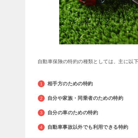
自動車保険の特約の種類としては、主に以下
相手方のための特約
自分や家族・同乗者のための特約
自分の車のための特約
自動車事故以外でも利用できる特約