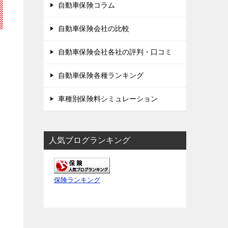
自動車保険コラム
自動車保険会社の比較
自動車保険会社各社の評判・口コミ
自動車保険各種ランキング
車種別保険料シミュレーション
人気ブログランキング
保険ランキング