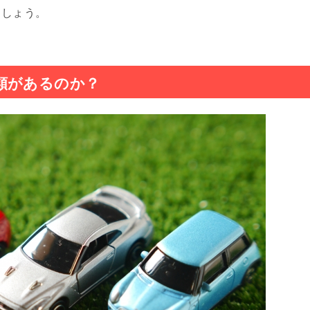
ましょう。
類があるのか？