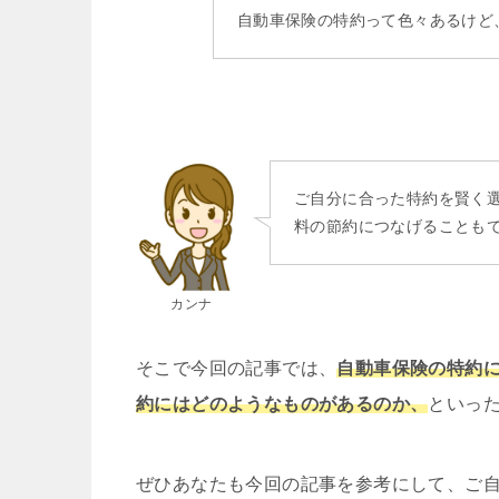
自動車保険の特約って色々あるけど
ご自分に合った特約を賢く
料の節約につなげることも
カンナ
そこで今回の記事では、
自動車保険の特約
約にはどのようなものがあるのか、
といっ
ぜひあなたも今回の記事を参考にして、ご