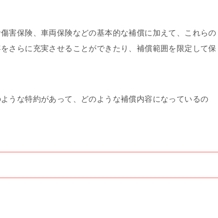
者傷害保険、車両保険などの基本的な補償に加えて、これらの
容をさらに充実させることができたり、補償範囲を限定して保
。
のような特約があって、どのような補償内容になっているの