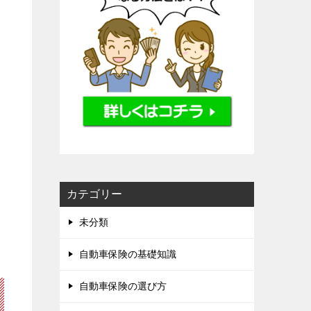
カテゴリー
未分類
自動車保険の基礎知識
自動車保険の選び方