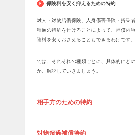
保険料を安く抑えるための特約
対人・対物賠償保険、人身傷害保険・搭乗
種類の特約を付けることによって、補償内
険料を安くおさえることもできるわけです
では、それぞれの種類ごとに、具体的にど
か、解説していきましょう。
相手方のための特約
対物超過補償特約