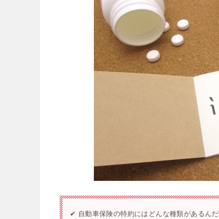
✔ 自動車保険の特約にはどんな種類があるん