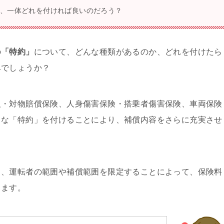
ど、一体どれを付ければ良いのだろう？
の
「特約」
について、どんな種類があるのか、どれを付けたら
みでしょうか？
人・対物賠償保険、人身傷害保険・搭乗者傷害保険、車両保険
々な「特約」を付けることにより、補償内容をさらに充実させ
く、運転者の範囲や補償範囲を限定することによって、保険料
ります。