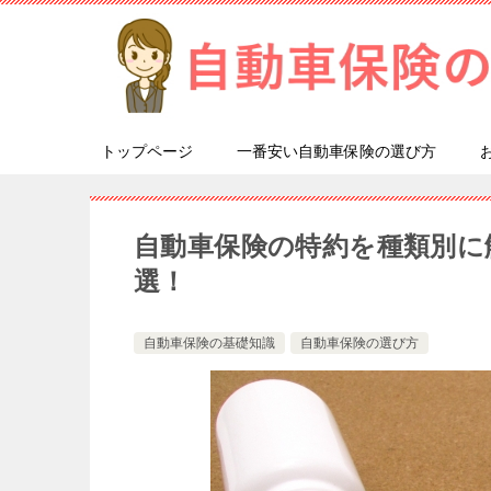
トップページ
一番安い自動車保険の選び方
自動車保険の特約を種類別に
選！
自動車保険の基礎知識
自動車保険の選び方