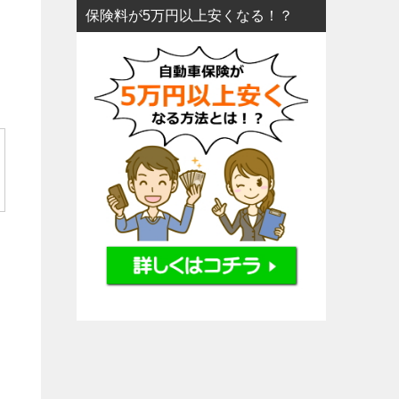
保険料が5万円以上安くなる！？