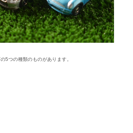
の5つの種類のものがあります。