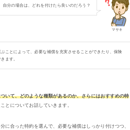
、自分の場合は、どれを付けたら良いのだろう？
マサキ
選ぶことによって、必要な補償を充実させることができたり、保険
できます。
について、どのような種類があるのか、さらにはおすすめの特
たことについてお話していきます。
自分に合った特約を選んで、必要な補償はしっかり付けつつ、