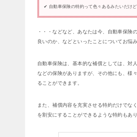
✔ 自動車保険の特約って色々あるみたいだけ
・・・などなど、あなたは今、自動車保険
良いのか、などといったことについてお悩
自動車保険は、基本的な補償としては、対
などの保険がありますが、その他にも、様
ることができます。
また、補償内容を充実させる特約だけでな
を割安にすることができるような特約もあ