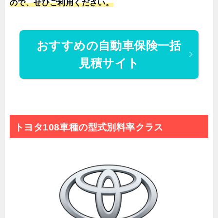
ので、せひご利用ください。
おすすめの自動車保険一括
見積サイト
トヨタ108車種の型式別料率クラス