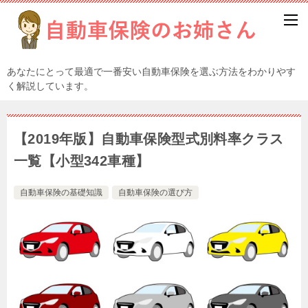
あなたにとって最適で一番安い自動車保険を選ぶ方法をわかりやす
く解説しています。
【2019年版】自動車保険型式別料率クラス
一覧【小型342車種】
自動車保険の基礎知識
自動車保険の選び方