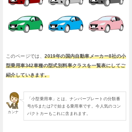
このページでは、
2019年の国内自動車メーカー8社の小
型乗用車342車種の型式別料率クラスを一覧表にしてご
紹介していきます。
「小型乗用車」とは、ナンバープレートの分類番
号が5または7で始まる乗用車です。今人気のコン
カンナ
パクトカーもこれに含まれます。