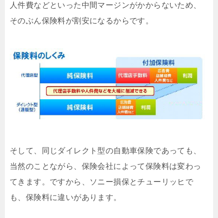
人件費などといった中間マージンがかからないため、
そのぶん保険料が割安になるからです。
そして、同じダイレクト型の自動車保険であっても、
当然のことながら、保険会社によって保険料は変わっ
てきます。ですから、ソニー損保とチューリッヒで
も、保険料に違いがあります。