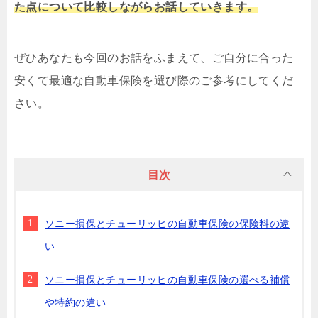
た点について比較しながらお話していきます。
ぜひあなたも今回のお話をふまえて、ご自分に合った
安くて最適な自動車保険を選び際のご参考にしてくだ
さい。
目次
ソニー損保とチューリッヒの自動車保険の保険料の違
い
ソニー損保とチューリッヒの自動車保険の選べる補償
や特約の違い