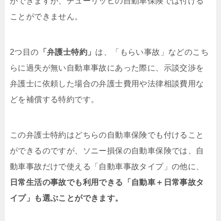
ができますが、チューリッヒの自動車保険では付ける
ことができません。
2つ目の
「弁護士特約」
は、「もらい事故」などのこち
らに過失が無い自動車事故にあった際に、示談交渉を
弁護士に依頼した場合の弁護士費用や法律相談費用な
どを補償する特約です。
この弁護士特約はどちらの自動車保険でも付けること
ができるのですが、ソニー損保の自動車保険では、自
動車事故だけで使える「自動車事故タイプ」の他に、
日常生活の事故でも利用できる「自動車＋日常事故タ
イプ」も選ぶことができます。