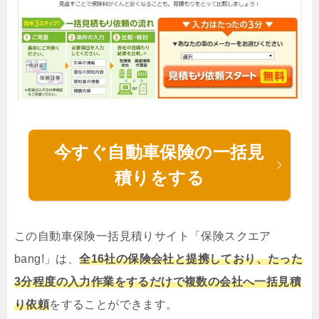
今すぐ自動車保険の一括見
積りをする
この自動車保険一括見積りサイト「保険スクエア
bang!」は、
全16社の保険会社と提携しており、たった
3分程度の入力作業をするだけで複数の会社へ一括見積
り依頼
をすることができます。