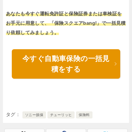
あなたも今すぐ運転免許証と保険証券または車検証を
お手元に用意して、「保険スクエアbang!」で一括見積
り依頼してみましょう。
今すぐ自動車保険の一括見
積をする
タグ
ソニー損保
チューリッヒ
保険料