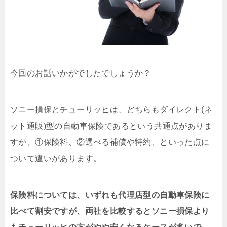
今回のお話いかがでしたでしょうか？
ソニー損保とチューリッヒは、どちらもダイレクト(ネ
ット通販)型の自動車保険であるという共通点がありま
すが、①保険料、②選べる補償や特約、といった点に
ついて違いがあります。
保険料については、いずれも代理店型の自動車保険に
比べて割安ですが、両社を比較するとソニー損保より