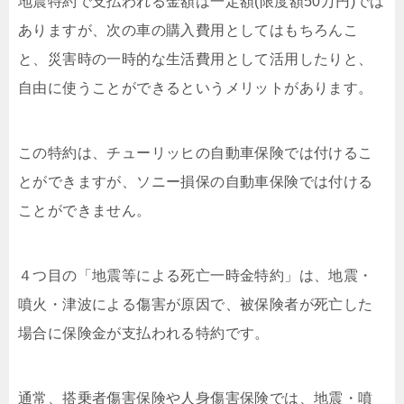
地震特約で支払われる金額は一定額(限度額50万円)では
ありますが、次の車の購入費用としてはもちろんこ
と、災害時の一時的な生活費用として活用したりと、
自由に使うことができるというメリットがあります。
この特約は、チューリッヒの自動車保険では付けるこ
とができますが、ソニー損保の自動車保険では付ける
ことができません。
４つ目の「地震等による死亡一時金特約」は、地震・
噴火・津波による傷害が原因で、被保険者が死亡した
場合に保険金が支払われる特約です。
通常、搭乗者傷害保険や人身傷害保険では、地震・噴