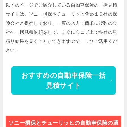
以下のページでご紹介している自動車保険の一括見積
サイトは、ソニー損保やチューリッヒ含め１６社の保
険会社と提携しており、一度の入力で簡単に複数の会
社へ一括見積依頼をして、すぐにウェブ上で各社の見
積り結果を見ることができますので、ぜひご活用くだ
さい。
おすすめの自動車保険一括
見積サイト
ソニー損保とチューリッヒの自動車保険の選