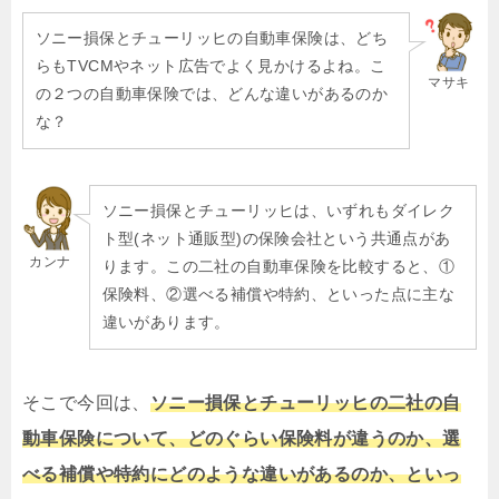
ソニー損保とチューリッヒの自動車保険は、どち
らもTVCMやネット広告でよく見かけるよね。こ
マサキ
の２つの自動車保険では、どんな違いがあるのか
な？
ソニー損保とチューリッヒは、いずれもダイレク
ト型(ネット通販型)の保険会社という共通点があ
カンナ
ります。この二社の自動車保険を比較すると、①
保険料、②選べる補償や特約、といった点に主な
違いがあります。
そこで今回は、
ソニー損保とチューリッヒの二社の自
動車保険について、どのぐらい保険料が違うのか、選
べる補償や特約にどのような違いがあるのか、といっ