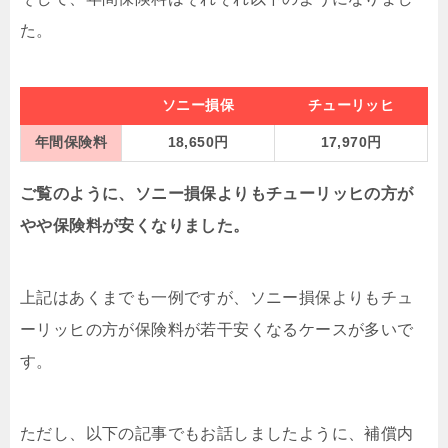
た。
ソニー損保
チューリッヒ
年間保険料
18,650円
17,970円
ご覧のように、ソニー損保よりもチューリッヒの方が
やや保険料が安くなりました。
上記はあくまでも一例ですが、ソニー損保よりもチュ
ーリッヒの方が保険料が若干安くなるケースが多いで
す。
ただし、以下の記事でもお話しましたように、補償内