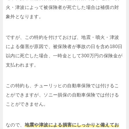
火・津波によって被保険者が死亡した場合は補償の対
象外となります。
ですが、この特約を付けておけば、地震・噴火・津波
による傷害が原因で、被保険者が事故の日を含め180日
以内に死亡した場合、一時金として300万円の保険金が
支払われます。
この特約も、チューリッヒの自動車保険では付けるこ
とができますが、ソニー損保の自動車保険では付ける
ことができません。
なので、
地震や津波による損害にしっかりと備えてお