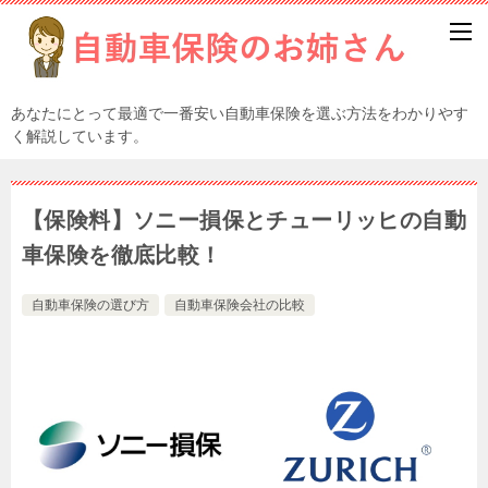
あなたにとって最適で一番安い自動車保険を選ぶ方法をわかりやす
く解説しています。
【保険料】ソニー損保とチューリッヒの自動
車保険を徹底比較！
自動車保険の選び方
自動車保険会社の比較