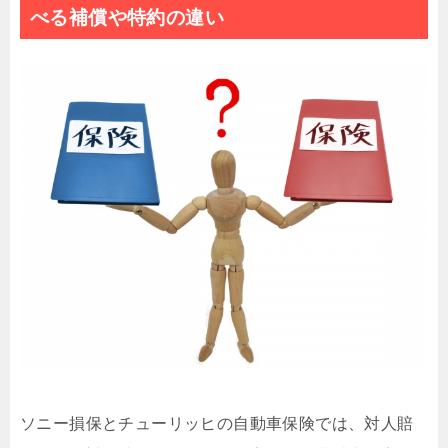
べる補償や特約の違い
ソニー損保とチューリッヒの自動車保険では、対人賠