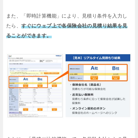
また、「即時計算機能」により、見積り条件を入力し
たら、
すぐにウェブ上で各保険会社の見積り結果を見
ることができます。