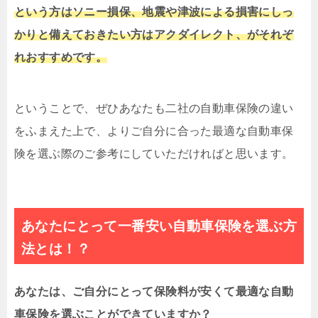
という方はソニー損保、地震や津波による損害にしっ
かりと備えておきたい方はアクダイレクト、がそれぞ
れおすすめです。
ということで、ぜひあなたも二社の自動車保険の違い
をふまえた上で、よりご自分に合った最適な自動車保
険を選ぶ際のご参考にしていただければと思います。
あなたにとって一番安い自動車保険を選ぶ方
法とは！？
あなたは、ご自分にとって保険料が安くて最適な自動
車保険を選ぶことができていますか？