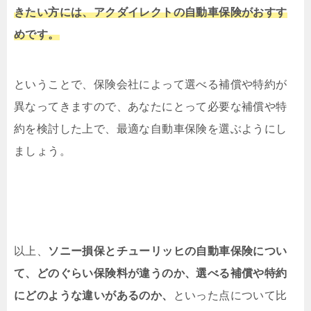
きたい方には、アクダイレクトの自動車保険がおすす
めです。
ということで、保険会社によって選べる補償や特約が
異なってきますので、あなたにとって必要な補償や特
約を検討した上で、最適な自動車保険を選ぶようにし
ましょう。
以上、
ソニー損保とチューリッヒの自動車保険につい
て、どのぐらい保険料が違うのか、選べる補償や特約
にどのような違いがあるのか、
といった点について比