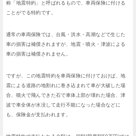
称「地震特約」と呼ばれるもので、車両保険に付ける
ことがでる特約です。
通常の車両保険では、台風・洪水・高潮などで生じた
車の損害は補償されますが、地震・噴火・津波による
車の損害は補償されません。
ですが、この地震特約を車両保険に付けておけば、地
震による道路の地割れに巻き込まれて車が大破した場
合、噴火で飛んできた石で車体上部が壊れた場合、津
波で車全体が水没して走行不能になった場合などに
も、保険金が支払われます。