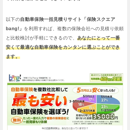
以下の
自動車保険一括見積りサイト「保険スクエア
bang!」
を利用すれば、複数の保険会社への見積り依頼
と比較検討が手軽にできるので、
あなたにとって一番
安くて最適な自動車保険をカンタンに選ぶことができ
ます。