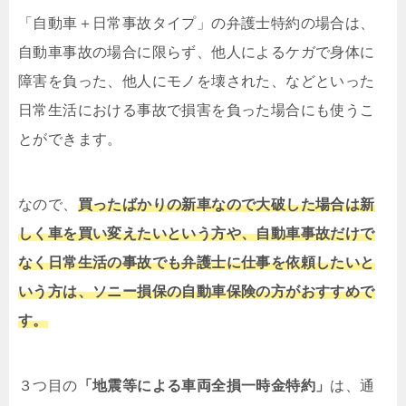
「自動車＋日常事故タイプ」の弁護士特約の場合は、
自動車事故の場合に限らず、他人によるケガで身体に
障害を負った、他人にモノを壊された、などといった
日常生活における事故で損害を負った場合にも使うこ
とができます。
なので、
買ったばかりの新車なので大破した場合は新
しく車を買い変えたいという方や、自動車事故だけで
なく日常生活の事故でも弁護士に仕事を依頼したいと
いう方は、ソニー損保の自動車保険の方がおすすめで
す。
３つ目の
「地震等による車両全損一時金特約」
は、通