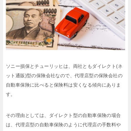
ソニー損保とチューリッヒは、両社ともダイレクト(ネ
ット通販)型の保険会社なので、代理店型の保険会社の
自動車保険に比べると保険料は安くなる傾向にありま
す。
その理由としては、ダイレクト型の自動車保険の場合
は、代理店型の自動車保険のように代理店の手数料や