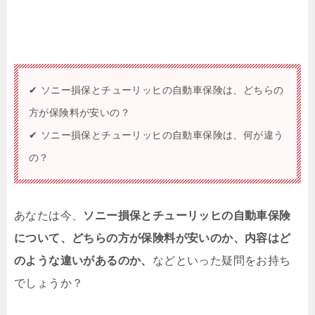
✔ ソニー損保とチューリッヒの自動車保険は、どちらの
方が保険料が安いの？
✔ ソニー損保とチューリッヒの自動車保険は、何が違う
の？
あなたは今、
ソニー損保とチューリッヒの自動車保険
について、どちらの方が保険料が安いのか、内容はど
のような違いがあるのか、
などといった疑問をお持ち
でしょうか？