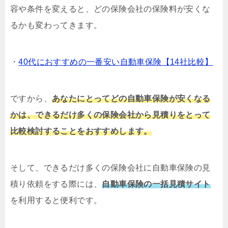
容や条件を変えると、どの保険会社の保険料が安くな
るかも変わってきます。
・
40代におすすめの一番安い自動車保険【14社比較】
ですから、
あなたにとってどの自動車保険が安くなる
かは、できるだけ多くの保険会社から見積りをとって
比較検討することをおすすめします。
そして、できるだけ多くの保険会社に自動車保険の見
積り依頼をする際には、
自動車保険の一括見積サイト
を利用すると便利です。