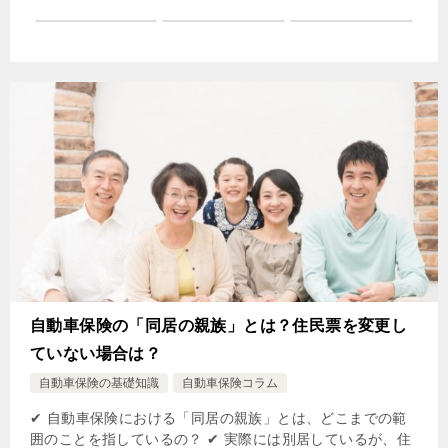
自動車保険の「同居の親族」とは？住民票を変更し
ていない場合は？
自動車保険の基礎知識
自動車保険コラム
✔ 自動車保険における「同居の親族」とは、どこまでの範
囲のことを指しているの？ ✔ 実際には別居しているが、住