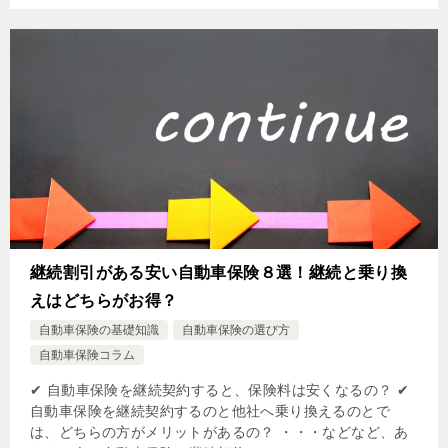
継続割引がある安い自動車保険８選！継続と乗り換
えはどちらがお得？
自動車保険の基礎知識
自動車保険の選び方
自動車保険コラム
✔ 自動車保険を継続契約すると、保険料は安くなるの？ ✔
自動車保険を継続契約するのと他社へ乗り換えるのとで
は、どちらの方がメリットがあるの？ ・・・などなど、あ