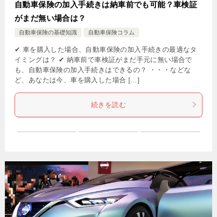
自動車保険の加入手続きは納車前でも可能？車検証
がまだ無い場合は？
自動車保険の基礎知識
自動車保険コラム
✔ 車を購入した場合、自動車保険の加入手続きの最適なタ
イミングは？ ✔ 納車前で車検証がまだ手元に無い場合で
も、自動車保険の加入手続きはできるの？ ・・・などな
ど、あなたは今、車を購入した場合 […]
続きを読む