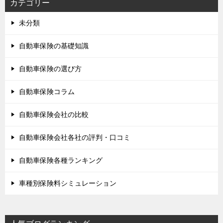
カテゴリー
未分類
自動車保険の基礎知識
自動車保険の選び方
自動車保険コラム
自動車保険会社の比較
自動車保険会社各社の評判・口コミ
自動車保険各種ランキング
車種別保険料シミュレーション