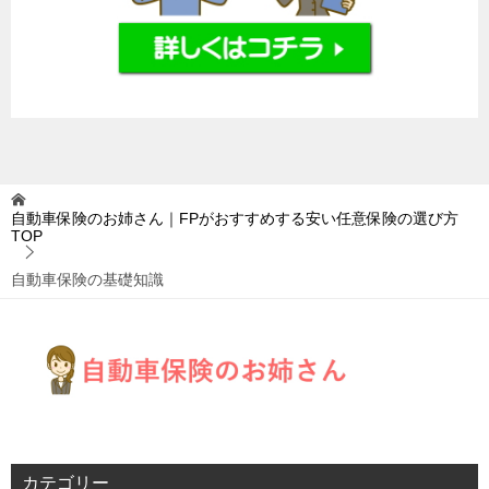
自動車保険のお姉さん｜FPがおすすめする安い任意保険の選び方
TOP
自動車保険の基礎知識
カテゴリー