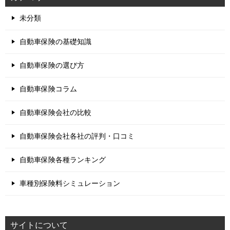
未分類
自動車保険の基礎知識
自動車保険の選び方
自動車保険コラム
自動車保険会社の比較
自動車保険会社各社の評判・口コミ
自動車保険各種ランキング
車種別保険料シミュレーション
サイトについて