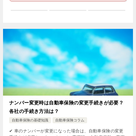
ナンバー変更時は自動車保険の変更手続きが必要？
各社の手続き方法は？
自動車保険の基礎知識
自動車保険コラム
✔ 車のナンバーが変更になった場合は、自動車保険の変更