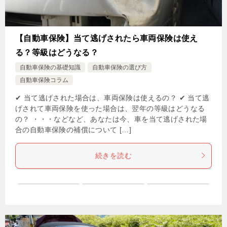
【自動車保険】当て逃げされたら車両保険は使え
る？等級はどうなる？
自動車保険の基礎知識
自動車保険の選び方
自動車保険コラム
✔ 当て逃げされた場合は、車両保険は使えるの？ ✔ 当て逃
げされて車両保険を使った場合は、翌年の等級はどうなる
の？ ・・・などなど、あなたは今、車を当て逃げされた場
合の自動車保険の補償について […]
続きを読む