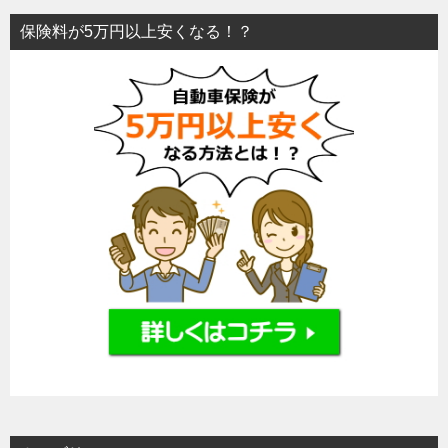
保険料が5万円以上安くなる！？