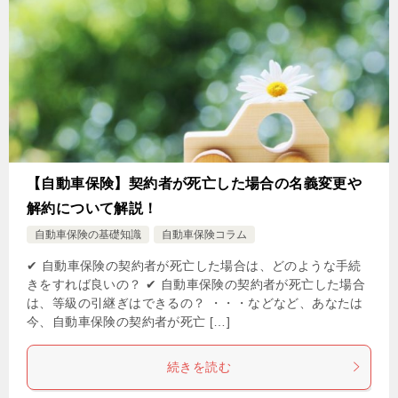
【自動車保険】契約者が死亡した場合の名義変更や
解約について解説！
自動車保険の基礎知識
自動車保険コラム
✔ 自動車保険の契約者が死亡した場合は、どのような手続
きをすれば良いの？ ✔ 自動車保険の契約者が死亡した場合
は、等級の引継ぎはできるの？ ・・・などなど、あなたは
今、自動車保険の契約者が死亡 […]
続きを読む