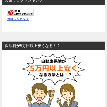
人気ブログランキング
保険ランキング
保険料が5万円以上安くなる！？