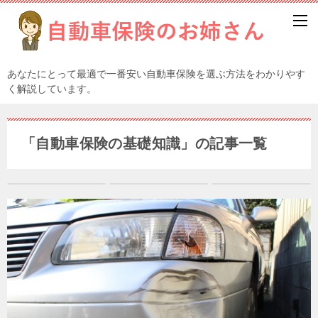
あなたにとって最適で一番安い自動車保険を選ぶ方法をわかりやす
く解説しています。
「自動車保険の基礎知識」の記事一覧