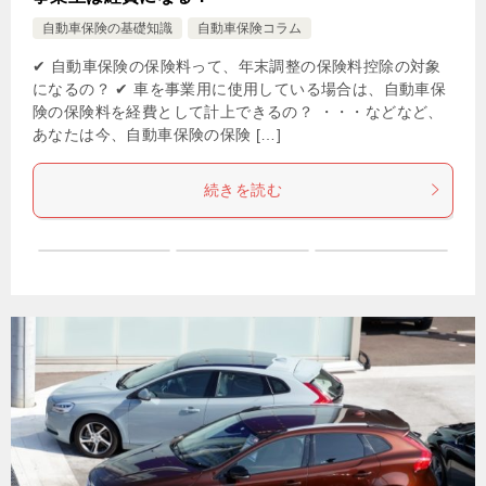
自動車保険の基礎知識
自動車保険コラム
✔ 自動車保険の保険料って、年末調整の保険料控除の対象
になるの？ ✔ 車を事業用に使用している場合は、自動車保
険の保険料を経費として計上できるの？ ・・・などなど、
あなたは今、自動車保険の保険 […]
続きを読む