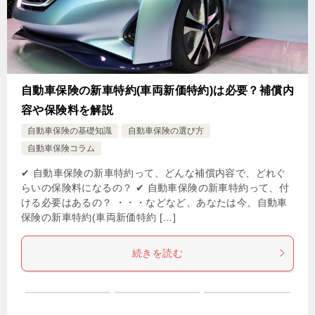
自動車保険の新車特約(車両新価特約)は必要？補償内
容や保険料を解説
自動車保険の基礎知識
自動車保険の選び方
自動車保険コラム
✔ 自動車保険の新車特約って、どんな補償内容で、どれぐ
らいの保険料になるの？ ✔ 自動車保険の新車特約って、付
ける必要はあるの？ ・・・などなど、あなたは今、自動車
保険の新車特約(車両新価特約 […]
続きを読む