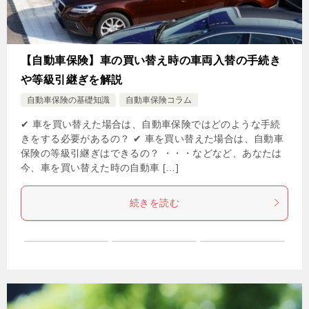
【自動車保険】車の買い替え時の車両入替の手続き
や等級引継ぎを解説
自動車保険の基礎知識
自動車保険コラム
✔ 車を買い替えた場合は、自動車保険ではどのような手続
きをする必要があるの？ ✔ 車を買い替えた場合は、自動車
保険の等級引継ぎはできるの？ ・・・などなど、あなたは
今、車を買い替えた時の自動車 […]
続きを読む