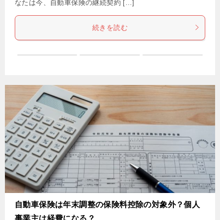
なたは今、自動車保険の継続契約 […]
続きを読む
自動車保険は年末調整の保険料控除の対象外？個人
事業主は経費になる？