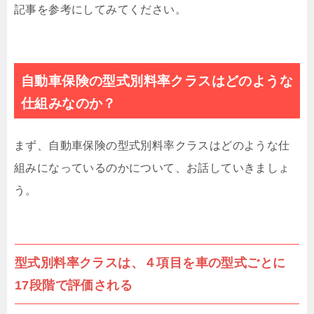
記事を参考にしてみてください。
自動車保険の型式別料率クラスはどのような
仕組みなのか？
まず、自動車保険の型式別料率クラスはどのような仕
組みになっているのかについて、お話していきましょ
う。
型式別料率クラスは、４項目を車の型式ごとに
17段階で評価される