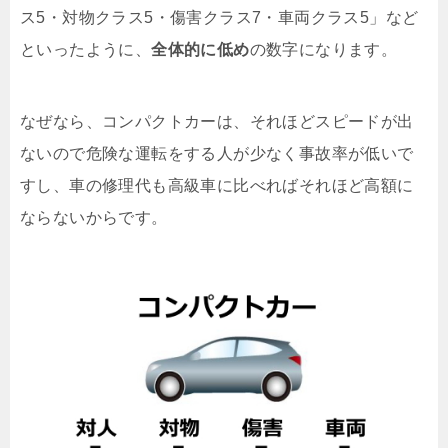
ス5・対物クラス5・傷害クラス7・車両クラス5」など
といったように、
全体的に低め
の数字になります。
なぜなら、コンパクトカーは、それほどスピードが出
ないので危険な運転をする人が少なく事故率が低いで
すし、車の修理代も高級車に比べればそれほど高額に
ならないからです。