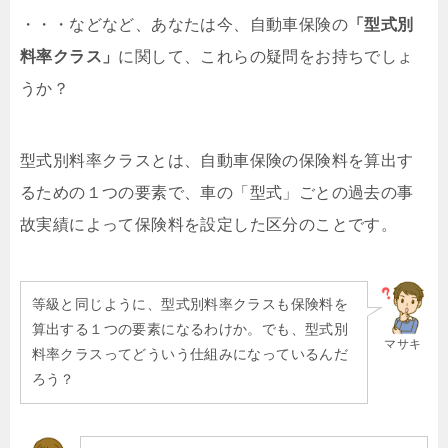
・・・などなど、あなたは今、自動車保険の
「型式別
料率クラス」
に関して、これらの疑問をお持ちでしょ
うか？
型式別料率クラスとは、自動車保険の保険料を算出す
るための１つの要素で、車の「型式」ごとの過去の事
故実績によって保険料を設定した区分のことです。
等級と同じように、型式別料率クラスも保険料を
算出する１つの要素になるわけか。でも、型式別
マサキ
料率クラスってどういう仕組みになっているんだ
ろう？