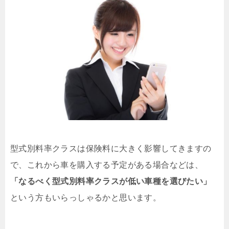
型式別料率クラスは保険料に大きく影響してきますの
で、これから車を購入する予定がある場合などは、
「なるべく型式別料率クラスが低い車種を選びたい」
という方もいらっしゃるかと思います。