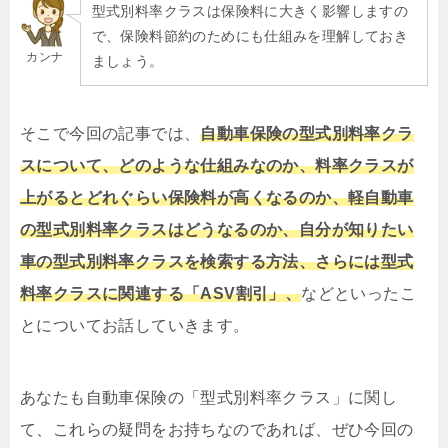
型式別料率クラスは保険料に大きく影響しますの
で、保険料節約のためにも仕組みを理解しておき
カンナ
ましょう。
そこで今回の記事では、
自動車保険の型式別料率クラ
スについて、どのような仕組みなのか、料率クラスが
上がるとどれぐらい保険料が高くなるのか、軽自動車
の型式別料率クラスはどうなるのか、自分が知りたい
車の型式別料率クラスを検索する方法、さらには型式
料率クラスに関連する「ASV割引」、
などといったこ
とについてお話していきます。
あなたも自動車保険の「型式別料率クラス」に関し
て、これらの疑問をお持ちなのであれば、ぜひ今回の