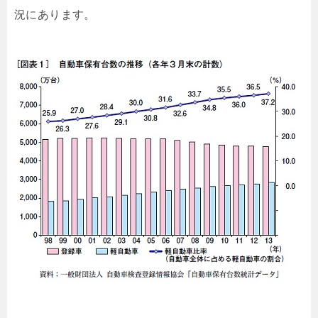
況にあります。