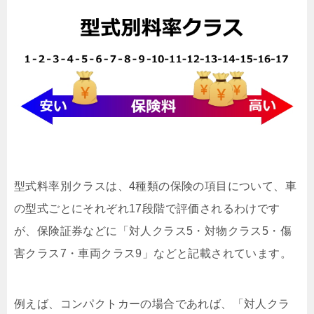
型式料率別クラスは、4種類の保険の項目について、車
の型式ごとにそれぞれ17段階で評価されるわけです
が、保険証券などに「対人クラス5・対物クラス5・傷
害クラス7・車両クラス9」などと記載されています。
例えば、コンパクトカーの場合であれば、「対人クラ