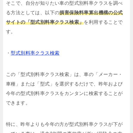
そこで、自分が知りたい車の型式別料率クラスを調べ
る方法としては、以下の
損害保険料率算出機構の公式
サイトの「型式別料率クラス検索」
を利用することで
す。
・
型式別料率クラス検索
この「型式別料率クラス検索」は、車の「メーカー・
車種」または「型式」を選択するだけで、昨年および
今年の型式別料率クラスをカンタンに検索することが
できます。
特に、昨年よりも今年の方が型式別料率クラスが下が