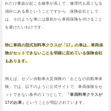
れだけ事故が起こる確率が高くて、修理代も高くなる
傾向にある車ということですから、保険会社として
は、そのような車には最初から車両保険を付けること
を避けたいわけです。
特に車両の型式別料率クラスが「17」の車は、車両保
険がセットできないことを明確に定めている保険会社
もあります。
例えば、セゾン自動車火災保険の「おとなの自動車保
険」では、以下のように公式サイトで、車両保険をセ
ットできない条件の１つとして、
「車両料率クラスが
17のお車」
ということが明記されています。