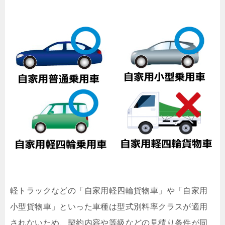
軽トラックなどの「自家用軽四輪貨物車」や「自家用
小型貨物車」といった車種は型式別料率クラスが適用
されないため、契約内容や等級などの見積り条件が同