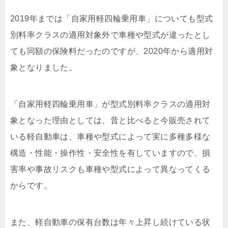
2019年までは「自家用軽四輪乗用車」についても型式
別料率クラスの適用対象外で車種や型式が違ったとし
ても同額の保険料だったのですが、2020年から適用対
象となりました。
「自家用軽四輪乗用車」が型式別料率クラスの適用対
象となった理由としては、昔と比べると今販売されて
いる軽自動車は、車種や型式によって実に多種多様な
構造・性能・操作性・安全性を有していますので、損
害率や事故リスクも車種や型式によって異なってくる
からです。
また、軽自動車の保有台数は年々上昇し続けている状