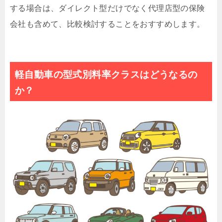
する場合は、ダイレクト型だけでなく代理店型の保険
会社も含めて、比較検討することをおすすめします。
軽自動車の型式別料率クラスはどうなるの
か？