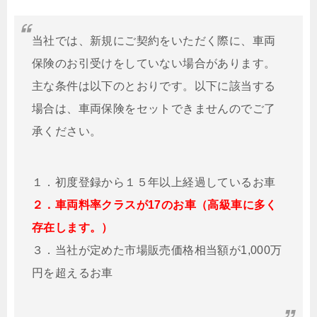
当社では、新規にご契約をいただく際に、車両
保険のお引受けをしていない場合があります。
主な条件は以下のとおりです。以下に該当する
場合は、車両保険をセットできませんのでご了
承ください。
１．初度登録から１５年以上経過しているお車
２．車両料率クラスが17のお車（高級車に多く
存在します。）
３．当社が定めた市場販売価格相当額が1,000万
円を超えるお車