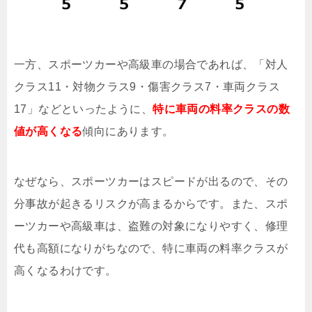
一方、スポーツカーや高級車の場合であれば、「対人
クラス11・対物クラス9・傷害クラス7・車両クラス
17」などといったように、
特に車両の料率クラスの数
値が高くなる
傾向にあります。
なぜなら、スポーツカーはスピードが出るので、その
分事故が起きるリスクが高まるからです。また、スポ
ーツカーや高級車は、盗難の対象になりやすく、修理
代も高額になりがちなので、特に車両の料率クラスが
高くなるわけです。