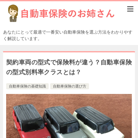
あなたにとって最適で一番安い自動車保険を選ぶ方法をわかりやす
く解説しています。
契約車両の型式で保険料が違う？自動車保険
の型式別料率クラスとは？
自動車保険の基礎知識
自動車保険の選び方