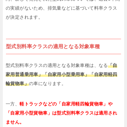
の実績がないため、排気量などに基づいて料率クラス
が決定されます。
型式別料率クラスの適用となる対象車種
型式別料率クラスの適用となる対象車種は、なる
「自
家用普通乗用車」「自家用小型乗用車」「自家用軽四
輪貨物車」
の車になります。
一方、
軽トラックなどの「自家用軽四輪貨物車」や
「自家用小型貨物車」は型式別料率クラスは適用され
ません。