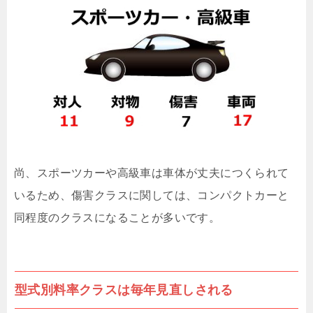
尚、スポーツカーや高級車は車体が丈夫につくられて
いるため、傷害クラスに関しては、コンパクトカーと
同程度のクラスになることが多いです。
型式別料率クラスは毎年見直しされる