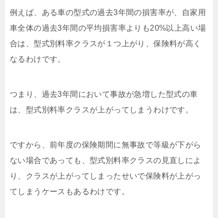
例えば、ある車の型式の過去3年間の損害率が、自家用
車全体の過去3年間の平均損害率よりも20%以上高い場
合は、型式別料率クラスが１つ上がり、保険料が高く
なるわけです。
つまり、過去3年間において事故が急増した型式の車
は、型式別料率クラスが上がってしまうわけです。
ですから、前年度の保険期間に無事故で等級が下がら
ない場合であっても、型式別料率クラスの見直しによ
り、クラスが上がってしまったせいで保険料が上がっ
てしまうケースもあるわけです。