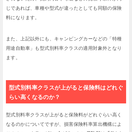
じであれば、車種や型式が違ったとしても同額の保険
料になります。
また、上記以外にも、キャンピングカーなどの「特種
用途自動車」も型式別料率クラスの適用対象外となり
ます。
型式別料率クラスが上がると保険料はどれぐ
らい高くなるのか？
型式別料率クラスが上がると保険料がどれぐらい高く
なるのかについてですが、損害保険料率算出機構によ