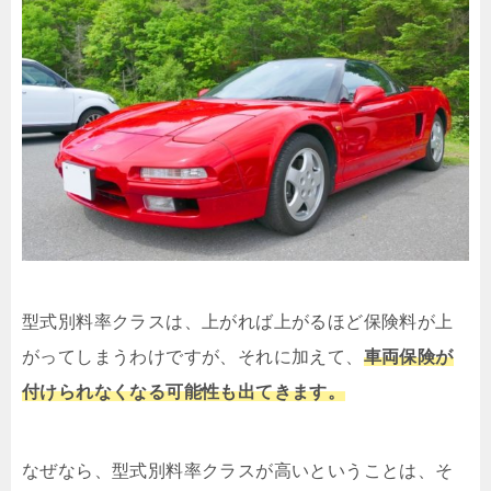
型式別料率クラスは、上がれば上がるほど保険料が上
がってしまうわけですが、それに加えて、
車両保険が
付けられなくなる可能性も出てきます。
なぜなら、型式別料率クラスが高いということは、そ