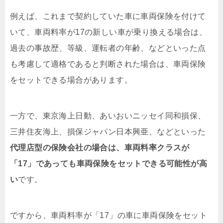
例えば、これまで契約していた車に車両保険を付けて
いて、車両料率が17の新しい車が乗り換える場合は、
過去の事故歴、等級、運転者の年齢、などといった点
も考慮して適格であると判断された場合は、車両保険
をセットできる場合があります。
一方で、東京海上日動、あいおいニッセイ同和損保、
三井住友海上、損保ジャパン日本興亜、などといった
代理店型の保険会社の場合は、車両料率クラスが
「17」であっても車両保険をセットできる可能性が高
い
です。
ですから、車両料率が「17」の車に車両保険をセット