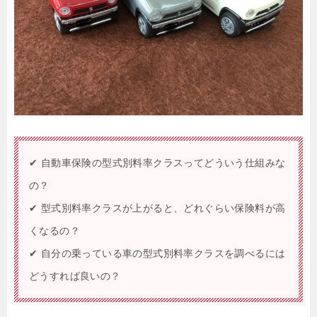
✔ 自動車保険の型式別料率クラスってどういう仕組みな
の？
✔ 型式別料率クラスが上がると、どれぐらい保険料が高
くなるの？
✔ 自分の乗っている車の型式別料率クラスを調べるには
どうすれば良いの？