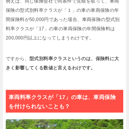
例えば、同じ保険会社で同条件で見積を取って、車両
保険の型式別料率クラスが「１」の車の車両保険の年
間保険料が50,000円であった場合、車両保険の型式別
料率クラスが「17」の車の車両保険の年間保険料は
200,000円以上になってしまうわけです。
ですから、
型式別料率クラスというのは、保険料に大
きく影響してくる数値と言えるわけです。
車両料率クラスが「17」の車は、車両保険
を付けられないことも？