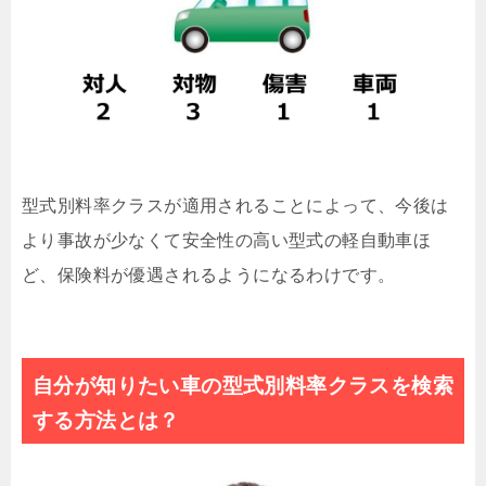
型式別料率クラスが適用されることによって、今後は
より事故が少なくて安全性の高い型式の軽自動車ほ
ど、保険料が優遇されるようになるわけです。
自分が知りたい車の型式別料率クラスを検索
する方法とは？