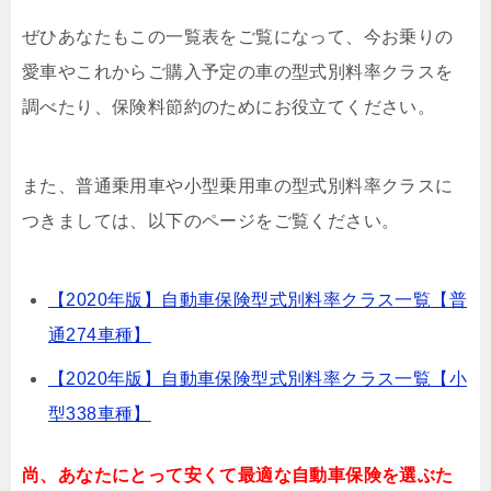
ぜひあなたもこの一覧表をご覧になって、今お乗りの
愛車やこれからご購入予定の車の型式別料率クラスを
調べたり、保険料節約のためにお役立てください。
また、普通乗用車や小型乗用車の型式別料率クラスに
つきましては、以下のページをご覧ください。
【2020年版】自動車保険型式別料率クラス一覧【普
通274車種】
【2020年版】自動車保険型式別料率クラス一覧【小
型338車種】
尚、あなたにとって安くて最適な自動車保険を選ぶた