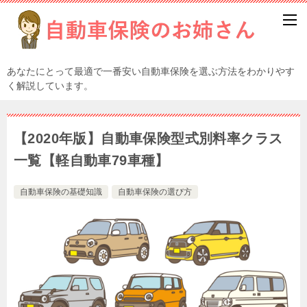
あなたにとって最適で一番安い自動車保険を選ぶ方法をわかりやす
く解説しています。
【2020年版】自動車保険型式別料率クラス
一覧【軽自動車79車種】
自動車保険の基礎知識
自動車保険の選び方