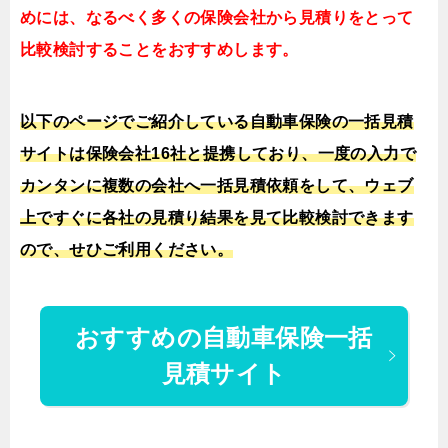
めには、なるべく多くの保険会社から見積りをとって
比較検討することをおすすめします。
以下のページでご紹介している自動車保険の一括見積
サイトは保険会社16社と提携しており、一度の入力で
カンタンに複数の会社へ一括見積依頼をして、ウェブ
上ですぐに各社の見積り結果を見て比較検討できます
ので、せひご利用ください。
おすすめの自動車保険一括
見積サイト