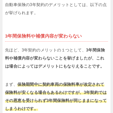
自動車保険の3年契約のデメリットとしては、以下の点
が挙げられます。
3年間保険料や補償内容が変わらない
先ほど、3年契約のメリットの１つとして、
3年間保険
料や補償内容が変わらないことを挙げましたが、これ
は場合によってはデメリットにもなりえることです。
まず、
保険期間中に契約車両の保険料率が改定されて
保険料が安くなる場合もあるわけですが、3年契約では
その恩恵を受けられず3年間保険料が同じままになって
しまうわけです。