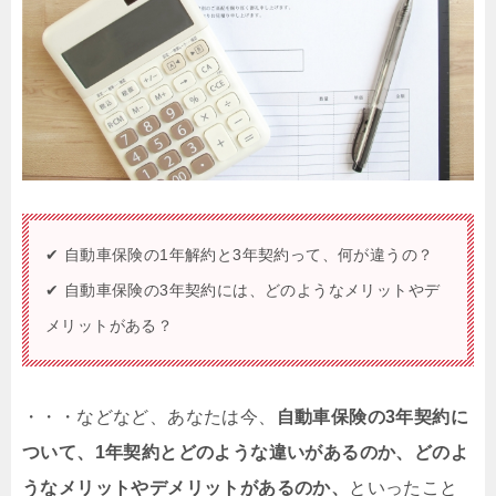
✔ 自動車保険の1年解約と3年契約って、何が違うの？
✔ 自動車保険の3年契約には、どのようなメリットやデ
メリットがある？
・・・などなど、あなたは今、
自動車保険の3年契約に
ついて、1年契約とどのような違いがあるのか、どのよ
うなメリットやデメリットがあるのか、
といったこと