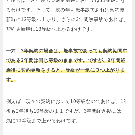
た場合は、次年度の契約更新時においては11等級にな
るわけです。そして、次の年も無事故であれば契約更
新時に12等級へ上がり、さらに3年間無事故であれば、
契約更新時に13等級へ上がるわけです。
一方、
3年契約の場合は、無事故であっても契約期間中
である3年間は同じ等級のままです。ですが、3年間経
過後に契約更新をすると、等級が一気に３つ上がりま
す。
例えば、現在の契約において10等級なのであれば、1年
後も2年後も10等級のままですが、3年間経過後には一
気に13等級まで上がるわけです。