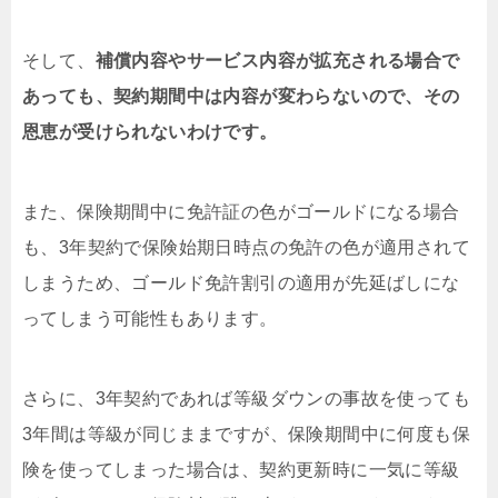
そして、
補償内容やサービス内容が拡充される場合で
あっても、契約期間中は内容が変わらないので、その
恩恵が受けられないわけです。
また、保険期間中に免許証の色がゴールドになる場合
も、3年契約で保険始期日時点の免許の色が適用されて
しまうため、ゴールド免許割引の適用が先延ばしにな
ってしまう可能性もあります。
さらに、3年契約であれば等級ダウンの事故を使っても
3年間は等級が同じままですが、保険期間中に何度も保
険を使ってしまった場合は、契約更新時に一気に等級