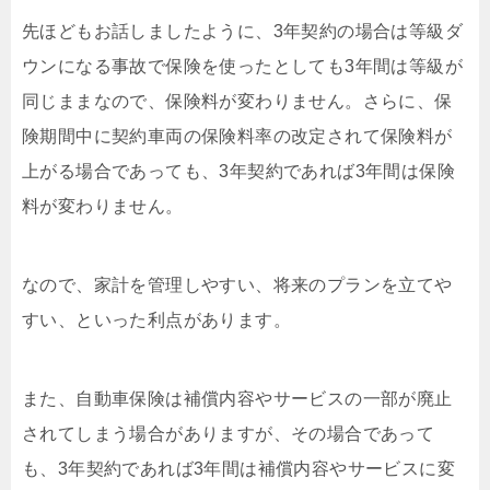
先ほどもお話しましたように、3年契約の場合は等級ダ
ウンになる事故で保険を使ったとしても3年間は等級が
同じままなので、保険料が変わりません。さらに、保
険期間中に契約車両の保険料率の改定されて保険料が
上がる場合であっても、3年契約であれば3年間は保険
料が変わりません。
なので、家計を管理しやすい、将来のプランを立てや
すい、といった利点があります。
また、自動車保険は補償内容やサービスの一部が廃止
されてしまう場合がありますが、その場合であって
も、3年契約であれば3年間は補償内容やサービスに変