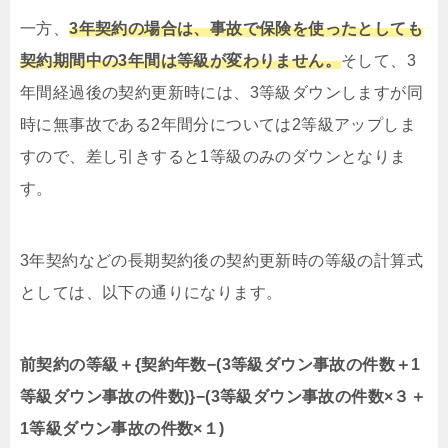
一方、
3年契約の場合は、事故で保険を使ったとしても
契約期間中の3年間は等級が変わりません。
そして、3
年間経過後の契約更新時には、3等級ダウンしますが同
時に無事故である2年間分については2等級アップしま
すので、差し引きすると1等級のみのダウンとなりま
す。
3年契約などの長期契約後の契約更新時の等級の計算式
としては、以下の通りになります。
前契約の等級＋{契約年数−(3等級ダウン事故の件数＋1
等級ダウン事故の件数)}−(3等級ダウン事故の件数×３＋
1等級ダウン事故の件数×１)