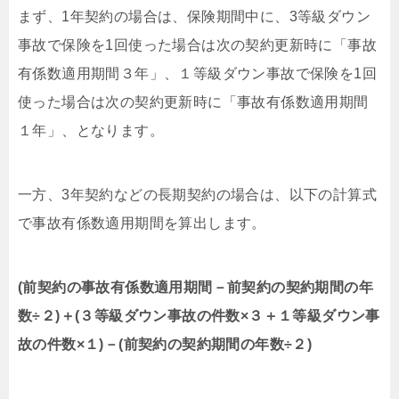
まず、1年契約の場合は、保険期間中に、3等級ダウン
事故で保険を1回使った場合は次の契約更新時に「事故
有係数適用期間３年」、１等級ダウン事故で保険を1回
使った場合は次の契約更新時に「事故有係数適用期間
１年」、となります。
一方、3年契約などの長期契約の場合は、以下の計算式
で事故有係数適用期間を算出します。
(前契約の事故有係数適用期間－前契約の契約期間の年
数÷２)＋(３等級ダウン事故の件数×３＋１等級ダウン事
故の件数×１)－(前契約の契約期間の年数÷２)