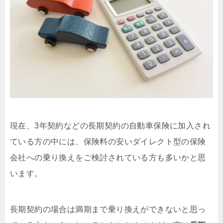
現在、3年契約などの長期契約の自動車保険に加入され
ている方の中には、保険料の安いダイレクト型の保険
会社への乗り換えをご検討されている方も多いかと思
います。
長期契約の場合は満期まで乗り換えができないと思っ