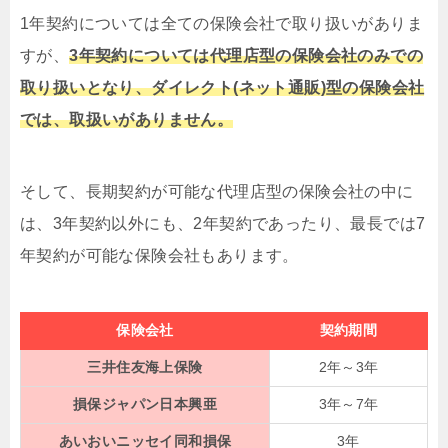
1年契約については全ての保険会社で取り扱いがありま
すが、
3年契約については代理店型の保険会社のみでの
取り扱いとなり、ダイレクト(ネット通販)型の保険会社
では、取扱いがありません。
そして、長期契約が可能な代理店型の保険会社の中に
は、3年契約以外にも、2年契約であったり、最長では7
年契約が可能な保険会社もあります。
保険会社
契約期間
三井住友海上保険
2年～3年
損保ジャパン日本興亜
3年～7年
あいおいニッセイ同和損保
3年