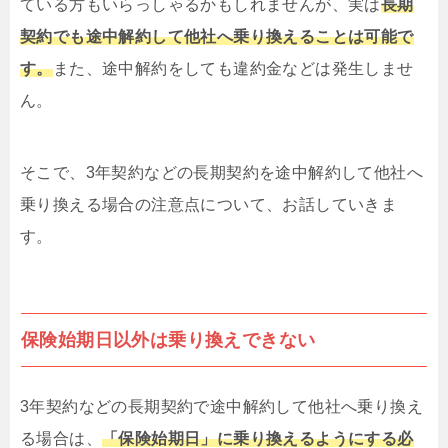
ている方もいらっしゃるかもしれませんが、実は
長期
契約でも途中解約して他社へ乗り換えることは可能で
す。
また、途中解約をしても違約金などは発生しませ
ん。
そこで、3年契約などの長期契約を途中解約して他社へ
乗り換える場合の注意点について、お話していきま
す。
保険始期日以外は乗り換えできない
3年契約などの長期契約で途中解約して他社へ乗り換え
る場合は、
「保険始期日」に乗り換えるようにする必