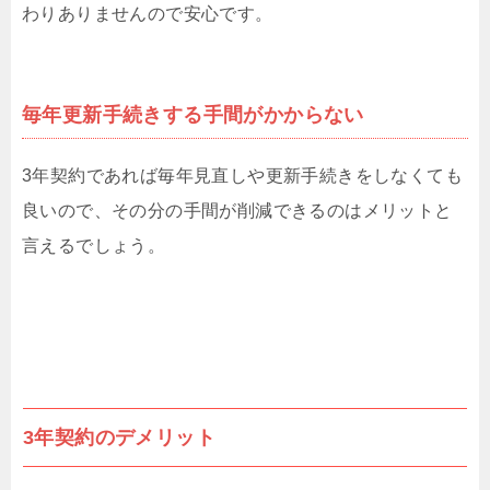
わりありませんので安心です。
毎年更新手続きする手間がかからない
3年契約であれば毎年見直しや更新手続きをしなくても
良いので、その分の手間が削減できるのはメリットと
言えるでしょう。
3年契約のデメリット