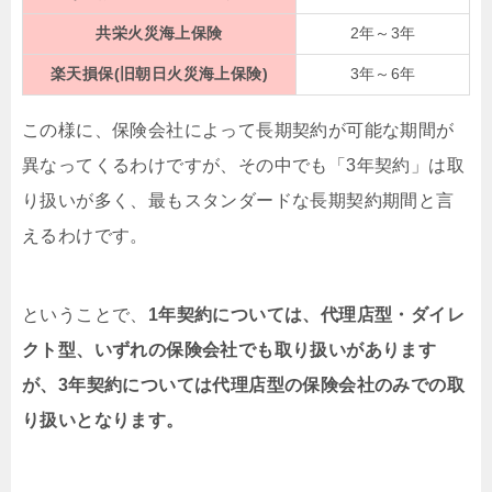
共栄火災海上保険
2年～3年
楽天損保(旧朝日火災海上保険)
3年～6年
この様に、保険会社によって長期契約が可能な期間が
異なってくるわけですが、その中でも「3年契約」は取
り扱いが多く、最もスタンダードな長期契約期間と言
えるわけです。
ということで、
1年契約については、代理店型・ダイレ
クト型、いずれの保険会社でも取り扱いがあります
が、3年契約については代理店型の保険会社のみでの取
り扱いとなります。