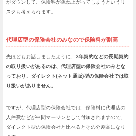
がダウンして、保険料が跳ね上がってしまうというリ
スクも考えられます。
代理店型の保険会社のみなので保険料が割高
先ほどもお話しましたように、
3年契約などの長期契約
の取り扱いがあるのは、代理店型の保険会社のみとな
っており、ダイレクト(ネット通販)型の保険会社では取
り扱いがありません。
ですが、代理店型の保険会社では、保険料に代理店の
人件費などが中間マージンとして付加されますので、
ダイレクト型の保険会社と比べるとその分割高になり