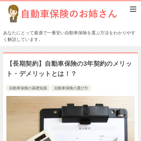
あなたにとって最適で一番安い自動車保険を選ぶ方法をわかりやす
く解説しています。
【長期契約】自動車保険の3年契約のメリッ
ト・デメリットとは！？
自動車保険の基礎知識
自動車保険の選び方