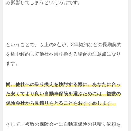
み影響してしまうというわけです。
ということで、以上の2点が、3年契約などの長期契約
を途中解約して他社へ乗り換える場合の注意点になり
ます。
尚、他社への乗り換えを検討する際に、あなたに合っ
た安くてより良い自動車保険を選ぶためには、複数の
保険会社から見積りをとることをおすすめします。
そして、複数の保険会社に自動車保険の見積り依頼を