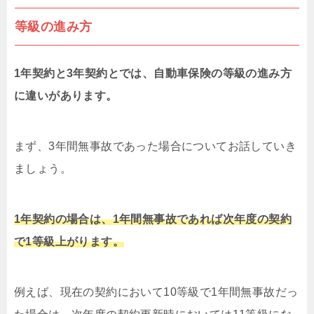
等級の進み方
1年契約と3年契約とでは、自動車保険の等級の進み方
に違いがあります。
まず、3年間無事故であった場合についてお話していき
ましょう。
1年契約の場合は、1年間無事故であれば次年度の契約
で1等級上がります。
例えば、現在の契約において10等級で1年間無事故だっ