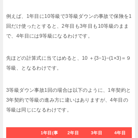
例えば、1年目に10等級で3等級ダウンの事故で保険を1
回だけ使ったとすると、2年目も3年目も10等級のまま
で、4年目には9等級になるわけです。
先ほどの計算式に当てはめると、10 ＋{3−1}−(1×3)＝９
等級、となるわけです。
3等級ダウン事故1回の場合は以下のように、1年契約と
3年契約で等級の進み方に違いはありますが、4年目の
等級は同じになるわけです。
1年目(事
2年目
3年目
4年目