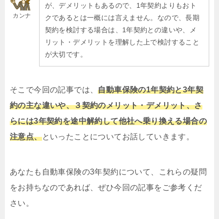
が、デメリットもあるので、1年契約よりもおト
カンナ
クであるとは一概には言えません。なので、長期
契約を検討する場合は、1年契約との違いや、メ
リット・デメリットを理解した上で検討すること
が大切です。
そこで今回の記事では、
自動車保険の1年契約と3年契
約の主な違いや、３契約のメリット・デメリット、さ
らには3年契約を途中解約して他社へ乗り換える場合の
注意点、
といったことについてお話していきます。
あなたも自動車保険の3年契約について、これらの疑問
をお持ちなのであれば、ぜひ今回の記事をご参考くだ
さい。