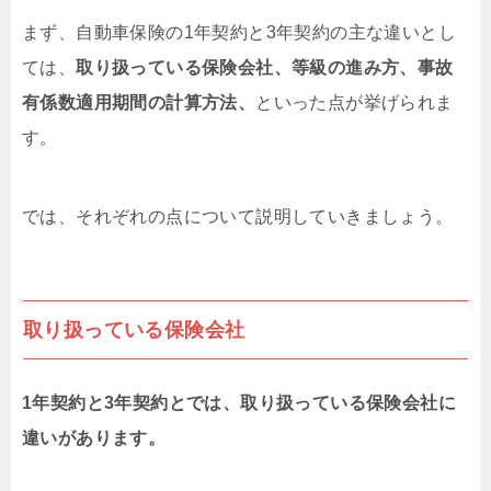
まず、自動車保険の1年契約と3年契約の主な違いとし
ては、
取り扱っている保険会社、等級の進み方、事故
有係数適用期間の計算方法、
といった点が挙げられま
す。
では、それぞれの点について説明していきましょう。
取り扱っている保険会社
1年契約と3年契約とでは、取り扱っている保険会社に
違いがあります。