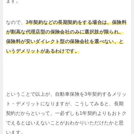
ます。
なので、
3年契約などの長期契約をする場合は、保険料
が割高な代理店型の保険会社のみに選択肢が限られ、
保険料が安いダイレクト型の保険会社を選べない、と
いうデメリットがあるわけです。
ということで以上が、自動車保険を3年契約するメリッ
ト・デメリットになりますが、こうしてみると、長期
契約だからといって、一必ずしも1年契約よりもおトク
でえるとはいえないことがおわかりいただけたかと思
います。