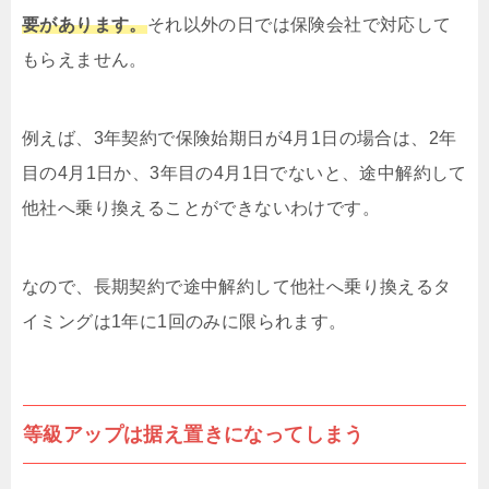
要があります。
それ以外の日では保険会社で対応して
もらえません。
例えば、3年契約で保険始期日が4月1日の場合は、2年
目の4月1日か、3年目の4月1日でないと、途中解約して
他社へ乗り換えることができないわけです。
なので、長期契約で途中解約して他社へ乗り換えるタ
イミングは1年に1回のみに限られます。
等級アップは据え置きになってしまう