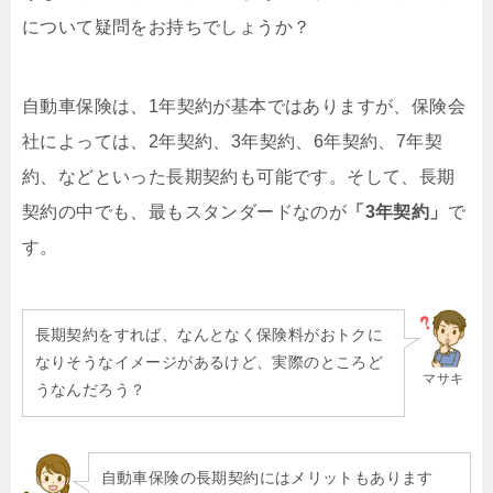
について疑問をお持ちでしょうか？
自動車保険は、1年契約が基本ではありますが、保険会
社によっては、2年契約、3年契約、6年契約、7年契
約、などといった長期契約も可能です。そして、長期
契約の中でも、最もスタンダードなのが
「3年契約」
で
す。
長期契約をすれば、なんとなく保険料がおトクに
なりそうなイメージがあるけど、実際のところど
マサキ
うなんだろう？
自動車保険の長期契約にはメリットもあります