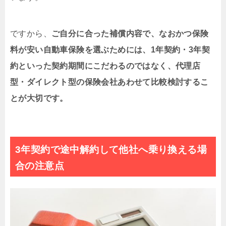
ですから、
ご自分に合った補償内容で、なおかつ保険
料が安い自動車保険を選ぶためには、1年契約・3年契
約といった契約期間にこだわるのではなく、代理店
型・ダイレクト型の保険会社あわせて比較検討するこ
とが大切です。
3年契約で途中解約して他社へ乗り換える場
合の注意点