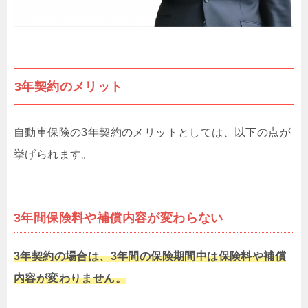
3年契約のメリット
自動車保険の3年契約のメリットとしては、以下の点が
挙げられます。
3年間保険料や補償内容が変わらない
3年契約の場合は、3年間の保険期間中は保険料や補償
内容が変わりません。