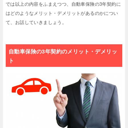
では以上の内容をふまえつつ、自動車保険の3年契約に
はどのようなメリット・デメリットがあるのかについ
て、お話していきましょう。
自動車保険の3年契約のメリット・デメリッ
ト