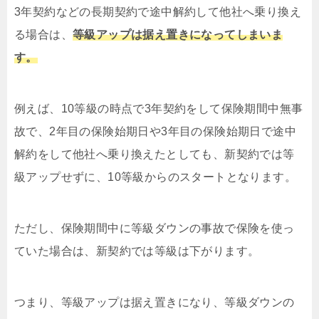
3年契約などの長期契約で途中解約して他社へ乗り換え
る場合は、
等級アップは据え置きになってしまいま
す。
例えば、10等級の時点で3年契約をして保険期間中無事
故で、2年目の保険始期日や3年目の保険始期日で途中
解約をして他社へ乗り換えたとしても、新契約では等
級アップせずに、10等級からのスタートとなります。
ただし、保険期間中に等級ダウンの事故で保険を使っ
ていた場合は、新契約では等級は下がります。
つまり、等級アップは据え置きになり、等級ダウンの