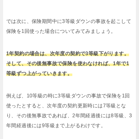
では次に、保険期間中に3等級ダウンの事故を起こして
保険を1回使った場合についてみてみましょう。
1年契約の場合は、次年度の契約で3等級下がります。
そして、その後無事故で保険を使わなければ、1年で1
等級ずつ上がっていきます。
例えば、10等級の時に3等級ダウンの事故で保険を1回
使ったとすると、次年度の契約更新時には7等級とな
り、その後無事故であれば、2年間経過後には8等級、3
年間経過後には9等級まで上がるわけです。