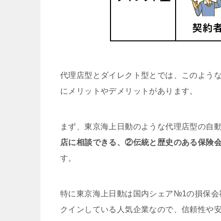
代理店型とダイレクト型とでは、このよう
にメリットやデメリットがあります。
まず、東京海上日動のような代理店型の自
店に相談できる、②伝統と歴史のある保険
す。
特に東京海上日動は国内シェア№1の損保会
クインしている人気企業なので、信頼性や