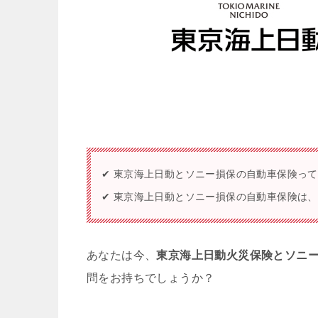
✔ 東京海上日動とソニー損保の自動車保険っ
✔ 東京海上日動とソニー損保の自動車保険は
あなたは今、
東京海上日動火災保険とソニ
問をお持ちでしょうか？