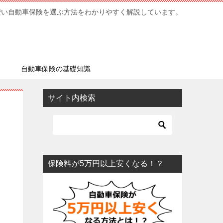
安い自動車保険を選ぶ方法をわかりやすく解説しています。
ミ
自動車保険の基礎知識
サイト内検索
保険料が5万円以上安くなる！？