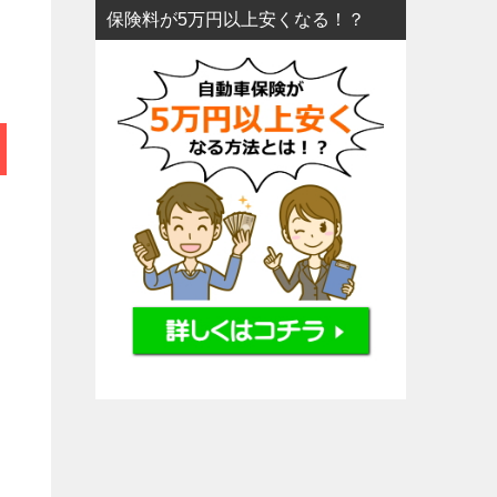
保険料が5万円以上安くなる！？