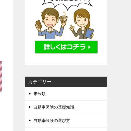
カテゴリー
未分類
自動車保険の基礎知識
自動車保険の選び方