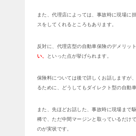
また、代理店によっては、事故時に現場に
スをしてくれるところもあります。
反対に、代理店型の自動車保険のデメリッ
い、
といった点が挙げられます。
保険料については後で詳しくお話しますが
るために、どうしてもダイレクト型の自動
また、先ほどお話した、事故時に現場まで
稀で、ただ中間マージンと取っているだけ
のが実状です。