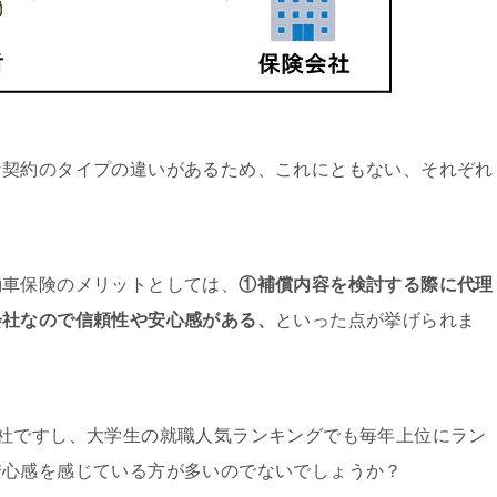
な契約のタイプの違いがあるため、これにともない、それぞれ
動車保険のメリットとしては、
①補償内容を検討する際に代理
会社なので信頼性や安心感がある、
といった点が挙げられま
社ですし、大学生の就職人気ランキングでも毎年上位にラン
安心感を感じている方が多いのでないでしょうか？