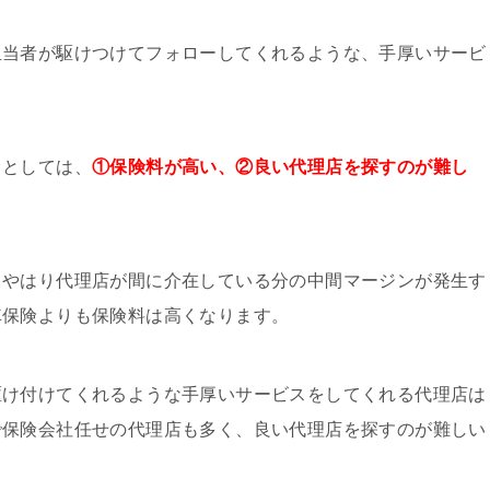
担当者が駆けつけてフォローしてくれるような、手厚いサービ
トとしては、
①保険料が高い、②良い代理店を探すのが難し
、やはり代理店が間に介在している分の中間マージンが発生す
車保険よりも保険料は高くなります。
駆け付けてくれるような手厚いサービスをしてくれる代理店は
で保険会社任せの代理店も多く、良い代理店を探すのが難しい