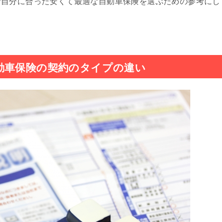
ご自分に合った安くて最適な自動車保険を選ぶための参考にし
動車保険の契約のタイプの違い