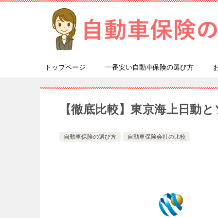
トップページ
一番安い自動車保険の選び方
【徹底比較】東京海上日動と
自動車保険の選び方
自動車保険会社の比較