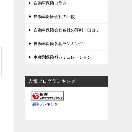
自動車保険コラム
自動車保険会社の比較
自動車保険会社各社の評判・口コミ
自動車保険各種ランキング
車種別保険料シミュレーション
人気ブログランキング
保険ランキング