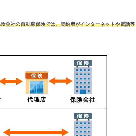
保険会社の自動車保険では、契約者がインターネットや電話等