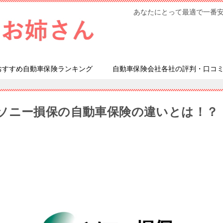
あなたにとって最適で一番
おすすめ自動車保険ランキング
自動車保険会社各社の評判・口コ
ソニー損保の自動車保険の違いとは！？