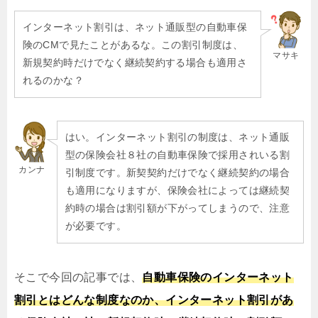
インターネット割引は、ネット通販型の自動車保
険のCMで見たことがあるな。この割引制度は、
マサキ
新規契約時だけでなく継続契約する場合も適用さ
れるのかな？
はい。インターネット割引の制度は、ネット通販
型の保険会社８社の自動車保険で採用されいる割
カンナ
引制度です。新契契約だけでなく継続契約の場合
も適用になりますが、保険会社によっては継続契
約時の場合は割引額が下がってしまうので、注意
が必要です。
そこで今回の記事では、
自動車保険のインターネット
割引とはどんな制度なのか、インターネット割引があ