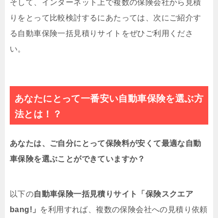
そして、インターネット上で複数の保険会社から見積
りをとって比較検討するにあたっては、次にご紹介す
る自動車保険一括見積りサイトをぜひご利用くださ
い。
あなたにとって一番安い自動車保険を選ぶ方
法とは！？
あなたは、ご自分にとって保険料が安くて最適な自動
車保険を選ぶことができていますか？
以下の
自動車保険一括見積りサイト「保険スクエア
bang!」
を利用すれば、複数の保険会社への見積り依頼