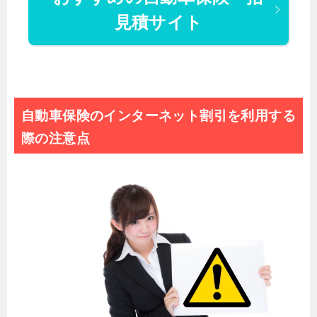
見積サイト
自動車保険のインターネット割引を利用する
際の注意点