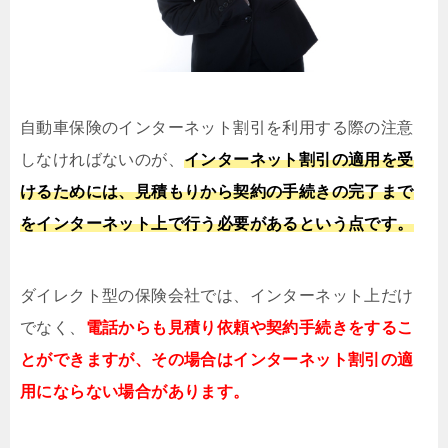
自動車保険のインターネット割引を利用する際の注意
しなければないのが、
インターネット割引の適用を受
けるためには、見積もりから契約の手続きの完了まで
をインターネット上で行う必要があるという点です。
ダイレクト型の保険会社では、インターネット上だけ
でなく、
電話からも見積り依頼や契約手続きをするこ
とができますが、その場合はインターネット割引の適
用にならない場合があります。