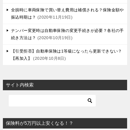
ョ
全損時に車両保険で買い替え費用は補償される？保険金額や
ン
振込時期は？
2020年11月19日
ナンバー変更時は自動車保険の変更手続きが必要？各社の手
続き方法は？
2020年10月19日
【引受拒否】自動車保険は1等級になったら更新できない？
【再加入】
2020年10月8日
サイト内検索
保険料が5万円以上安くなる！？