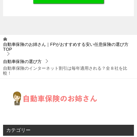
自動車保険のお姉さん｜FPがおすすめする安い任意保険の選び方
TOP
自動車保険の選び方
自動車保険のインターネット割引は毎年適用される？全８社を比
較！
カテゴリー