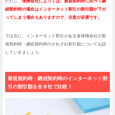
ただし、
保険会社によっては、新規契約時に比べて継
続契約時の場合はインターネット割引の割引額が下が
ってしまう場合もありますので、注意が必要です。
では次に、インターネット割引がある各保険会社の新
規契約時・継続契約時のそれぞれ割引額についてお話
していきましょう。
新規契約時・継続契約時のインターネット割
引の割引額を全８社で比較！