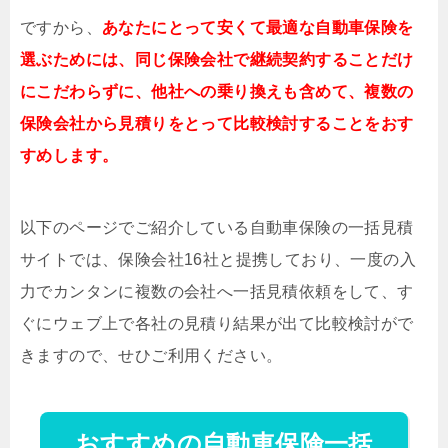
ですから、
あなたにとって安くて最適な自動車保険を
選ぶためには、同じ保険会社で継続契約することだけ
にこだわらずに、他社への乗り換えも含めて、複数の
保険会社から見積りをとって比較検討することをおす
すめします。
以下のページでご紹介している自動車保険の一括見積
サイトでは、保険会社16社と提携しており、一度の入
力でカンタンに複数の会社へ一括見積依頼をして、す
ぐにウェブ上で各社の見積り結果が出て比較検討がで
きますので、せひご利用ください。
おすすめの自動車保険一括