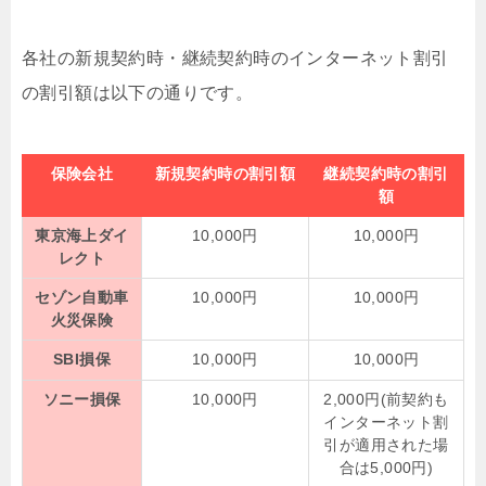
各社の新規契約時・継続契約時のインターネット割引
の割引額は以下の通りです。
保険会社
新規契約時の割引額
継続契約時の割引
額
東京海上ダイ
10,000円
10,000円
レクト
セゾン自動車
10,000円
10,000円
火災保険
SBI損保
10,000円
10,000円
ソニー損保
10,000円
2,000円(前契約も
インターネット割
引が適用された場
合は5,000円)