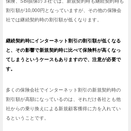
保険、SBI損保の３社では、新規契約時も継続契約時も
割引額が10,000円となっていますが、その他の保険会
社では継続契約時の割引額が低くなります。
継続契約時にインターネット割引の割引額が低くなる
と、その影響で新規契約時に比べて保険料が高くなっ
てしまうというケースもありますので、注意が必要で
す。
多くの保険会社でインターネット割引の新規契約時の
割引額が高額になっているのは、それだけ各社とも他
社からの乗り換えによる新規顧客獲得に力を入れてい
るということです。