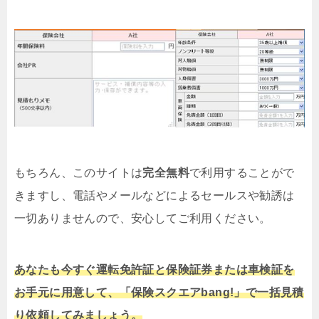
もちろん、このサイトは
完全無料
で利用することがで
きますし、電話やメールなどによるセールスや勧誘は
一切ありませんので、安心してご利用ください。
あなたも今すぐ運転免許証と保険証券または車検証を
お手元に用意して、「保険スクエアbang!」で一括見積
り依頼してみましょう。