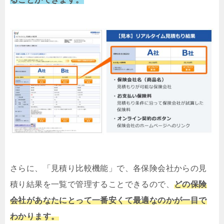
さらに、「見積り比較機能」で、各保険会社からの見
積り結果を一覧で管理することできるので、
どの保険
会社があなたにとって一番安くて最適なのかが一目で
わかります。