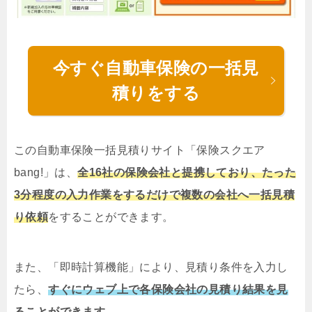
今すぐ自動車保険の一括見
積りをする
この自動車保険一括見積りサイト「保険スクエア
bang!」は、
全16社の保険会社と提携しており、たった
3分程度の入力作業をするだけで複数の会社へ一括見積
り依頼
をすることができます。
また、「即時計算機能」により、見積り条件を入力し
たら、
すぐにウェブ上で各保険会社の見積り結果を見
ることができます。