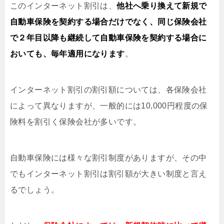
このインターネット割引は、
他社へ乗り換えて新規で
自動車保険を契約する場合だけでなく、同じ保険会社
で２年目以降も継続して自動車保険を契約する場合に
おいても、毎年適用になります
。
インターネット割引の割引額については、各保険会社
によって異なりますが、一般的には10,000円程度の保
険料を割引く保険会社が多いです。
自動車保険には様々な割引制度がありますが、その中
でもインターネット割引は割引額が大きい制度と言え
るでしょう。