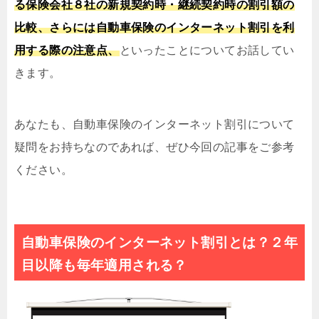
る保険会社８社の新規契約時・継続契約時の割引額の
比較、さらには自動車保険のインターネット割引を利
用する際の注意点、
といったことについてお話してい
きます。
あなたも、自動車保険のインターネット割引について
疑問をお持ちなのであれば、ぜひ今回の記事をご参考
ください。
自動車保険のインターネット割引とは？２年
目以降も毎年適用される？