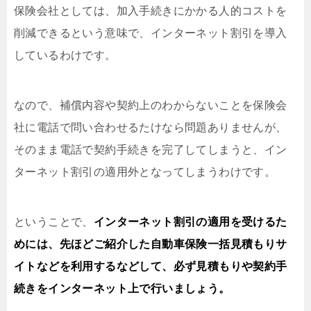
保険会社としては、加入手続きにかかる人的コストを
削減できるという意味で、インターネット割引を導入
しているわけです。
なので、補償内容や契約上のわからないことを保険会
社に電話で問い合わせるたけなら問題ありませんが、
そのまま電話で契約手続きを完了してしまうと、イン
ターネット割引の適用外となってしまうわけです。
ということで、
インターネット割引の適用を受けるた
めには、先ほどご紹介した自動車保険一括見積もりサ
イトなどを利用するなどして、必ず見積もりや契約手
続きをインターネット上で行いましょう。