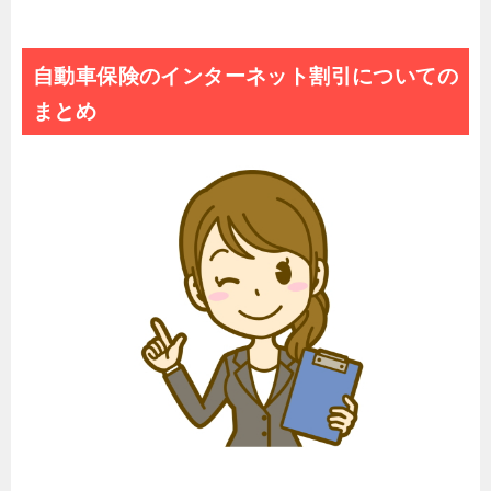
自動車保険のインターネット割引についての
まとめ