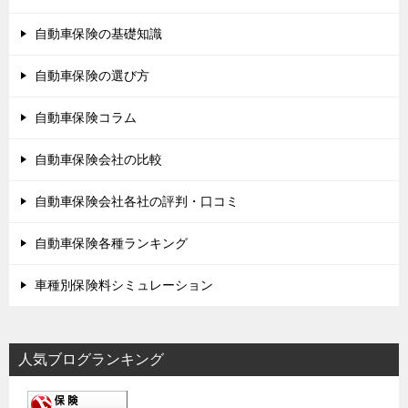
自動車保険の基礎知識
自動車保険の選び方
自動車保険コラム
自動車保険会社の比較
自動車保険会社各社の評判・口コミ
自動車保険各種ランキング
車種別保険料シミュレーション
人気ブログランキング