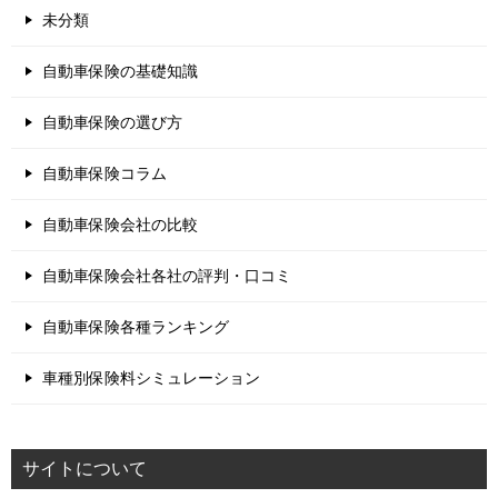
未分類
自動車保険の基礎知識
自動車保険の選び方
自動車保険コラム
自動車保険会社の比較
自動車保険会社各社の評判・口コミ
自動車保険各種ランキング
車種別保険料シミュレーション
サイトについて