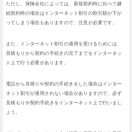
ただし、保険会社によっては、新規契約時に比べて継
続契約時の場合はインターネット割引の割引額が下が
ってしまう場合もありますので、注意が必要です。
また、インターネット割引の適用を受けるためには、
見積もりから契約の手続きの完了までをインターネッ
ト上で行う必要があります。
電話から見積りや契約の手続きをした場合はインター
ネット割引が適用されない場合がありますので、必ず
見積もりや契約手続きをインターネット上で行いまし
ょう。