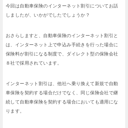
今回は自動車保険のインターネット割引についてお話
しましたが、いかがでしたでしょうか？
おさらしますと、自動車保険のインターネット割引と
は、インターネット上で申込み手続きを行った場合に
保険料が割引になる制度で、ダイレクト型の保険会社
８社で採用されています。
インターネット割引は、他社へ乗り換えて新規で自動
車保険を契約する場合だけでなく、同じ保険会社で継
続して自動車保険を契約する場合においても適用にな
ります。