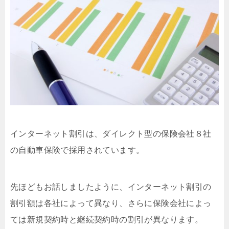
インターネット割引は、ダイレクト型の保険会社８社
の自動車保険で採用されています。
先ほどもお話しましたように、インターネット割引の
割引額は各社によって異なり、さらに保険会社によっ
ては新規契約時と継続契約時の割引が異なります。