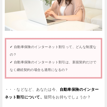
✔ 自動車保険のインターネット割引って、どんな制度な
の？
✔ 自動車保険のインターネット割引は、新規契約だけで
なく継続契約の場合も適用になるの？
・・・などなど、あなたは今、
自動車保険のインター
ネット割引について、
疑問をお持ちでしょうか？