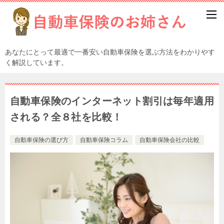
あなたにとって最適で一番安い自動車保険を選ぶ方法をわかりやす
く解説しています。
自動車保険のインターネット割引は毎年適用
される？全８社を比較！
自動車保険の選び方
自動車保険コラム
自動車保険会社の比較