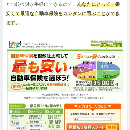
と比較検討が手軽にできるので、
あなたにとって一番
安くて最適な自動車保険をカンタンに選ぶことができ
ます。