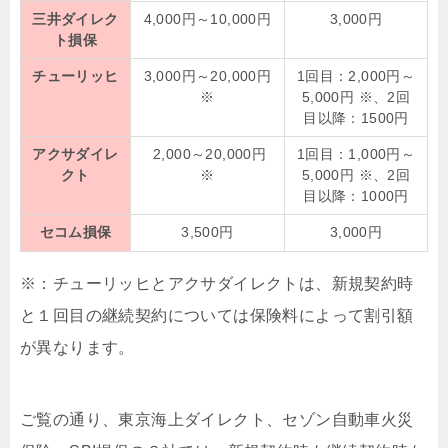
三井ダイレク
4,000円～10,000円
3,000円
ト損保
チューリッヒ
3,000円～20,000円
1回目：
2,000円～
※
5,000円 ※
、2回
目以降：1500円
アクサダイレ
2,000～20,000円
1回目：1,000円～
クト
※
5,000円 ※、2回
目以降：1000円
セコム損保
3,500円
3,000円
※：チューリッヒとアクサダイレクトは、新規契約時
と１回目の継続契約については保険料によって割引額
が異なります。
ご覧の通り、東京海上ダイレクト、セゾン自動車火災