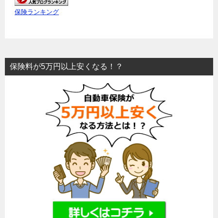
保険ランキング
保険料が5万円以上安くなる！？