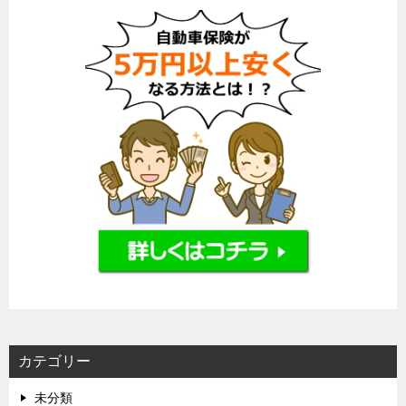
カテゴリー
未分類