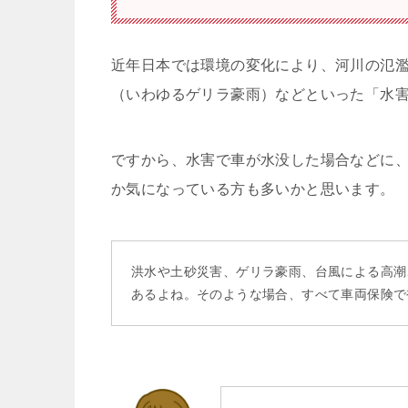
近年日本では環境の変化により、河川の氾
（いわゆるゲリラ豪雨）などといった「水
ですから、水害で車が水没した場合などに
か気になっている方も多いかと思います。
洪水や土砂災害、ゲリラ豪雨、台風による高潮
あるよね。そのような場合、すべて車両保険で