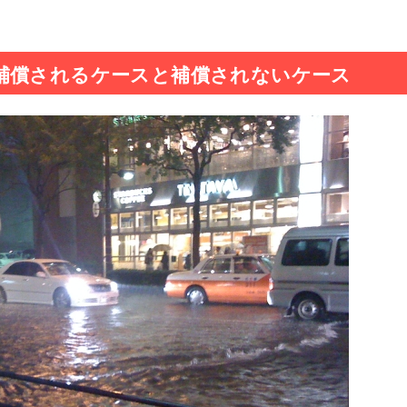
補償されるケースと補償されないケース