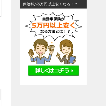
保険料が5万円以上安くなる！？