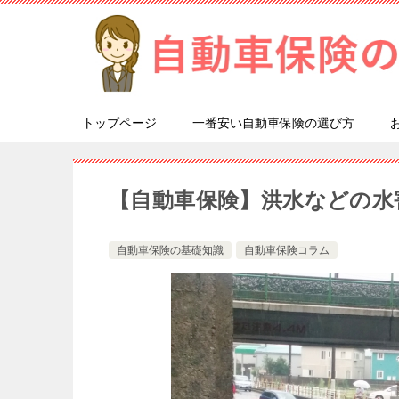
トップページ
一番安い自動車保険の選び方
【自動車保険】洪水などの水
自動車保険の基礎知識
自動車保険コラム