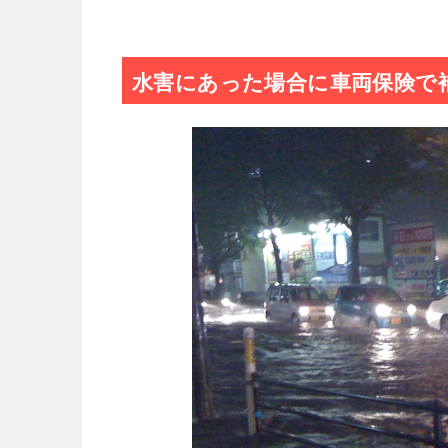
水害にあった場合に車両保険で