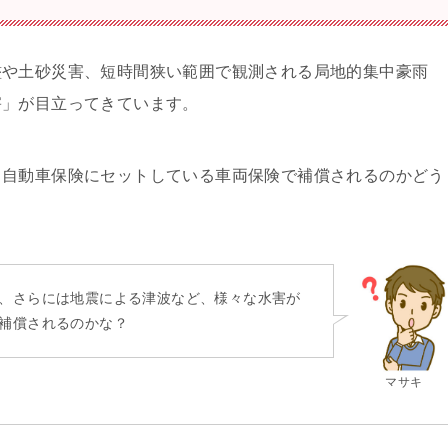
濫や土砂災害、短時間狭い範囲で観測される局地的集中豪雨
害」が目立ってきています。
、自動車保険にセットしている車両保険で補償されるのかどう
、さらには地震による津波など、様々な水害が
補償されるのかな？
マサキ