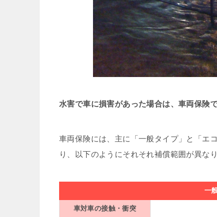
水害で車に損害があった場合は、車両保険
車両保険には、主に「一般タイプ」と「エコ
り、以下のようにそれそれ補償範囲が異な
一
車対車の接触・衝突