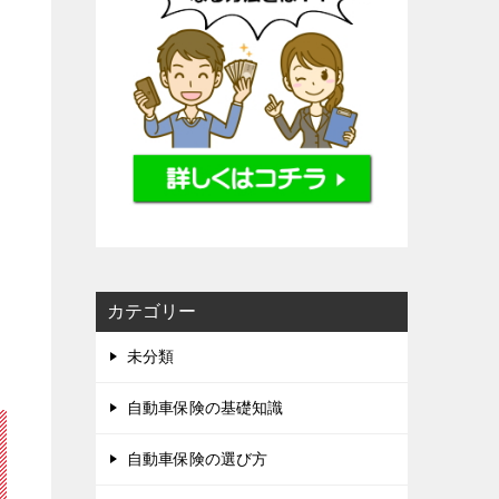
カテゴリー
未分類
自動車保険の基礎知識
自動車保険の選び方