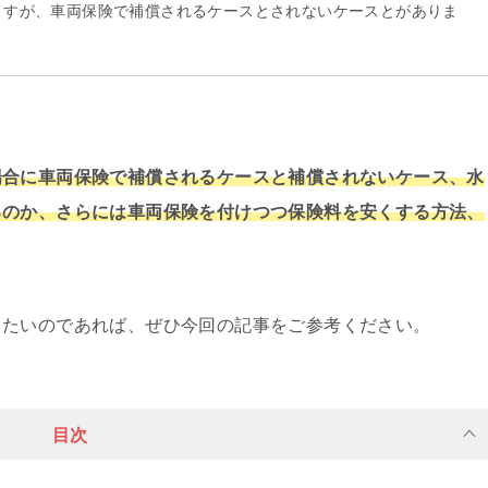
ますが、車両保険で補償されるケースとされないケースとがありま
場合に車両保険で補償されるケースと補償されないケース、水
るのか、さらには車両保険を付けつつ保険料を安くする方法、
きたいのであれば、ぜひ今回の記事をご参考ください。
目次