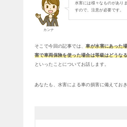
水害には様々なものがあり
すので、注意が必要です。
カンナ
そこで今回の記事では、
車が水害にあった
害で車両保険を使った場合は等級はどうな
といったことについてお話します。
あなたも、水害による車の損害に備えてお