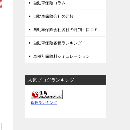
自動車保険コラム
自動車保険会社の比較
自動車保険会社各社の評判・口コミ
自動車保険各種ランキング
車種別保険料シミュレーション
人気ブログランキング
保険ランキング