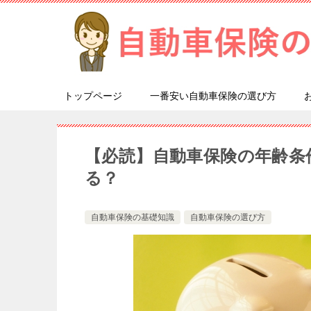
トップページ
一番安い自動車保険の選び方
【必読】自動車保険の年齢条
る？
自動車保険の基礎知識
自動車保険の選び方