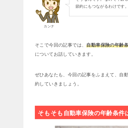
節約にもつながるわけです
カンナ
そこで今回の記事では、
自動車保険の年齢
についてお話していきます。
ぜひあなたも、今回の記事をふまえて、自
約していきましょう。
そもそも自動車保険の年齢条件