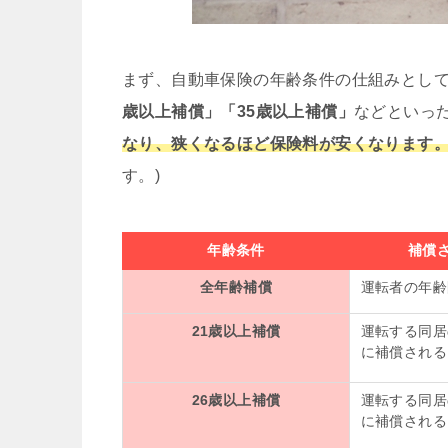
まず、自動車保険の年齢条件の仕組みとし
歳以上補償」「35歳以上補償」
などといっ
なり、狭くなるほど保険料が安くなります
す。)
年齢条件
補償
全年齢補償
運転者の年齢
21歳以上補償
運転する同居
に補償される
26歳以上補償
運転する同居
に補償される