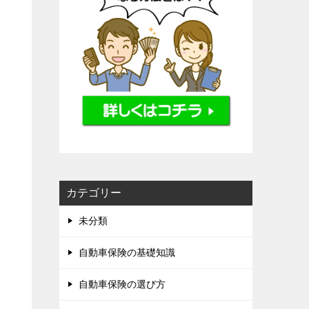
カテゴリー
未分類
自動車保険の基礎知識
自動車保険の選び方