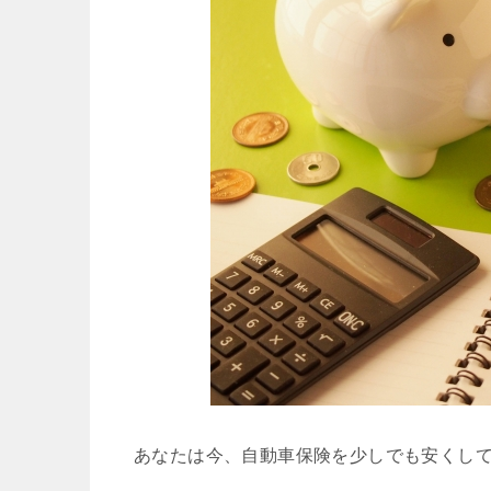
あなたは今、自動車保険を少しでも安くし