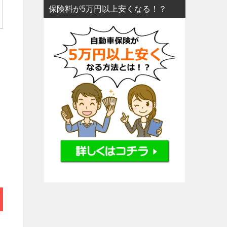
保険料が5万円以上安くなる！？