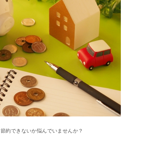
て節約できないか悩んでいませんか？