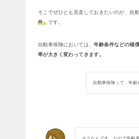
そこでぜひとも見直しておきたいのが、自
件」
です。
自動車保険においては、
年齢条件などの補
率が大きく変わってきます。
自動車保険って、年齢
そうなんです。なので年齢