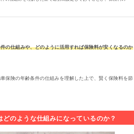
。
条件の仕組みや、どのように活用すれば保険料が安くなるのか
動車保険の年齢条件の仕組みを理解した上で、賢く保険料を節
はどのような仕組みになっているのか？