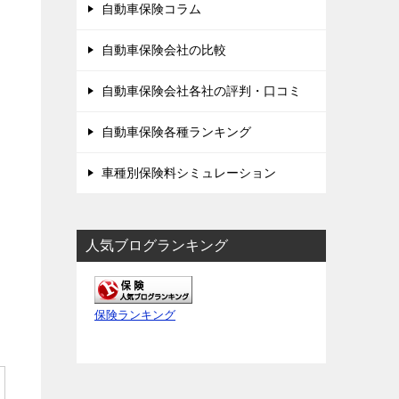
自動車保険コラム
自動車保険会社の比較
自動車保険会社各社の評判・口コミ
自動車保険各種ランキング
車種別保険料シミュレーション
人気ブログランキング
保険ランキング