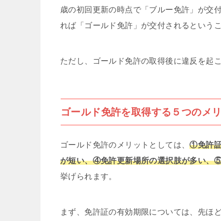
歳の初回更新の時点で「ブルー免許」が交付
れば「ゴールド免許」が交付されるという
ただし、ゴールド免許の取得後に違反を起
ゴールド免許を取得する５つのメ
ゴールド免許のメリットとしては、
①免許
が短い、④免許更新場所の選択肢が多い、
挙げられます。
まず、免許証の有効期限については、先ほ