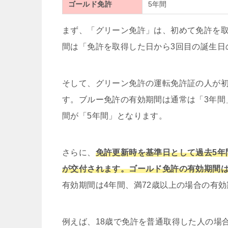
ゴールド免許
5年間
まず、「グリーン免許」は、初めて免許を
間は「免許を取得した日から3回目の誕生日
そして、グリーン免許の運転免許証の人が
す。
ブルー免許の有効期間は通常は「3年間
間が「5年間」となります。
さらに、
免許更新時を基準日として過去5年
が交付されます。ゴールド免許の有効期間は
有効期間は4年間、満72歳以上の場合の有
例えば、18歳で免許を普通取得した人の場