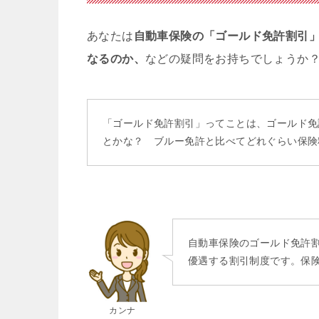
あなたは
自動車保険の「ゴールド免許割引
なるのか、
などの疑問をお持ちでしょうか
「ゴールド免許割引」ってことは、ゴールド免
とかな？ ブルー免許と比べてどれぐらい保険
自動車保険のゴールド免許
優遇する割引制度です。保
カンナ