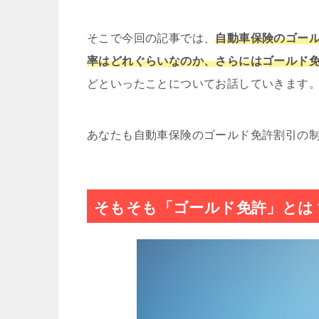
そこで今回の記事では、
自動車保険のゴー
率はどれぐらいなのか、さらにはゴールド
どといったことについてお話していきます
あなたも自動車保険のゴールド免許割引の
そもそも「ゴールド免許」とは