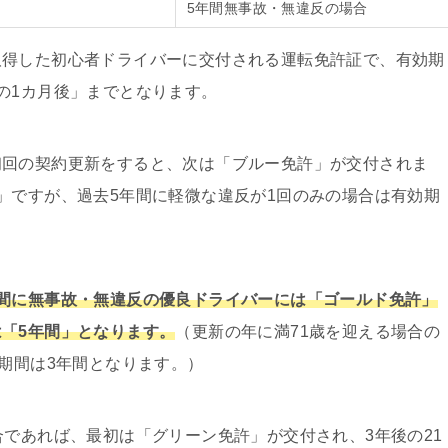
5年間無事故・無違反の場合
取得した初心者ドライバーに交付される運転免許証で、有効期
の1カ月後」までとなります。
初回の契約更新をすると、次は「ブルー免許」が交付されま
」ですが、過去5年間に軽微な違反が1回のみの場合は有効期
間に無事故・無違反の優良ドライバーには「ゴールド免許」
「5年間」となります。
（更新の年に満71歳を迎える場合の
効期間は3年間となります。）
合であれば、最初は「グリーン免許」が交付され、3年後の21