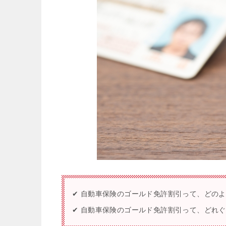
✔ 自動車保険のゴールド免許割引って、どの
✔ 自動車保険のゴールド免許割引って、どれ