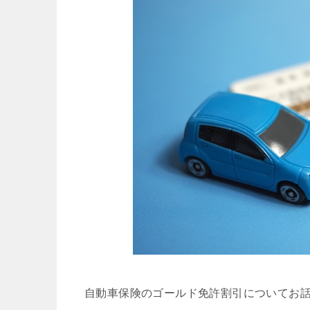
自動車保険のゴールド免許割引についてお