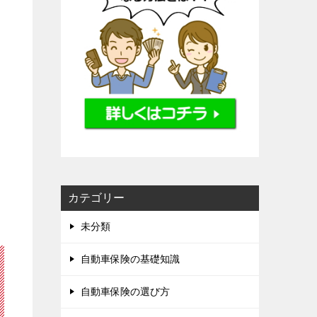
カテゴリー
未分類
自動車保険の基礎知識
自動車保険の選び方