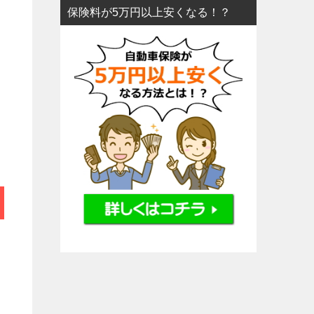
保険料が5万円以上安くなる！？