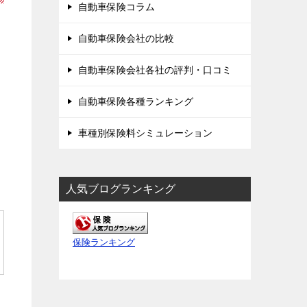
自動車保険コラム
自動車保険会社の比較
自動車保険会社各社の評判・口コミ
自動車保険各種ランキング
車種別保険料シミュレーション
人気ブログランキング
保険ランキング