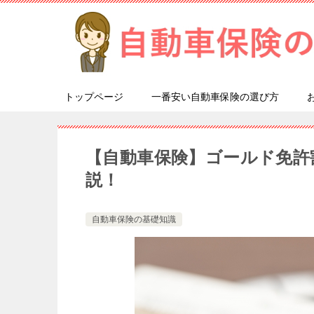
トップページ
一番安い自動車保険の選び方
【自動車保険】ゴールド免許
説！
自動車保険の基礎知識