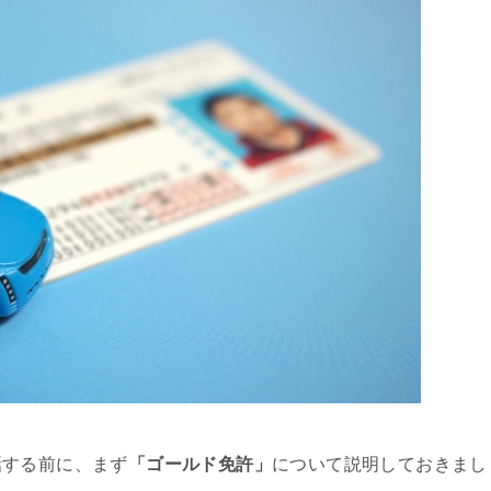
話する前に、まず
「ゴールド免許」
について説明しておきまし