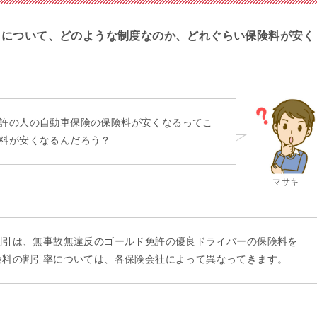
」について、どのような制度なのか、どれぐらい保険料が安く
？
許の人の自動車保険の保険料が安くなるってこ
料が安くなるんだろう？
マサキ
割引は、無事故無違反のゴールド免許の優良ドライバーの保険料を
険料の割引率については、各保険会社によって異なってきます。