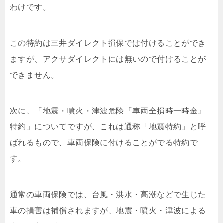
わけです。
この特約は三井ダイレクト損保では付けることができ
ますが、アクサダイレクトには無いので付けることが
できません。
次に、「地震・噴火・津波危険『車両全損時一時金』
特約」についてですが、これは通称「地震特約」と呼
ばれるもので、車両保険に付けることがでる特約で
す。
通常の車両保険では、台風・洪水・高潮などで生じた
車の損害は補償されますが、地震・噴火・津波による