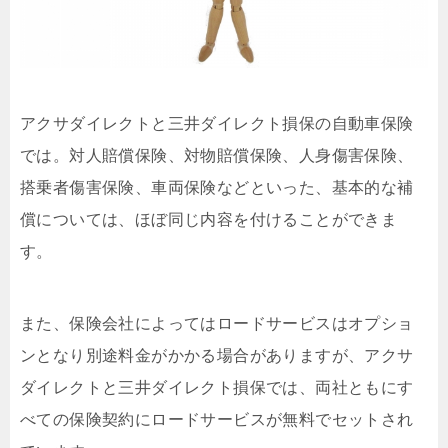
アクサダイレクトと三井ダイレクト損保の自動車保険
では。対人賠償保険、対物賠償保険、人身傷害保険、
搭乗者傷害保険、車両保険などといった、基本的な補
償については、ほぼ同じ内容を付けることができま
す。
また、保険会社によってはロードサービスはオプショ
ンとなり別途料金がかかる場合がありますが、アクサ
ダイレクトと三井ダイレクト損保では、両社ともにす
べての保険契約にロードサービスが無料でセットされ