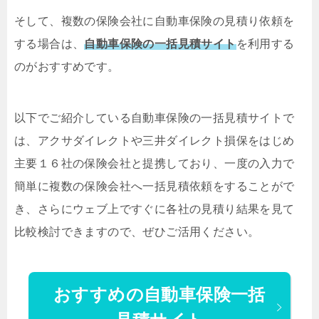
そして、複数の保険会社に自動車保険の見積り依頼を
する場合は、
自動車保険の一括見積サイト
を利用する
のがおすすめです。
以下でご紹介している自動車保険の一括見積サイトで
は、アクサダイレクトや三井ダイレクト損保をはじめ
主要１６社の保険会社と提携しており、一度の入力で
簡単に複数の保険会社へ一括見積依頼をすることがで
き、さらにウェブ上ですぐに各社の見積り結果を見て
比較検討できますので、ぜひご活用ください。
おすすめの自動車保険一括