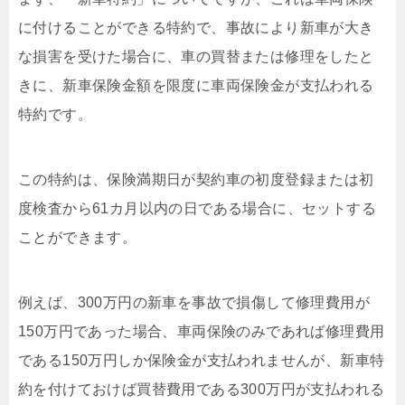
に付けることができる特約で、事故により新車が大き
な損害を受けた場合に、車の買替または修理をしたと
きに、新車保険金額を限度に車両保険金が支払われる
特約です。
この特約は、保険満期日が契約車の初度登録または初
度検査から61カ月以内の日である場合に、セットする
ことができます。
例えば、300万円の新車を事故で損傷して修理費用が
150万円であった場合、車両保険のみであれば修理費用
である150万円しか保険金が支払われませんが、新車特
約を付けておけば買替費用である300万円が支払われる