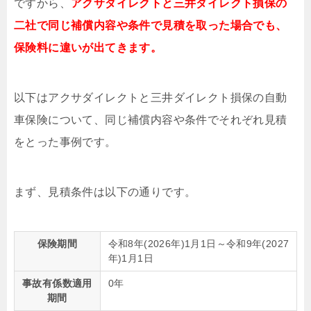
ですから、
アクサダイレクトと三井ダイレクト損保の
二社で同じ補償内容や条件で見積を取った場合でも、
保険料に違いが出てきます。
以下はアクサダイレクトと三井ダイレクト損保の自動
車保険について、同じ補償内容や条件でそれぞれ見積
をとった事例です。
まず、見積条件は以下の通りです。
保険期間
令和8年(2026年)1月1日～令和9年(2027
年)1月1日
事故有係数適用
0年
期間