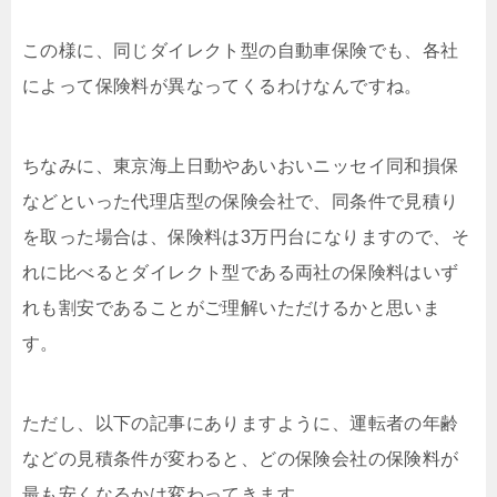
この様に、同じダイレクト型の自動車保険でも、各社
によって保険料が異なってくるわけなんですね。
ちなみに、東京海上日動やあいおいニッセイ同和損保
などといった代理店型の保険会社で、同条件で見積り
を取った場合は、保険料は3万円台になりますので、そ
れに比べるとダイレクト型である両社の保険料はいず
れも割安であることがご理解いただけるかと思いま
す。
ただし、以下の記事にありますように、運転者の年齢
などの見積条件が変わると、どの保険会社の保険料が
最も安くなるかは変わってきます。