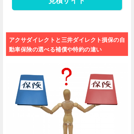
見積サイト
アクサダイレクトと三井ダイレクト損保の自
動車保険の選べる補償や特約の違い