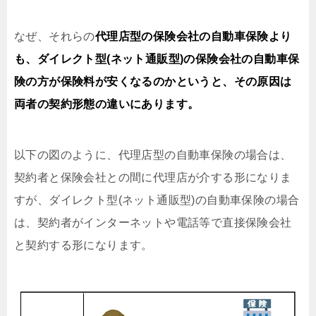
なぜ、それらの
代理店型の保険会社の自動車保険より
も、ダイレクト型(ネット通販型)の保険会社の自動車保
険の方が保険料が安くなるのかというと、その原因は
両者の契約形態の違いにあります。
以下の図のように、代理店型の自動車保険の場合は、
契約者と保険会社との間に代理店が介する形になりま
すが、ダイレクト型(ネット通販型)の自動車保険の場合
は、契約者がインターネットや電話等で直接保険会社
と契約する形になります。