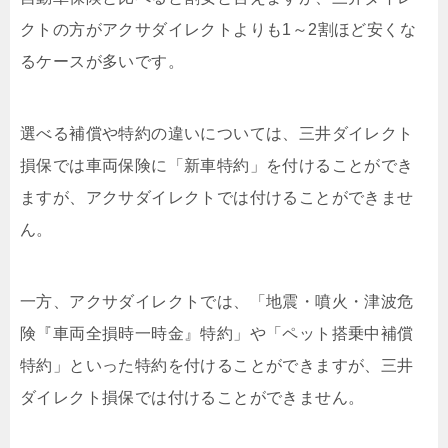
クトの方がアクサダイレクトよりも1～2割ほど安くな
るケースが多いです。
選べる補償や特約の違いについては、三井ダイレクト
損保では車両保険に「新車特約」を付けることができ
ますが、アクサダイレクトでは付けることができませ
ん。
一方、アクサダイレクトでは、「地震・噴火・津波危
険『車両全損時一時金』特約」や「ペット搭乗中補償
特約」といった特約を付けることができますが、三井
ダイレクト損保では付けることができません。