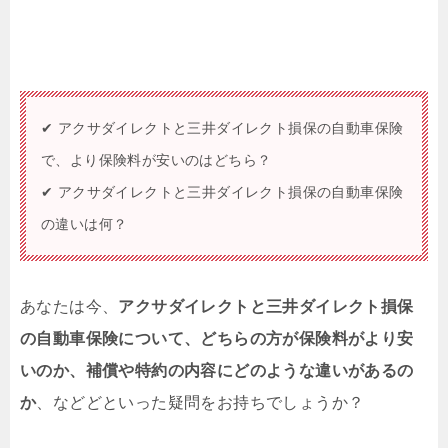
✔ アクサダイレクトと三井ダイレクト損保の自動車保険
で、より保険料が安いのはどちら？
✔ アクサダイレクトと三井ダイレクト損保の自動車保険
の違いは何？
あなたは今、
アクサダイレクトと三井ダイレクト損保
の自動車保険について、どちらの方が保険料がより安
いのか、補償や特約の内容にどのような違いがあるの
か
、などどといった疑問をお持ちでしょうか？