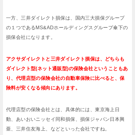
一方、三井ダイレクト損保は、国内三大損保グループ
の１つであるMS&ADホールディングスグループ傘下の
損保会社になります。
アクサダイレクトと三井ダイレクト損保は、どちらも
ダイレクト型(ネット通販型)の保険会社ということもあ
り、代理店型の保険会社の自動車保険に比べると、保
険料が安くなる傾向にあります。
代理店型の保険会社とは、具体的には、東京海上日
動、あいおいニッセイ同和損保、損保ジャパン日本興
亜、三井住友海上、などといった会社ですね。