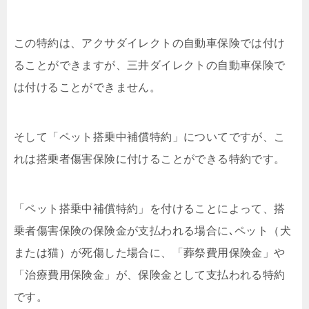
この特約は、アクサダイレクトの自動車保険では付け
ることができますが、三井ダイレクトの自動車保険で
は付けることができません。
そして「ペット搭乗中補償特約」についてですが、こ
れは搭乗者傷害保険に付けることができる特約です。
「ペット搭乗中補償特約」を付けることによって、搭
乗者傷害保険の保険金が支払われる場合に､ペット（犬
または猫）が死傷した場合に、「葬祭費用保険金」や
「治療費用保険金」が、保険金として支払われる特約
です。