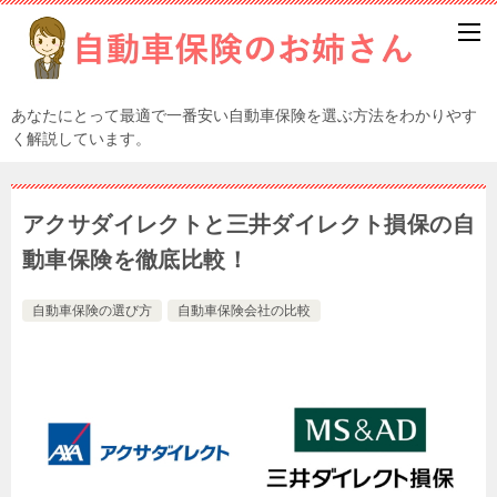
あなたにとって最適で一番安い自動車保険を選ぶ方法をわかりやす
く解説しています。
アクサダイレクトと三井ダイレクト損保の自
動車保険を徹底比較！
自動車保険の選び方
自動車保険会社の比較