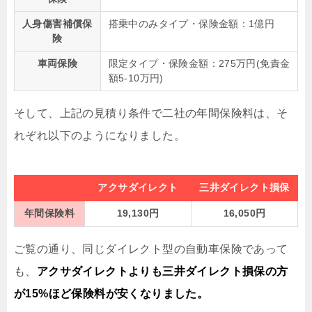
人身傷害補償保
搭乗中のみタイプ・保険金額：1億円
険
車両保険
限定タイプ・保険金額：275万円(免責金
額5-10万円)
そして、上記の見積り条件で二社の年間保険料は、そ
れぞれ以下のようになりました。
アクサダイレクト
三井ダイレクト損保
年間保険料
19,130円
16,050円
ご覧の通り、同じダイレクト型の自動車保険であって
も、
アクサダイレクトよりも三井ダイレクト損保の方
が15%ほど保険料が安くなりました。