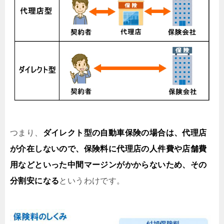
つまり、
ダイレクト型の自動車保険の場合は、代理店
が介在しないので、保険料に代理店の人件費や店舗費
用などといった中間マージンがかからないため、その
分割安になる
というわけです。