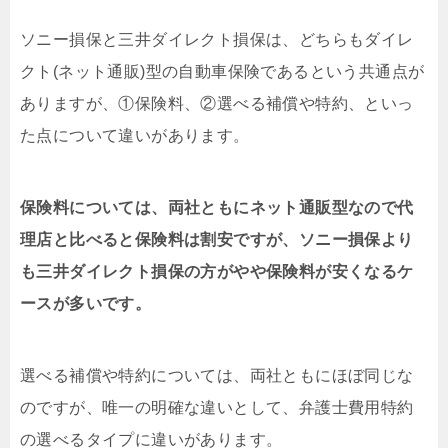
ソニー損保と三井ダイレクト損保は、どちらもダイレ
クト(ネット通販)型の自動車保険であるという共通点が
ありますが、①保険料、②選べる補償や特約、といっ
た点について違いがあります。
保険料については、両社ともにネット通販型なので代
理店と比べると保険料は割安ですが、ソニー損保より
も三井ダイレクト損保の方がやや保険料が安くなるケ
ースが多いです。
選べる補償や特約については、両社ともにほぼ同じな
のですが、唯一の明確な違いとして、弁護士費用特約
の選べるタイプに違いがあります。