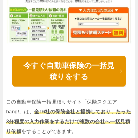
今すぐ自動車保険の一括見
積りをする
この自動車保険一括見積りサイト「保険スクエア
bang!」は、
全16社の保険会社と提携しており、たった
3分程度の入力作業をするだけで複数の会社へ一括見積
り依頼
をすることができます。