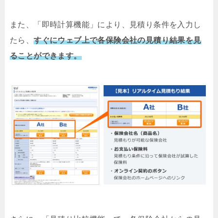
また、「即時計算機能」により、見積り条件を入力し
たら、
すぐにウェブ上で各保険会社の見積り結果を見
ることができます。