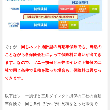
ですが、
同じネット通販型の自動車保険でも、当然の
ことながら各保険会社によって保険料に違いが出てき
ます。なので、ソニー損保と三井ダイレクト損保の二
社で同じ条件で見積を取った場合も、保険料は異なっ
てきます。
以下はソニー損保と三井ダイレクト損保の二社の自動
車保険で、同じ条件でそれぞれ見積をとった事例で