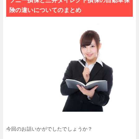
ソニー損保と三井ダイレクト損保の自動車保
険の違いについてのまとめ
今回のお話いかがでしたでしょうか？