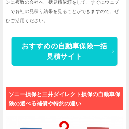
ンに複数の会社へ一括見積依頼をして、すぐにウェブ
上で各社の見積り結果を見ることができますので、ぜ
ひご活用ください。
おすすめの自動車保険一括
見積サイト
ソニー損保と三井ダイレクト損保の自動車保
険の選べる補償や特約の違い