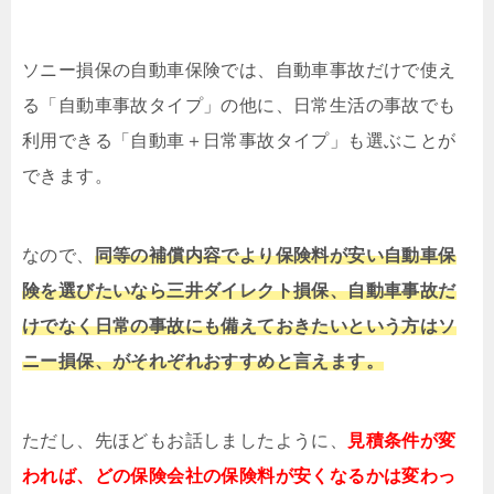
ソニー損保の自動車保険では、自動車事故だけで使え
る「自動車事故タイプ」の他に、日常生活の事故でも
利用できる「自動車＋日常事故タイプ」も選ぶことが
できます。
なので、
同等の補償内容でより保険料が安い自動車保
険を選びたいなら三井ダイレクト損保、自動車事故だ
けでなく日常の事故にも備えておきたいという方はソ
ニー損保、がそれぞれおすすめと言えます。
ただし、先ほどもお話しましたように、
見積条件が変
われば、どの保険会社の保険料が安くなるかは変わっ