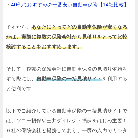
・
40代におすすめの一番安い自動車保険【14社比較】
ですから、
あなたにとってどの自動車保険が安くなる
かは、実際に複数の保険会社から見積りをとって比較
検討することをおすすめします。
そして、複数の保険会社に自動車保険の見積り依頼を
する際には、
自動車保険の一括見積サイト
を利用する
と便利です。
以下でご紹介している自動車保険の一括見積サイトで
は、ソニー損保や三井ダイレクト損保をはじめ主要１
６社の保険会社と提携しており、一度の入力でカンタ