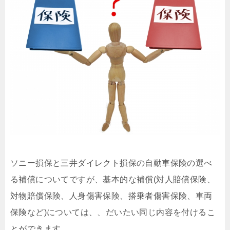
ソニー損保と三井ダイレクト損保の自動車保険の選べ
る補償についてですが、基本的な補償(対人賠償保険、
対物賠償保険、人身傷害保険、搭乗者傷害保険、車両
保険など)については、、だいたい同じ内容を付けるこ
とができます。