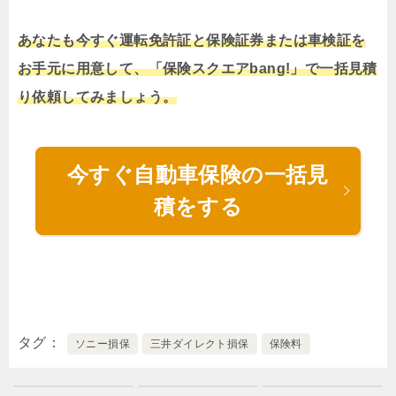
あなたも今すぐ運転免許証と保険証券または車検証を
お手元に用意して、「保険スクエアbang!」で一括見積
り依頼してみましょう。
今すぐ自動車保険の一括見
積をする
タグ
ソニー損保
三井ダイレクト損保
保険料