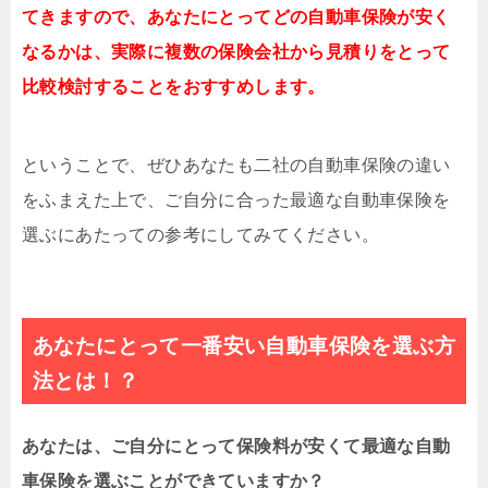
てきますので、あなたにとってどの自動車保険が安く
なるかは、実際に複数の保険会社から見積りをとって
比較検討することをおすすめします。
ということで、ぜひあなたも二社の自動車保険の違い
をふまえた上で、ご自分に合った最適な自動車保険を
選ぶにあたっての参考にしてみてください。
あなたにとって一番安い自動車保険を選ぶ方
法とは！？
あなたは、ご自分にとって保険料が安くて最適な自動
車保険を選ぶことができていますか？