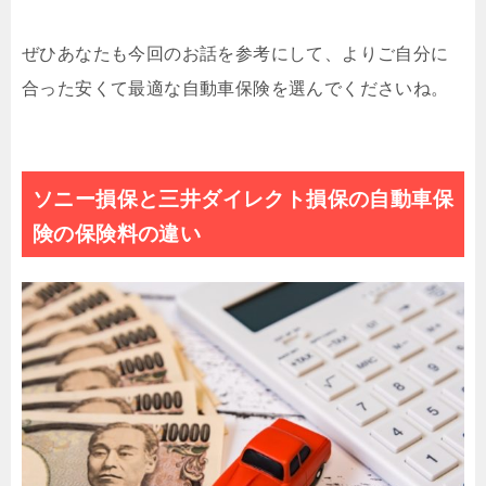
ぜひあなたも今回のお話を参考にして、よりご自分に
合った安くて最適な自動車保険を選んでくださいね。
ソニー損保と三井ダイレクト損保の自動車保
険の保険料の違い