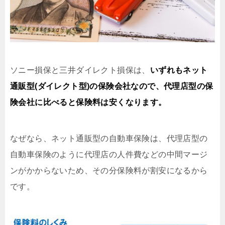
ソニー損保と三井ダイレクト損保は、
いずれもネット
通販型(ダイレクト型)の保険会社なので、代理店型の保
険会社に比べると保険料は安くなります。
なぜなら、ネット通販型の自動車保険は、代理店型の
自動車保険のように代理店の人件費などの中間マージ
ンがかからないため、その分保険料が割安になるから
です。