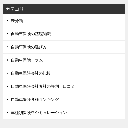
カテゴリー
未分類
自動車保険の基礎知識
自動車保険の選び方
自動車保険コラム
自動車保険会社の比較
自動車保険会社各社の評判・口コミ
自動車保険各種ランキング
車種別保険料シミュレーション