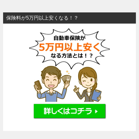
保険料が5万円以上安くなる！？