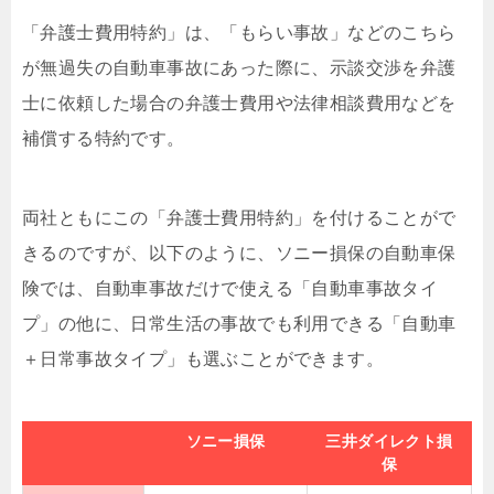
「弁護士費用特約」は、「もらい事故」などのこちら
が無過失の自動車事故にあった際に、示談交渉を弁護
士に依頼した場合の弁護士費用や法律相談費用などを
補償する特約です。
両社ともにこの「弁護士費用特約」を付けることがで
きるのですが、以下のように、ソニー損保の自動車保
険では、自動車事故だけで使える「自動車事故タイ
プ」の他に、日常生活の事故でも利用できる「自動車
＋日常事故タイプ」も選ぶことができます。
ソニー損保
三井ダイレクト損
保