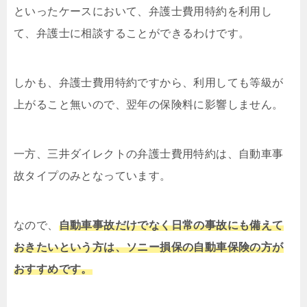
といったケースにおいて、弁護士費用特約を利用し
て、弁護士に相談することができるわけです。
しかも、弁護士費用特約ですから、利用しても等級が
上がること無いので、翌年の保険料に影響しません。
一方、三井ダイレクトの弁護士費用特約は、自動車事
故タイプのみとなっています。
なので、
自動車事故だけでなく日常の事故にも備えて
おきたいという方は、ソニー損保の自動車保険の方が
おすすめです。