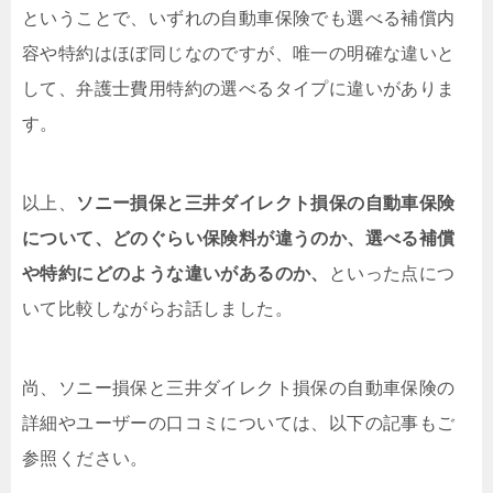
ということで、いずれの自動車保険でも選べる補償内
容や特約はほぼ同じなのですが、唯一の明確な違いと
して、弁護士費用特約の選べるタイプに違いがありま
す。
以上、
ソニー損保と三井ダイレクト損保の自動車保険
について、どのぐらい保険料が違うのか、選べる補償
や特約にどのような違いがあるのか、
といった点につ
いて比較しながらお話しました。
尚、ソニー損保と三井ダイレクト損保の自動車保険の
詳細やユーザーの口コミについては、以下の記事もご
参照ください。