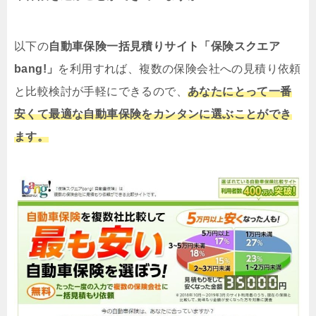
以下の
自動車保険一括見積りサイト「保険スクエア
bang!」
を利用すれば、複数の保険会社への見積り依頼
と比較検討が手軽にできるので、
あなたにとって一番
安くて最適な自動車保険をカンタンに選ぶことができ
ます。