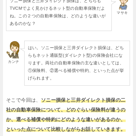
ソニー損保と三井ダイレクト損保は、どちらも
TVCMでよく見かけるネット型の自動車保険だよ
マサキ
ね。この２つの自動車保険は、どのような違いが
あるのかな？
はい。ソニー損保と三井ダイレクト損保は、どち
らもネット通販型(ダイレクト型)の保険会社にな
カンナ
ります。両社の自動車保険の主な違いとしては、
①保険料、②選べる補償や特約、といった点が挙
げられます。
そこで今回は、
ソニー損保と三井ダイレクト損保の二
社の自動車保険について、どのぐらい保険料が違うの
か、選べる補償や特約にどのような違いがあるのか、
といった点について比較しながらお話していきます。