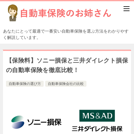
あなたにとって最適で一番安い自動車保険を選ぶ方法をわかりやす
く解説しています。
【保険料】ソニー損保と三井ダイレクト損保
の自動車保険を徹底比較！
自動車保険の選び方
自動車保険会社の比較