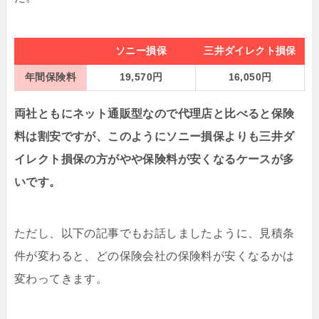
ソニー損保
三井ダイレクト損保
年間保険料
19,570円
16,050円
両社ともにネット通販型なので代理店と比べると保険
料は割安ですが、このようにソニー損保よりも三井ダ
イレクト損保の方がやや保険料が安くなるケースが多
いです。
ただし、以下の記事でもお話しましたように、見積条
件が変わると、どの保険会社の保険料が安くなるかは
変わってきます。