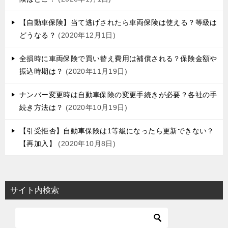
ー
【自動車保険】当て逃げされたら車両保険は使える？等級は
シ
どうなる？
2020年12月1日
ョ
全損時に車両保険で買い替え費用は補償される？保険金額や
ン
振込時期は？
2020年11月19日
ナンバー変更時は自動車保険の変更手続きが必要？各社の手
続き方法は？
2020年10月19日
【引受拒否】自動車保険は1等級になったら更新できない？
【再加入】
2020年10月8日
サイト内検索