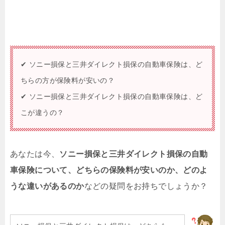
✔ ソニー損保と三井ダイレクト損保の自動車保険は、ど
ちらの方が保険料が安いの？
✔ ソニー損保と三井ダイレクト損保の自動車保険は、ど
こが違うの？
あなたは今、
ソニー損保と三井ダイレクト損保の自動
車保険について、どちらの保険料が安いのか、どのよ
うな違いがあるのか
などの疑問をお持ちでしょうか？