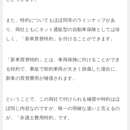
また、特約についてもほぼ同等のラインナップがあ
り、両社ともにネット通販型の自動車保険としては珍
しく、「新車買替特約」を付けることができます。
「新車買替特約」とは、車両保険に付けることができ
る特約で、事故で契約車両が大きく損傷した場合に、
新車の買替費用が補償されます。
ということで、この両社で付けられる補償や特約はほ
ぼ同じ内容なのですが、唯一の明確な違いと言えるの
が、「弁護士費用特約」です。