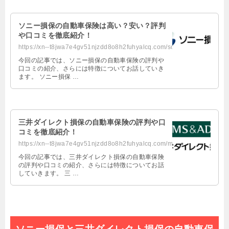
ソニー損保の自動車保険は高い？安い？評判
や口コミを徹底紹介！
https://xn--t8jwa7e4gv51njzdd8o8h2fuhyalcq.com/sony/
今回の記事では、ソニー損保の自動車保険の評判や
口コミの紹介、さらには特徴についてお話していき
ます。 ソニー損保 …
三井ダイレクト損保の自動車保険の評判や口
コミを徹底紹介！
https://xn--t8jwa7e4gv51njzdd8o8h2fuhyalcq.com/mitsuidirect/
今回の記事では、三井ダイレクト損保の自動車保険
の評判や口コミの紹介、さらには特徴についてお話
していきます。 三 …