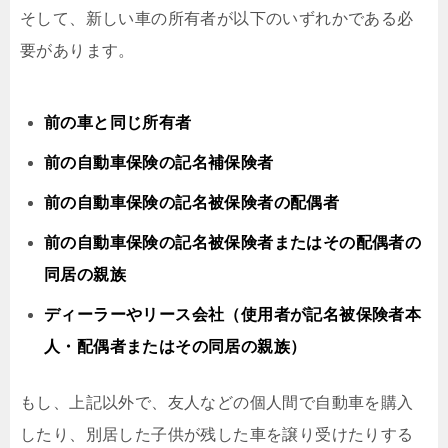
そして、新しい車の所有者が以下のいずれかである必
要があります。
前の車と同じ所有者
前の自動車保険の記名補保険者
前の自動車保険の記名被保険者の配偶者
前の自動車保険の記名被保険者またはその配偶者の
同居の親族
ディーラーやリース会社（使用者が記名被保険者本
人・配偶者またはその同居の親族）
もし、上記以外で、友人などの個人間で自動車を購入
したり、別居した子供が残した車を譲り受けたりする