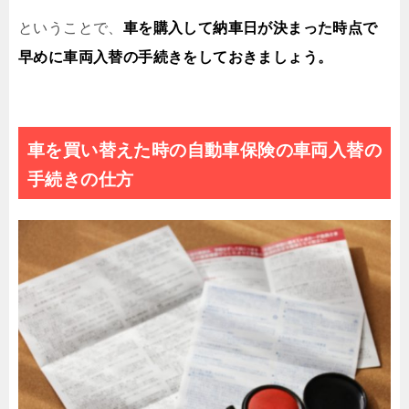
ということで、
車を購入して納車日が決まった時点で
早めに車両入替の手続きをしておきましょう。
車を買い替えた時の自動車保険の車両入替の
手続きの仕方