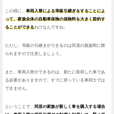
この様に、
車両入替による等級引継ぎをすることによ
って、家族全体の自動車保険の保険料を大きく節約す
ることができる
わけなんですね。
ただし、等級の引継ぎができるのは同居の親族間に限
られますので注意しましょう。
また、車両入替ができるのは、新たに取得した車であ
る必要がありますので、すでに持っている車同士では
できません。
ということで、
同居の家族が新しく車を購入する場合