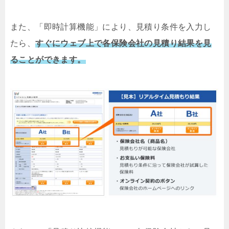
また、「即時計算機能」により、見積り条件を入力し
たら、
すぐにウェブ上で各保険会社の見積り結果を見
ることができます。