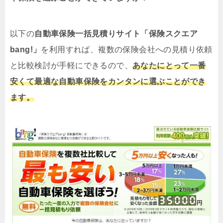
以下の
自動車保険一括見積りサイト「保険スクエア
bang!」
を利用すれば、複数の保険会社への見積り依頼
と比較検討が手軽にできるので、
あなたにとって一番
安くて最適な自動車保険をカンタンに選ぶことができ
ます。