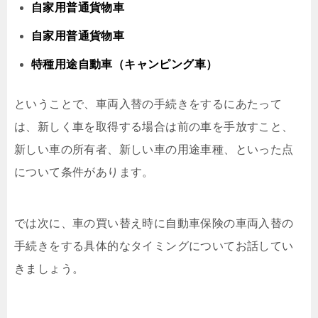
自家用普通貨物車
自家用普通貨物車
特種用途自動車（キャンピング車）
ということで、車両入替の手続きをするにあたって
は、新しく車を取得する場合は前の車を手放すこと、
新しい車の所有者、新しい車の用途車種、といった点
について条件があります。
では次に、車の買い替え時に自動車保険の車両入替の
手続きをする具体的なタイミングについてお話してい
きましょう。