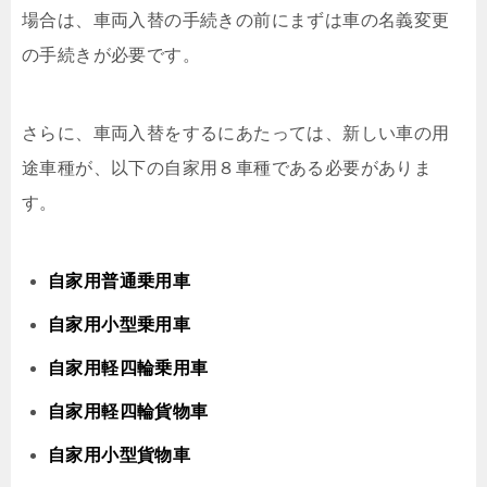
場合は、車両入替の手続きの前にまずは車の名義変更
の手続きが必要です。
さらに、車両入替をするにあたっては、新しい車の用
途車種が、以下の自家用８車種である必要がありま
す。
自家用普通乗用車
自家用小型乗用車
自家用軽四輪乗用車
自家用軽四輪貨物車
自家用小型貨物車