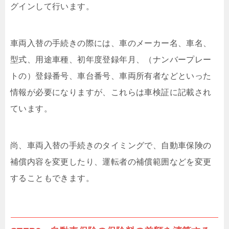
グインして行います。
車両入替の手続きの際には、車のメーカー名、車名、
型式、用途車種、初年度登録年月、（ナンバープレー
トの）登録番号、車台番号、車両所有者などといった
情報が必要になりますが、これらは車検証に記載され
ています。
尚、車両入替の手続きのタイミングで、自動車保険の
補償内容を変更したり、運転者の補償範囲などを変更
することもできます。