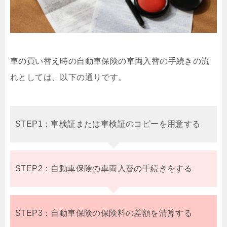
車の買い替え時の自動車保険の車両入替の手続きの流
れとしては、以下の通りです。
STEP1：車検証または車検証のコピーを用意する
STEP2：自動車保険の車両入替の手続きをする
STEP3：自動車保険の保険料の差額を清算する