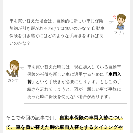
車を買い替えた場合は、
自動的に新しい車に保険
契約が引き継がれるわけでは無いのかな？ 自動車
マサキ
保険を引き継ぐにはどのような手続きをすれば良
いのかな？
車を買い替えた時には、現在加入している自動車
保険の補償を新しい車に適用するために
「車両入
カンナ
替」
という手続きが必要になります。もしこの手
続きを忘れてしまうと、万が一新しい車で事故に
あった時に保険を使えない場合があります。
そこで今回の記事では、
自動車保険の車両入替につい
て、車を買い替えた時の車両入替をするタイミングや