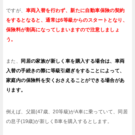
ですが、
車両入替を行わず、新たに自動車保険の契約
をするとなると、通常は6等級からのスタートとなり、
保険料が割高になってしまいますので注意しましょ
う。
また、
同居の家族が新しく車を購入する場合は、車両
入替の手続きの際に等級引継ぎをすることによって、
家庭内の保険料を安くおさえることができる場合があ
ります。
例えば、父親(47歳、20等級)がA車に乗っていて、同居
の息子(19歳)が新しくB車を購入するとします。