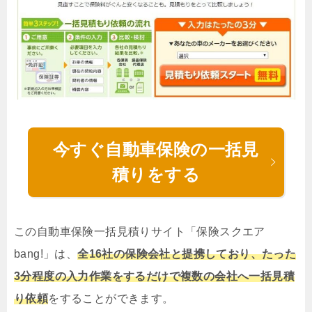
今すぐ自動車保険の一括見
積りをする
この自動車保険一括見積りサイト「保険スクエア
bang!」は、
全16社の保険会社と提携しており、たった
3分程度の入力作業をするだけで複数の会社へ一括見積
り依頼
をすることができます。