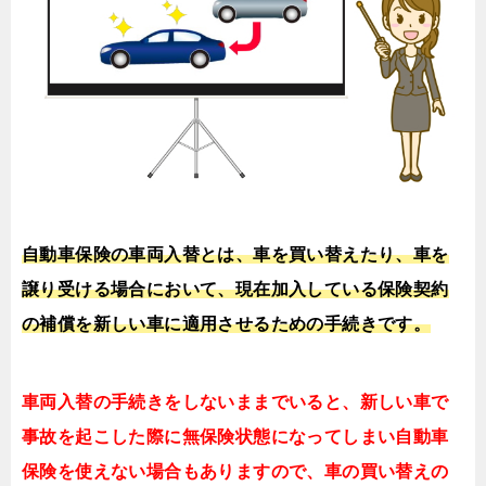
自動車保険の車両入替とは、車を買い替えたり、車を
譲り受ける場合において、現在加入している保険契約
の補償を新しい車に適用させるための手続きです。
車両入替の手続きをしないままでいると、新しい車で
事故を起こした際に無保険状態になってしまい自動車
保険を使えない場合もありますので、車の買い替えの