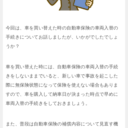
今回は、車を買い替えた時の自動車保険の車両入替の
手続きについてお話しましたが、いかがでしたでしょ
うか？
車を買い替えた時には、自動車保険の車両入替の手続
きをしないままでいると、新しい車で事故を起こした
際に無保険状態になって保険を使えない場合もありま
すので、車を購入して納車日が決まった時点で早めに
車両入替の手続きをしておきましょう。
また、普段は自動車保険の補償内容について見直す機