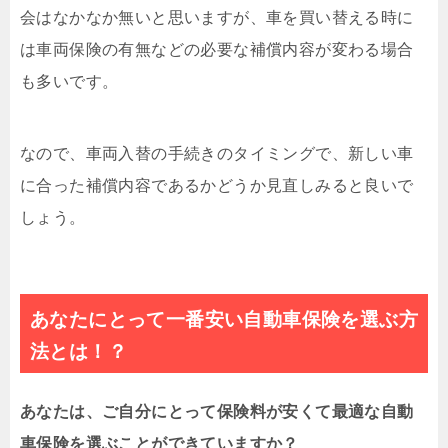
会はなかなか無いと思いますが、車を買い替える時に
は車両保険の有無などの必要な補償内容が変わる場合
も多いです。
なので、車両入替の手続きのタイミングで、新しい車
に合った補償内容であるかどうか見直しみると良いで
しょう。
あなたにとって一番安い自動車保険を選ぶ方
法とは！？
あなたは、ご自分にとって保険料が安くて最適な自動
車保険を選ぶことができていますか？