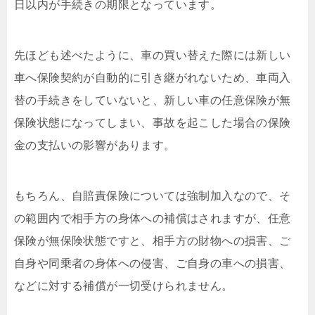
日以内が手続きの期限となっています。
先ほども述べたように、車の買い替えた際には新しい
車へ保険契約が自動的に引き継がれないため、車両入
替の手続きをしていないと、新しい車の任意保険が無
保険状態になってしまい、事故を起こした場合の保険
金の支払いの影響があります。
もちろん、自賠責保険については強制加入なので、そ
の範囲内で相手方の身体への補償はされますが、任意
保険が無保険状態ですと、相手方の財物への損害、ご
自身や同乗者の身体への侵害、ご自身の車への損害、
などに対する補償が一切受けられません。