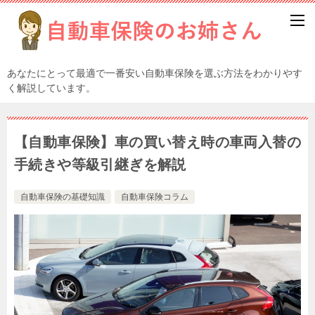
あなたにとって最適で一番安い自動車保険を選ぶ方法をわかりやす
く解説しています。
【自動車保険】車の買い替え時の車両入替の
手続きや等級引継ぎを解説
自動車保険の基礎知識
自動車保険コラム