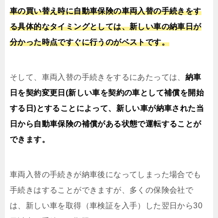
車の買い替え時に自動車保険の車両入替の手続きをす
る具体的なタイミングとしては、新しい車の納車日が
分かった時点ですぐに行うのがベストです。
そして、車両入替の手続きをするにあたっては、
納車
日を契約変更日(新しい車を契約の車として補償を開始
する日)とすることによって、新しい車が納車された当
日から自動車保険の補償がある状態で運転することが
できます。
車両入替の手続きが納車後になってしまった場合でも
手続きはすることができますが、多くの保険会社で
は、新しい車を取得（車検証を入手）した翌日から30