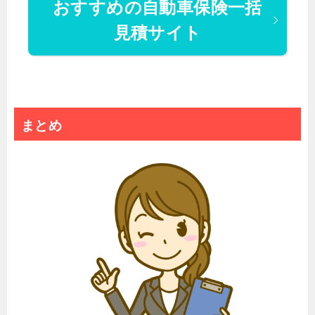
おすすめの自動車保険一括
見積サイト
まとめ