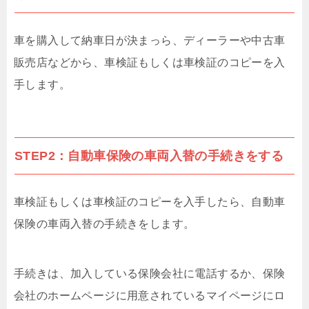
車を購入して納車日が決まっら、ディーラーや中古車
販売店などから、車検証もしくは車検証のコピーを入
手します。
STEP2：自動車保険の車両入替の手続きをする
車検証もしくは車検証のコピーを入手したら、自動車
保険の車両入替の手続きをします。
手続きは、加入している保険会社に電話するか、保険
会社のホームページに用意されているマイページにロ