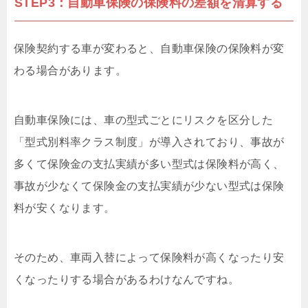
STEP3：自動車保険の保険料の差額を清算する
保険契約する車が変わると、自動車保険の保険料が変
わる場合があります。
自動車保険には、車の型式ごとにリスクを区分した
「型式別料率クラス制度」が導入されており、事故が
多くて保険金の支払実績が多い型式は保険料が高く、
事故が少なくて保険金の支払実績が少ない型式は保険
料が安くなります。
そのため、車両入替によって保険料が高くなったり安
くなったりする場合があるわけなんですね。