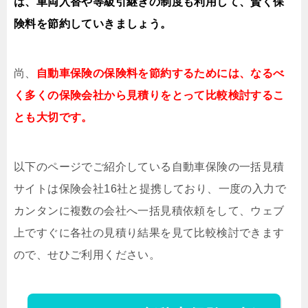
は、車両入替や等級引継ぎの制度も利用して、賢く保
険料を節約していきましょう。
尚、
自動車保険の保険料を節約するためには、なるべ
く多くの保険会社から見積りをとって比較検討するこ
とも大切です。
以下のページでご紹介している自動車保険の一括見積
サイトは保険会社16社と提携しており、一度の入力で
カンタンに複数の会社へ一括見積依頼をして、ウェブ
上ですぐに各社の見積り結果を見て比較検討できます
ので、せひご利用ください。