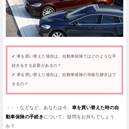
✔ 車を買い替えた場合は、自動車保険ではどのような手
続きをする必要があるの？
✔ 車を買い替えた場合は、自動車保険の等級引継ぎはで
きるの？
・・・などなど、あなたは今、
車を買い替えた時の自
動車保険の手続き
について、疑問をお持ちでしょう
か？