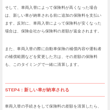
そして、車両入替によって保険料が高くなった場合
は、新しい車が納車される前に追加の保険料を支払い
ます。反対に、車両入替によって保険料が安くなった
場合は、保険会社から保険料の差額が返金されます。
また、車両入替の際に自動車保険の補償内容や運転者
の補償範囲などを変更した方は、その差額の保険料
も、このタイミングで一緒に清算します。
STEP4：新しい車が納車される
車両入替の手続きをして保険料の差額を清算したら、