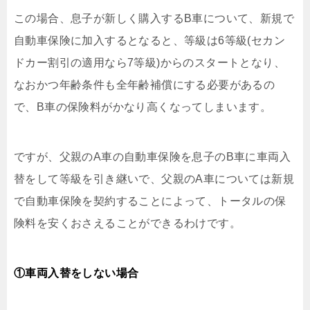
この場合、息子が新しく購入するB車について、新規で
自動車保険に加入するとなると、等級は6等級(セカン
ドカー割引の適用なら7等級)からのスタートとなり、
なおかつ年齢条件も全年齢補償にする必要があるの
で、B車の保険料がかなり高くなってしまいます。
ですが、父親のA車の自動車保険を息子のB車に車両入
替をして等級を引き継いで、父親のA車については新規
で自動車保険を契約することによって、トータルの保
険料を安くおさえることができるわけです。
①車両入替をしない場合