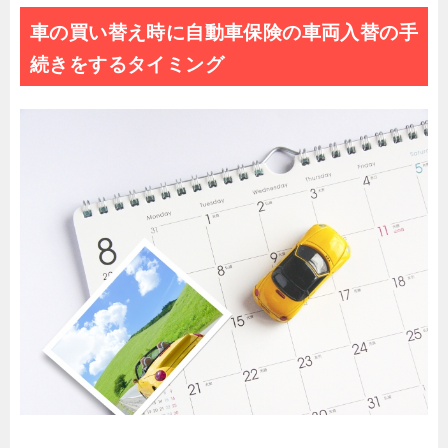
車の買い替え時に自動車保険の車両入替の手
続きをするタイミング