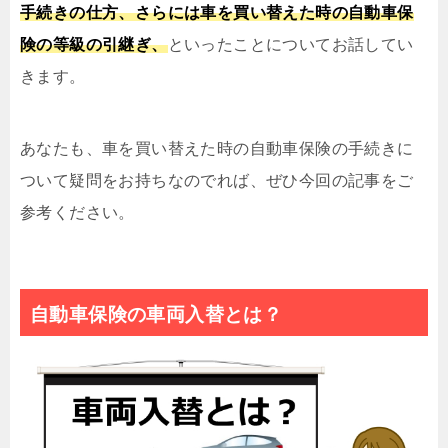
手続きの仕方、さらには車を買い替えた時の自動車保
険の等級の引継ぎ、
といったことについてお話してい
きます。
あなたも、車を買い替えた時の自動車保険の手続きに
ついて疑問をお持ちなのでれば、ぜひ今回の記事をご
参考ください。
自動車保険の車両入替とは？