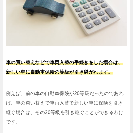
車の買い替えなどで車両入替の手続きをした場合は、
新しい車に自動車保険の等級が引き継がれます。
例えば、前の車の自動車保険が20等級だったのであれ
ば、車の買い替えで車両入替で新しい車に保険を引き
継ぐ場合は、その20等級を引き継ぐことができるわけ
です。