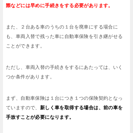
際などには早めに手続きをする必要があります。
また、２台ある車のうちの１台を廃車にする場合に
も、車両入替で残った車に自動車保険を引き継がせる
ことができます。
ただし、車両入替の手続きをするにあたっては、いく
つか条件があります。
まず、自動車保険は１台につき１つの保険契約となっ
ていますので、
新しく車を取得する場合は、前の車を
手放すことが必要になります。