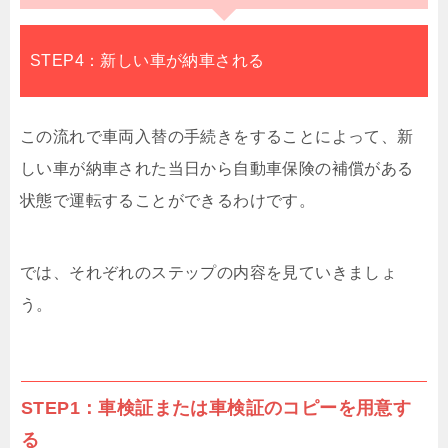
STEP4：新しい車が納車される
この流れで車両入替の手続きをすることによって、新
しい車が納車された当日から自動車保険の補償がある
状態で運転することができるわけです。
では、それぞれのステップの内容を見ていきましょ
う。
STEP1：車検証または車検証のコピーを用意す
る