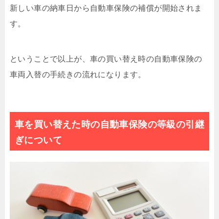
新しい車の納車日から自動車保険の補償が開始されま
す。
ということで以上が、車の買い替え時の自動車保険の
車両入替の手続きの流れになります。
車を買い替えた時の自動車保険の等級の引継
ぎについて