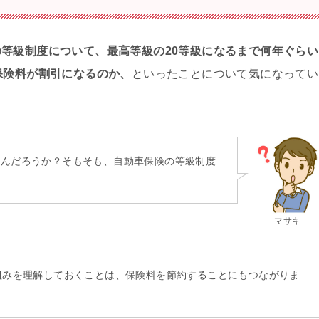
等級制度について、最高等級の20等級になるまで何年ぐらい
保険料が割引になるのか、
といったことについて気になってい
るんだろうか？そもそも、自動車保険の等級制度
マサキ
組みを理解しておくことは、保険料を節約することにもつながりま