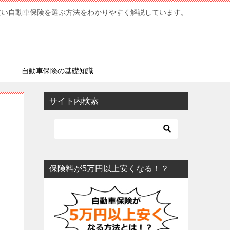
安い自動車保険を選ぶ方法をわかりやすく解説しています。
ミ
自動車保険の基礎知識
サイト内検索
保険料が5万円以上安くなる！？