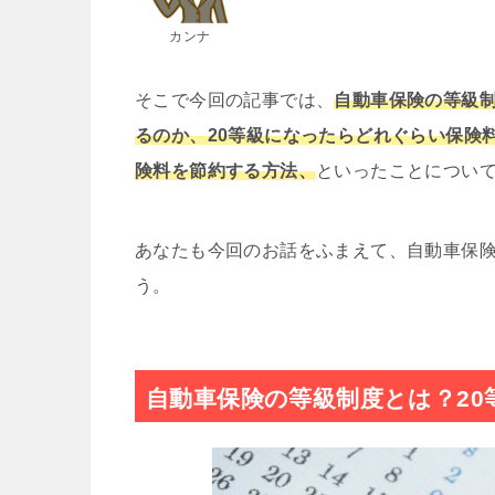
カンナ
そこで今回の記事では、
自動車保険の等級制
るのか、20等級になったらどれぐらい保険
険料を節約する方法、
といったことについ
あなたも今回のお話をふまえて、自動車保
う。
自動車保険の等級制度とは？20