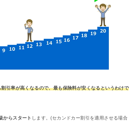
も割引率が高くなるので、最も保険料が安くなるというわけで
等級からスタート
します。(セカンドカー割引を適用させる場合