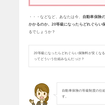
・・・などなど、あなたは今、
自動車保険の
かかるのか、20等級になったらどれぐらい
るでしょうか？
20等級になったらどれぐらい保険料が安くな
ってどういう仕組みなんだっけ？
自動車保険の等級制度の仕
す。