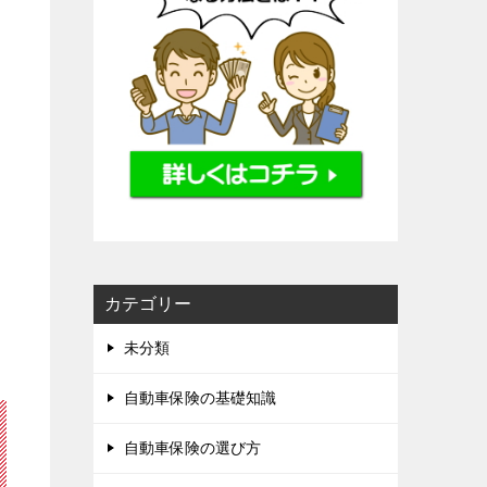
カテゴリー
未分類
自動車保険の基礎知識
自動車保険の選び方