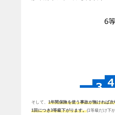
そして、
1年間保険を使う事故が無ければ次
1回につき3等級下がります。
(1等級だけ下