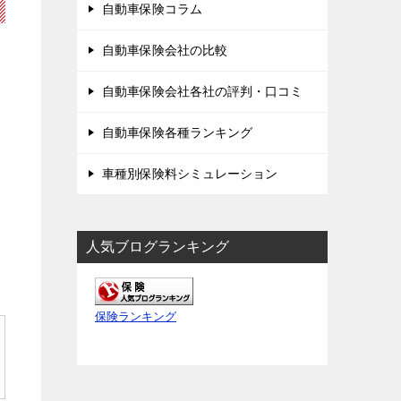
自動車保険コラム
自動車保険会社の比較
自動車保険会社各社の評判・口コミ
自動車保険各種ランキング
車種別保険料シミュレーション
人気ブログランキング
保険ランキング