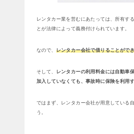
レンタカー業を営むにあたっては、所有する
とが法律によって義務付けられています。
なので、
レンタカー会社で借りることがで
そして、
レンタカーの利用料金には自動車
加入していなくても、事故時に保険を利用
ではまず、レンタカー会社が用意している
う。