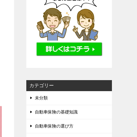
カテゴリー
未分類
自動車保険の基礎知識
自動車保険の選び方