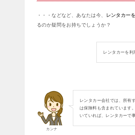
・・・などなど、あなたは今、
レンタカー
るのか疑問をお持ちでしょうか？
レンタカーを利
レンタカー会社では、所有
は保険料も含まれています
いていれば、レンタカーで
カンナ