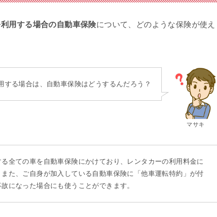
を利用する場合の自動車保険
について、どのような保険が使え
用する場合は、自動車保険はどうするんだろう？
マサキ
する全ての車を自動車保険にかけており、レンタカーの利用料金に
。また、ご自身が加入している自動車保険に「他車運転特約」が付
事故になった場合にも使うことができます。