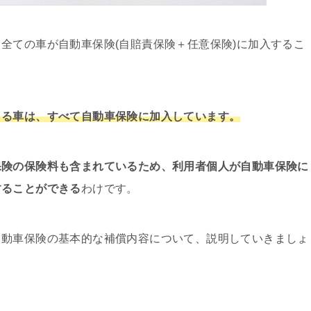
全ての車が自動車保険(自賠責保険＋任意保険)に加入するこ
きる車は、すべて自動車保険に加入しています。
保険の保険料も含まれているため、利用者個人が自動車保険に
することができる
わけです。
自動車保険の基本的な補償内容について、説明していきましょ