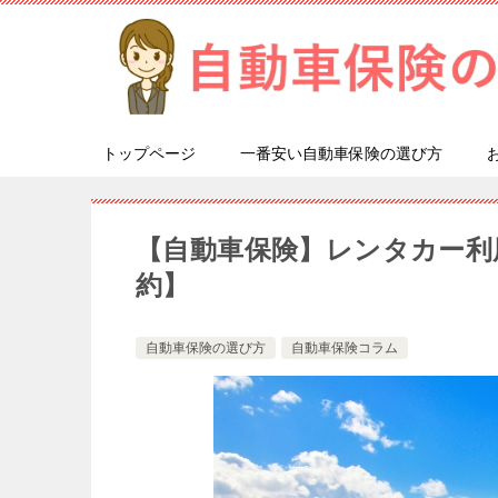
トップページ
一番安い自動車保険の選び方
【自動車保険】レンタカー利
約】
自動車保険の選び方
自動車保険コラム