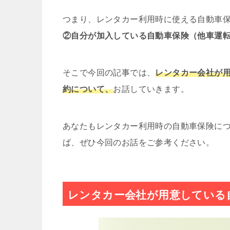
つまり、レンタカー利用時に使える自動車
②自分が加入している自動車保険（他車運
そこで今回の記事では、
レンタカー会社が
約について、
お話していきます。
あなたもレンタカー利用時の自動車保険に
ば、ぜひ今回のお話をご参考ください。
レンタカー会社が用意している