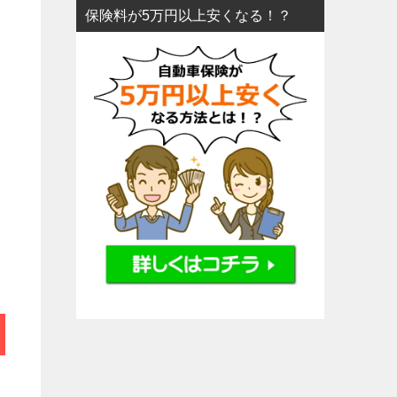
保険料が5万円以上安くなる！？