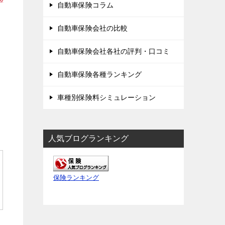
自動車保険コラム
自動車保険会社の比較
自動車保険会社各社の評判・口コミ
自動車保険各種ランキング
車種別保険料シミュレーション
人気ブログランキング
保険ランキング