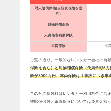
対人賠償保険(自賠責保険を含
む)
対物賠償保険
人身傷害補償保険
車両保険
車
ご覧の通り、一般的なレンタカー会社の自
保険を含む）と対物補償保険（免責金額5万
険が3000万円、車両保険は１事故につき車
この分の保険料はレンタカー利用料金に含
物賠償保険と車両保険については免責金額