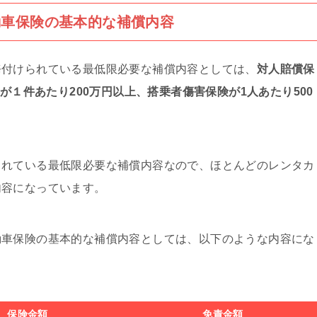
動車保険の基本的な補償内容
務付けられている最低限必要な補償内容としては、
対人賠償保
が１件あたり200万円以上、搭乗者傷害保険が1人あたり500
られている最低限必要な補償内容なので、ほとんどのレンタカ
内容になっています。
動車保険の基本的な補償内容としては、以下のような内容にな
保険金額
免責金額