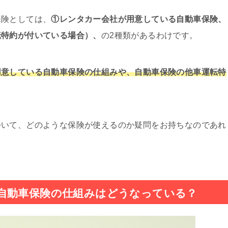
保険としては、
①レンタカー会社が用意している自動車保険、
転特約が付いている場合）、
の2種類があるわけです。
用意している自動車保険の仕組みや、自動車保険の他車運転特
ついて、どのような保険が使えるのか疑問をお持ちなのであれ
自動車保険の仕組みはどうなっている？