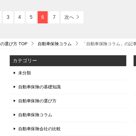
3
4
5
6
7
次へ
険の選び方
TOP
自動車保険コラム
「自動車保険コラム」の記事一
カテゴリー
未分類
自動車保険の基礎知識
自動車保険の選び方
自動車保険コラム
自動車保険会社の比較