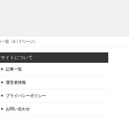
覧（6 / 7ページ）
サイトについて
記事一覧
運営者情報
プライバシーポリシー
お問い合わせ