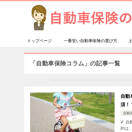
トップページ
一番安い自動車保険の選び方
「自動車保険コラム」の記事一覧
自動
須！
自動
✔ 
約は