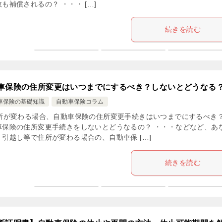
も補償されるの？ ・・・ […]
続きを読む
車保険の住所変更はいつまでにするべき？しないとどうなる
車保険の基礎知識
自動車保険コラム
住所が変わる場合、自動車保険の住所変更手続きはいつまでにするべき？
車保険の住所変更手続きをしないとどうなるの？ ・・・などなど、あ
、引越し等で住所が変わる場合の、自動車保 […]
続きを読む