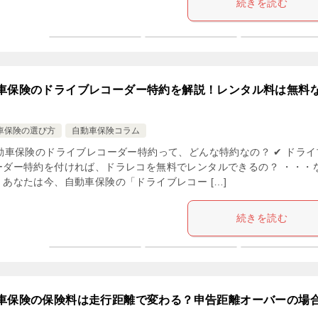
続きを読む
車保険のドライブレコーダー特約を解説！レンタル料は無料
車保険の選び方
自動車保険コラム
自動車保険のドライブレコーダー特約って、どんな特約なの？ ✔ ドライ
ーダー特約を付ければ、ドラレコを無料でレンタルできるの？ ・・・
、あなたは今、自動車保険の「ドライブレコー […]
続きを読む
車保険の保険料は走行距離で変わる？申告距離オーバーの場