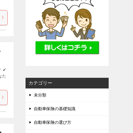
？
 ✔
なた
カテゴリー
未分類
自動車保険の基礎知識
自動車保険の選び方