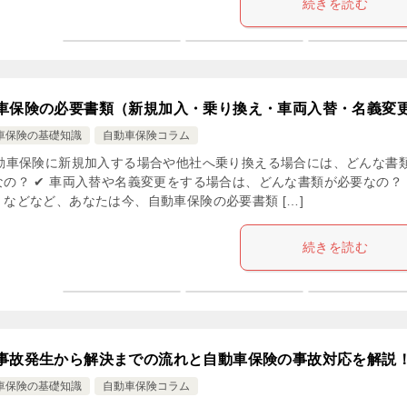
続きを読む
車保険の必要書類（新規加入・乗り換え・車両入替・名義変
車保険の基礎知識
自動車保険コラム
自動車保険に新規加入する場合や他社へ乗り換える場合には、どんな書
なの？ ✔ 車両入替や名義変更をする場合は、どんな書類が必要なの？
・などなど、あなたは今、自動車保険の必要書類 […]
続きを読む
事故発生から解決までの流れと自動車保険の事故対応を解説
車保険の基礎知識
自動車保険コラム