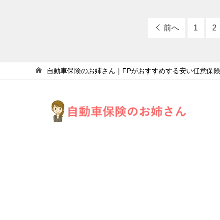
前へ
1
2
自動車保険のお姉さん｜FPがおすすめする安い任意保