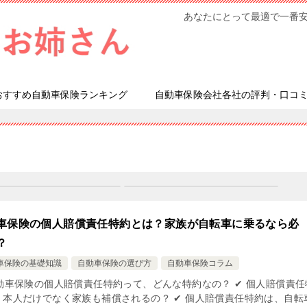
あなたにとって最適で一番
おすすめ自動車保険ランキング
自動車保険会社各社の評判・口コ
車保険の個人賠償責任特約とは？家族が自転車に乗るなら必
？
車保険の基礎知識
自動車保険の選び方
自動車保険コラム
自動車保険の個人賠償責任特約って、どんな特約なの？ ✔ 個人賠償責任
、本人だけでなく家族も補償されるの？ ✔ 個人賠償責任特約は、自転