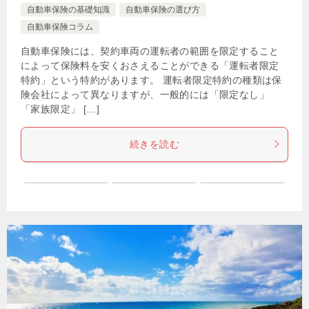
自動車保険の基礎知識
自動車保険の選び方
自動車保険コラム
自動車保険には、契約車両の運転者の範囲を限定すること
によって保険料を安くおさえることができる「運転者限定
特約」という特約があります。 運転者限定特約の種類は保
険会社によって異なりますが、一般的には「限定なし」
「家族限定」 […]
続きを読む