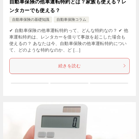
自動車保険の他車運転特約とは？家族も使える？レ
ンタカーでも使える？
自動車保険の基礎知識
自動車保険コラム
✔ 自動車保険の他車運転特約って、どんな特約なの？ ✔ 他
車運転特約は、レンタカーを借りて事故を起こした場合も
使えるの？ あなたは今、自動車保険の他車運転特約につい
て、どのような特約なのか、ど […]
続きを読む