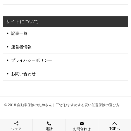
サイトについて
記事一覧
運営者情報
プライバシーポリシー
お問い合わせ
© 2018 自動車保険のお姉さん｜FPがおすすめする安い任意保険の選び方
TOPへ
シェア
電話
お問合わせ