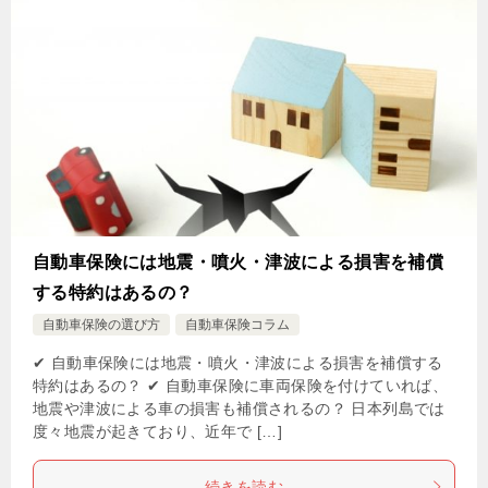
自動車保険には地震・噴火・津波による損害を補償
する特約はあるの？
自動車保険の選び方
自動車保険コラム
✔ 自動車保険には地震・噴火・津波による損害を補償する
特約はあるの？ ✔ 自動車保険に車両保険を付けていれば、
地震や津波による車の損害も補償されるの？ 日本列島では
度々地震が起きており、近年で […]
続きを読む