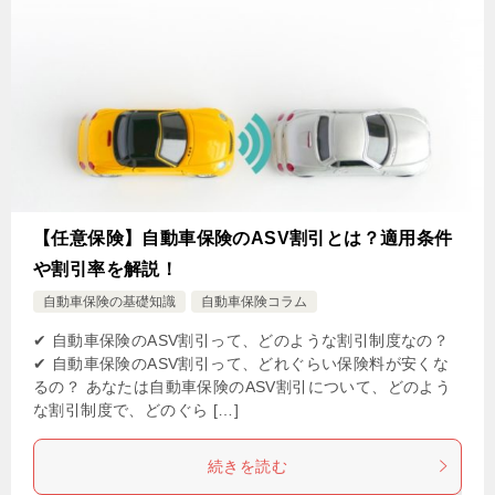
【任意保険】自動車保険のASV割引とは？適用条件
や割引率を解説！
自動車保険の基礎知識
自動車保険コラム
✔ 自動車保険のASV割引って、どのような割引制度なの？
✔ 自動車保険のASV割引って、どれぐらい保険料が安くな
るの？ あなたは自動車保険のASV割引について、どのよう
な割引制度で、どのぐら […]
続きを読む