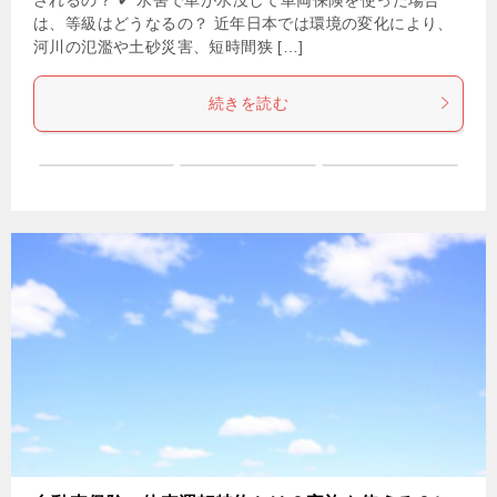
は、等級はどうなるの？ 近年日本では環境の変化により、
河川の氾濫や土砂災害、短時間狭 […]
続きを読む