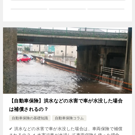
【自動車保険】洪水などの水害で車が水没した場合
は補償されるの？
自動車保険の基礎知識
自動車保険コラム
✔ 洪水などの水害で車が水没した場合は、車両保険で補償
されるの？ ✔ 水害で車が水没して車両保険を使った場合