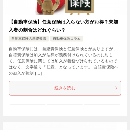
【自動車保険】任意保険は入らない方がお得？未加
入者の割合はどれぐらい？
自動車保険の基礎知識
自動車保険コラム
自動車保険には、自賠責保険と任意保険とがありますが、
自賠責保険は加入が法律が義務付けられているのに対し
て、任意保険に関しては加入が義務づけられているもので
はなく、文字通り「任意」となっています。 自賠責保険へ
の加入が強制 […]
続きを読む