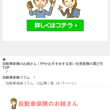
自動車保険のお姉さん｜FPがおすすめする安い任意保険の選び方
TOP
自動車保険コラム
「自動車保険コラム」の記事一覧（5 / 7ページ）