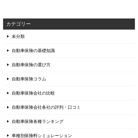
カテゴリー
未分類
自動車保険の基礎知識
自動車保険の選び方
自動車保険コラム
自動車保険会社の比較
自動車保険会社各社の評判・口コミ
自動車保険各種ランキング
車種別保険料シミュレーション