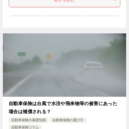
自動車保険は台風で水没や飛来物等の被害にあった
場合は補償される？
自動車保険の基礎知識
自動車保険の選び方
自動車保険コラム