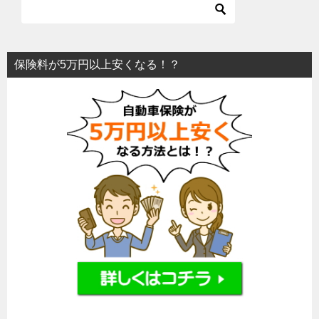
保険料が5万円以上安くなる！？