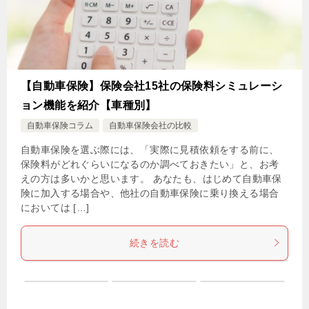
【自動車保険】保険会社15社の保険料シミュレーシ
ョン機能を紹介【車種別】
自動車保険コラム
自動車保険会社の比較
自動車保険を選ぶ際には、「実際に見積依頼をする前に、
保険料がどれぐらいになるのか調べておきたい」と、お考
えの方は多いかと思います。 あなたも、はじめて自動車保
険に加入する場合や、他社の自動車保険に乗り換える場合
においては […]
続きを読む