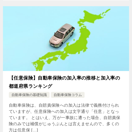
【任意保険】自動車保険の加入率の推移と加入率の
都道府県ランキング
自動車保険の基礎知識
自動車保険コラム
自動車保険は、自賠責保険への加入は法律で義務付けられ
ていますが、任意保険への加入は文字通り「任意」となっ
ています。 とはいえ、万が一事故に遭った場合、自賠責保
険のみでは補償がじゅうぶんとは言えませんので、多くの
方は任意保 […]