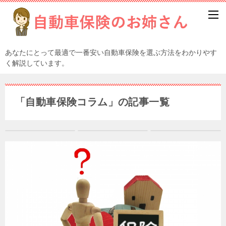
あなたにとって最適で一番安い自動車保険を選ぶ方法をわかりやす
く解説しています。
「自動車保険コラム」の記事一覧