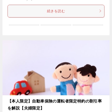
続きを読む
【本人限定】自動車保険の運転者限定特約の割引率
を解説【夫婦限定】