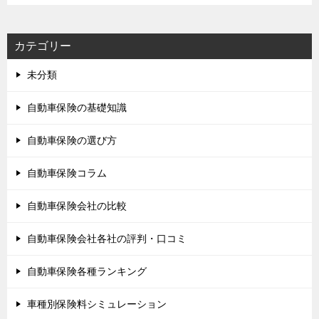
カテゴリー
未分類
自動車保険の基礎知識
自動車保険の選び方
自動車保険コラム
自動車保険会社の比較
自動車保険会社各社の評判・口コミ
自動車保険各種ランキング
車種別保険料シミュレーション