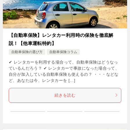
【自動車保険】レンタカー利用時の保険を徹底解
説！【他車運転特約】
自動車保険の選び方
自動車保険コラム
✔ レンタカーを利用する場合って、自動車保険はどうなっ
ているんだろう？ ✔ レンタカーで事故になった場合って、
自分が加入している自動車保険も使えるの？ ・・・などな
ど、あなたは今、レンタカーを […]
続きを読む