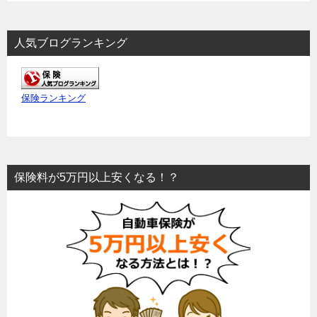
人気ブログランキング
保険ランキング
保険料が5万円以上安くなる！？