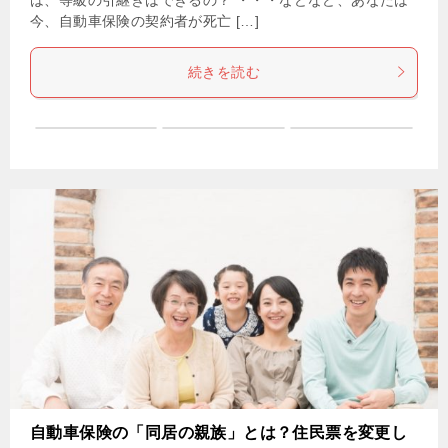
今、自動車保険の契約者が死亡 […]
続きを読む
自動車保険の「同居の親族」とは？住民票を変更し