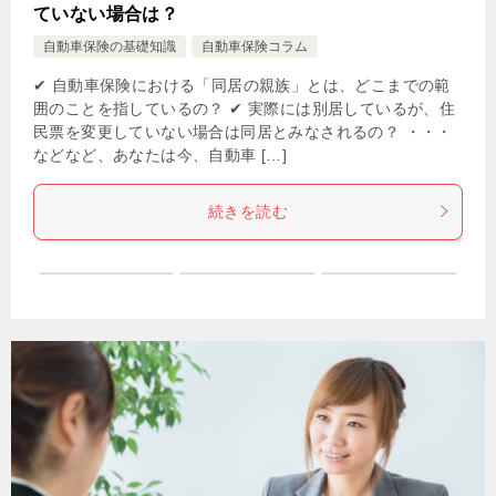
ていない場合は？
自動車保険の基礎知識
自動車保険コラム
✔ 自動車保険における「同居の親族」とは、どこまでの範
囲のことを指しているの？ ✔ 実際には別居しているが、住
民票を変更していない場合は同居とみなされるの？ ・・・
などなど、あなたは今、自動車 […]
続きを読む