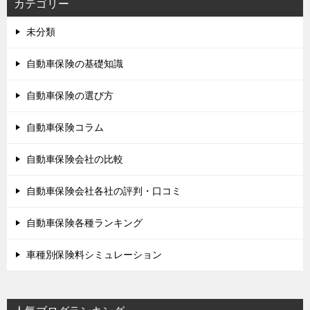
カテゴリー
未分類
自動車保険の基礎知識
自動車保険の選び方
自動車保険コラム
自動車保険会社の比較
自動車保険会社各社の評判・口コミ
自動車保険各種ランキング
車種別保険料シミュレーション