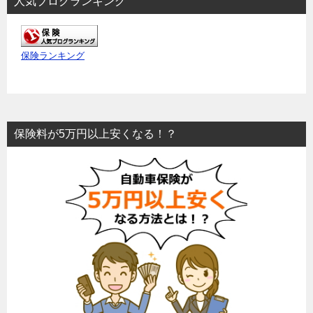
人気ブログランキング
保険ランキング
保険料が5万円以上安くなる！？