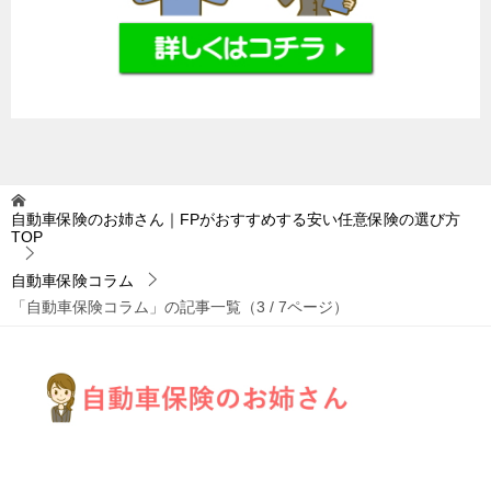
自動車保険のお姉さん｜FPがおすすめする安い任意保険の選び方
TOP
自動車保険コラム
「自動車保険コラム」の記事一覧（3 / 7ページ）