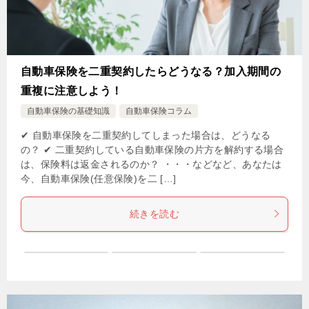
自動車保険を二重契約したらどうなる？加入期間の
重複に注意しよう！
自動車保険の基礎知識
自動車保険コラム
✔ 自動車保険を二重契約してしまった場合は、どうなる
の？ ✔ 二重契約している自動車保険の片方を解約する場合
は、保険料は返金されるのか？ ・・・などなど、あなたは
今、自動車保険(任意保険)を二 […]
続きを読む