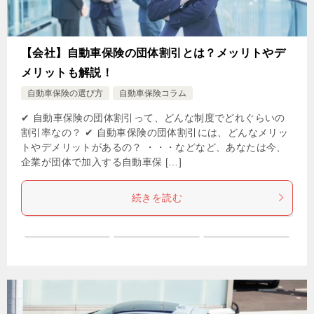
【会社】自動車保険の団体割引とは？メッリトやデ
メリットも解説！
自動車保険の選び方
自動車保険コラム
✔ 自動車保険の団体割引って、どんな制度でどれぐらいの
割引率なの？ ✔ 自動車保険の団体割引には、どんなメリッ
トやデメリットがあるの？ ・・・などなど、あなたは今、
企業が団体で加入する自動車保 […]
続きを読む