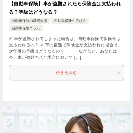
【自動車保険】車が盗難されたら保険金は支払われ
る？等級はどうなる？
自動車保険の基礎知識
自動車保険の選び方
自動車保険コラム
✔ 車が盗難されてしまった場合は、自動車保険で保険金は
支払われるの？ ✔ 車の盗難で保険金が支払われた場合は、
次年度の等級はどうなるの？ ・・・などなど、あなたは
今、車が盗難された場合において […]
続きを読む