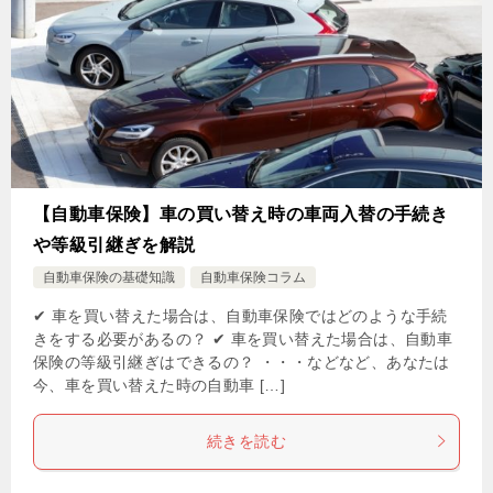
【自動車保険】車の買い替え時の車両入替の手続き
や等級引継ぎを解説
自動車保険の基礎知識
自動車保険コラム
✔ 車を買い替えた場合は、自動車保険ではどのような手続
きをする必要があるの？ ✔ 車を買い替えた場合は、自動車
保険の等級引継ぎはできるの？ ・・・などなど、あなたは
今、車を買い替えた時の自動車 […]
続きを読む