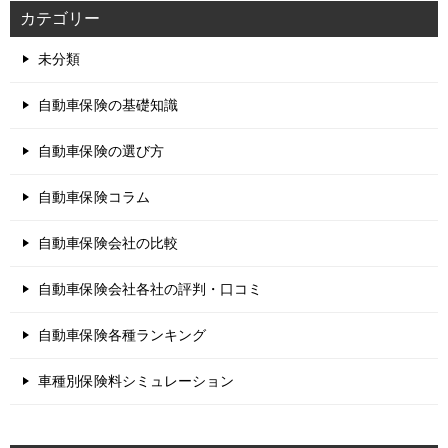
カテゴリー
未分類
自動車保険の基礎知識
自動車保険の選び方
自動車保険コラム
自動車保険会社の比較
自動車保険会社各社の評判・口コミ
自動車保険各種ランキング
車種別保険料シミュレーション