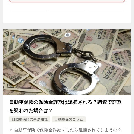
自動車保険の保険金詐欺は逮捕される？調査で詐欺
を疑われた場合は？
自動車保険の基礎知識
自動車保険コラム
✔ 自動車保険で保険金詐欺をしたら逮捕されてしまうの？