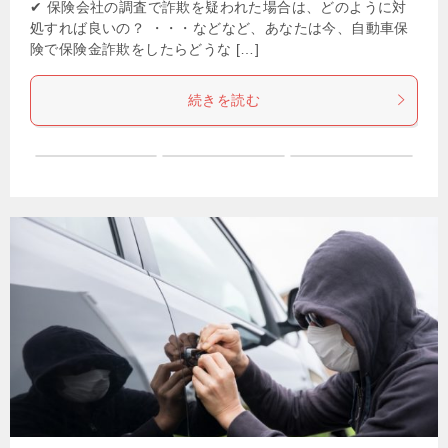
✔ 保険会社の調査で詐欺を疑われた場合は、どのように対
処すれば良いの？ ・・・などなど、あなたは今、自動車保
険で保険金詐欺をしたらどうな […]
続きを読む