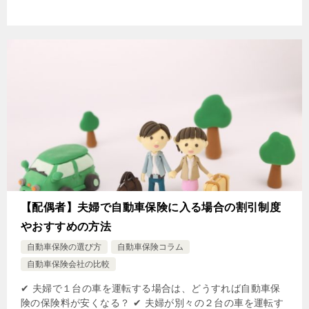
【配偶者】夫婦で自動車保険に入る場合の割引制度
やおすすめの方法
自動車保険の選び方
自動車保険コラム
自動車保険会社の比較
✔ 夫婦で１台の車を運転する場合は、どうすれば自動車保
険の保険料が安くなる？ ✔ 夫婦が別々の２台の車を運転す