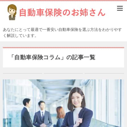
あなたにとって最適で一番安い自動車保険を選ぶ方法をわかりやす
く解説しています。
「自動車保険コラム」の記事一覧