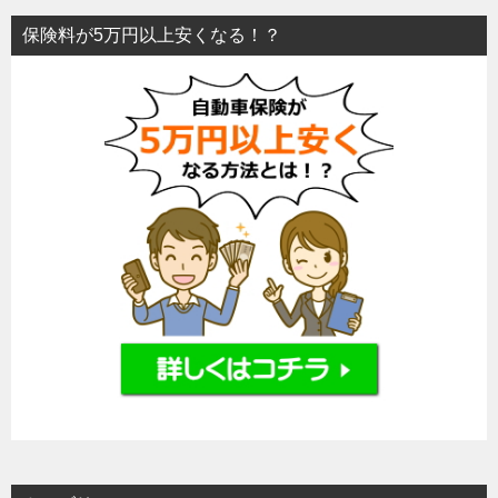
保険料が5万円以上安くなる！？