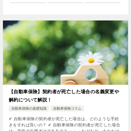
【自動車保険】契約者が死亡した場合の名義変更や
解約について解説！
自動車保険の基礎知識
自動車保険コラム
✔ 自動車保険の契約者が死亡した場合は、どのような手続
きをすれば良いの？ ✔ 自動車保険の契約者が死亡した場合
は、等級の引継ぎはできるの？ ・・・などなど、あなたは