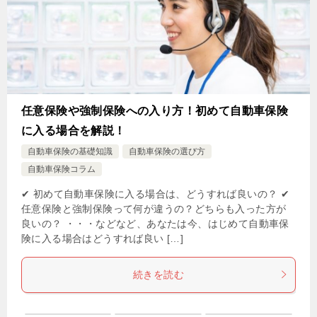
任意保険や強制保険への入り方！初めて自動車保険
に入る場合を解説！
自動車保険の基礎知識
自動車保険の選び方
自動車保険コラム
✔ 初めて自動車保険に入る場合は、どうすれば良いの？ ✔
任意保険と強制保険って何が違うの？どちらも入った方が
良いの？ ・・・などなど、あなたは今、はじめて自動車保
険に入る場合はどうすれば良い […]
続きを読む