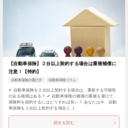
【自動車保険】２台以上契約する場合は重複補償に
注意！【特約】
自動車保険の選び方
自動車保険コラム
✔ 自動車保険を２台以上契約する場合は、重複する可能性
のある補償はある？ ✔ 自動車保険の補償の重複を避けて、
保険料を節約するにはどうすれば良い？ あなたは今、自動
車保険を２台以上契約する場合 […]
続きを読む