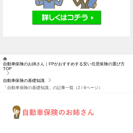
自動車保険のお姉さん｜FPがおすすめする安い任意保険の選び方
TOP
自動車保険の基礎知識
「自動車保険の基礎知識」の記事一覧（2 / 8ページ）