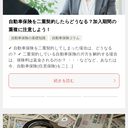
自動車保険を二重契約したらどうなる？加入期間の
重複に注意しよう！
自動車保険の基礎知識
自動車保険コラム
✔ 自動車保険を二重契約してしまった場合は、どうなる
の？ ✔ 二重契約している自動車保険の片方を解約する場合
は、保険料は返金されるのか？ ・・・などなど、あなたは
今、自動車保険(任意保険)を二 […]
続きを読む