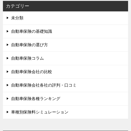
カテゴリー
未分類
自動車保険の基礎知識
自動車保険の選び方
自動車保険コラム
自動車保険会社の比較
自動車保険会社各社の評判・口コミ
自動車保険各種ランキング
車種別保険料シミュレーション