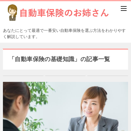
あなたにとって最適で一番安い自動車保険を選ぶ方法をわかりやす
く解説しています。
「自動車保険の基礎知識」の記事一覧