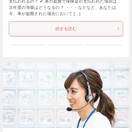
支払われるの？ ✔ 車の盗難で保険金が支払われた場合は、
次年度の等級はどうなるの？ ・・・などなど、あなたは
今、車が盗難された場合において […]
続きを読む