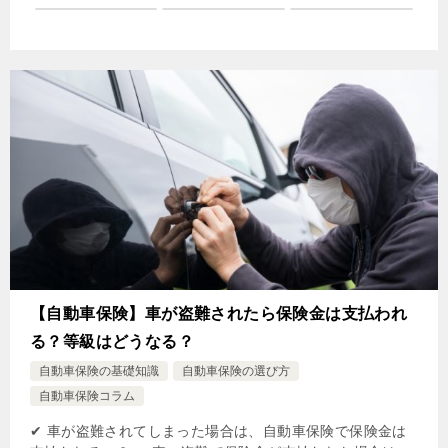
【自動車保険】車が盗難されたら保険金は支払われ
る？等級はどうなる？
自動車保険の基礎知識
自動車保険の選び方
自動車保険コラム
✔ 車が盗難されてしまった場合は、自動車保険で保険金は