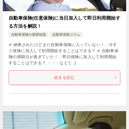
自動車保険(任意保険)に当日加入して即日利用開始す
る方法を解説！
自動車保険の基礎知識
自動車保険コラム
✔ 納車されたけどまだ自動車保険に入っていない！…今す
ぐ保険に加入して利用開始することはできる？ ✔ 自動車保
険の満期日が過ぎていた！…即日保険に加入して利用開始
することはできる？ ・・・など […]
続きを読む