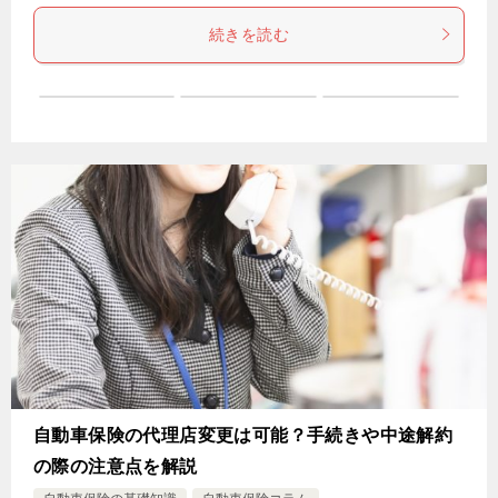
続きを読む
自動車保険の代理店変更は可能？手続きや中途解約
の際の注意点を解説