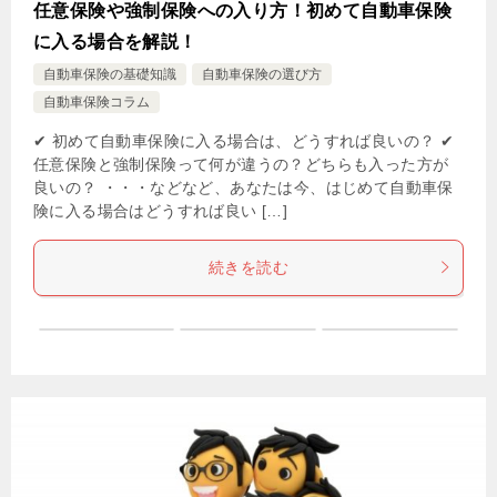
任意保険や強制保険への入り方！初めて自動車保険
に入る場合を解説！
自動車保険の基礎知識
自動車保険の選び方
自動車保険コラム
✔ 初めて自動車保険に入る場合は、どうすれば良いの？ ✔
任意保険と強制保険って何が違うの？どちらも入った方が
良いの？ ・・・などなど、あなたは今、はじめて自動車保
険に入る場合はどうすれば良い […]
続きを読む