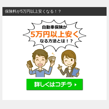
保険料が5万円以上安くなる！？