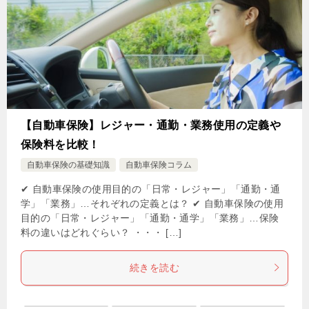
【自動車保険】レジャー・通勤・業務使用の定義や
保険料を比較！
自動車保険の基礎知識
自動車保険コラム
✔ 自動車保険の使用目的の「日常・レジャー」「通勤・通
学」「業務」…それぞれの定義とは？ ✔ 自動車保険の使用
目的の「日常・レジャー」「通勤・通学」「業務」…保険
料の違いはどれぐらい？ ・・・ […]
続きを読む