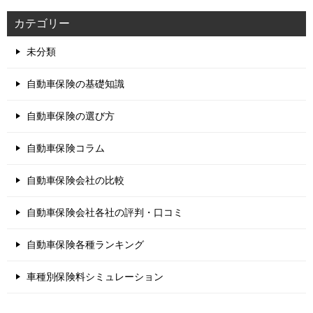
カテゴリー
未分類
自動車保険の基礎知識
自動車保険の選び方
自動車保険コラム
自動車保険会社の比較
自動車保険会社各社の評判・口コミ
自動車保険各種ランキング
車種別保険料シミュレーション