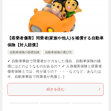
【搭乗者傷害】同乗者(家族や他人)を補償する自動車
保険【対人賠償】
自動車保険の基礎知識
自動車保険の選び方
✔ 自動車事故で同乗者がケガをした場合、自動車保険の補
償にはどのようなものがあるの？ ✔ 人身傷害保険と搭乗者
傷害保険とでは、何が違うの？ ・・・などなど、あなたは
今、自動車事故で同乗者が死傷 […]
続きを読む