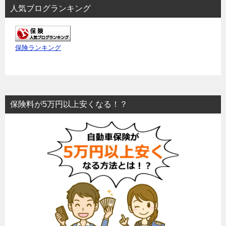
人気ブログランキング
保険ランキング
保険料が5万円以上安くなる！？