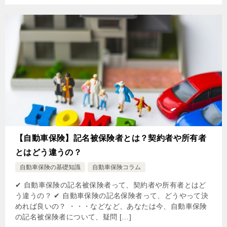
【自動車保険】記名被保険者とは？契約者や所有者
とはどう違うの？
自動車保険の基礎知識
自動車保険コラム
✔ 自動車保険の記名被保険者って、契約者や所有者とはど
う違うの？ ✔ 自動車保険の記名保険者って、どうやって決
めれば良いの？ ・・・などなど、あなたは今、自動車保険
の記名被保険者について、疑問 […]