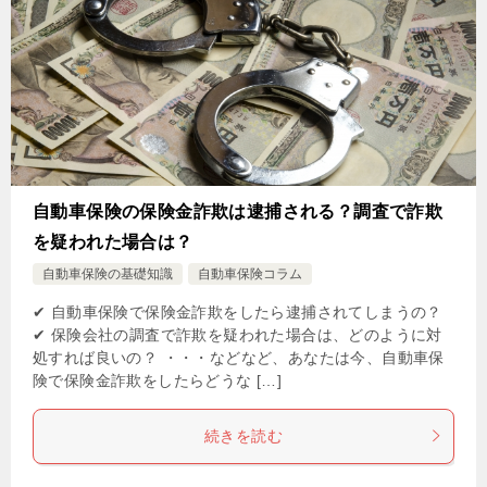
自動車保険の保険金詐欺は逮捕される？調査で詐欺
を疑われた場合は？
自動車保険の基礎知識
自動車保険コラム
✔ 自動車保険で保険金詐欺をしたら逮捕されてしまうの？
✔ 保険会社の調査で詐欺を疑われた場合は、どのように対
処すれば良いの？ ・・・などなど、あなたは今、自動車保
険で保険金詐欺をしたらどうな […]
続きを読む