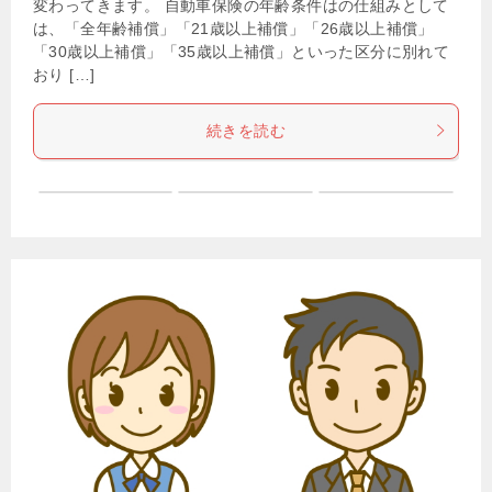
変わってきます。 自動車保険の年齢条件はの仕組みとして
は、「全年齢補償」「21歳以上補償」「26歳以上補償」
「30歳以上補償」「35歳以上補償」といった区分に別れて
おり […]
続きを読む