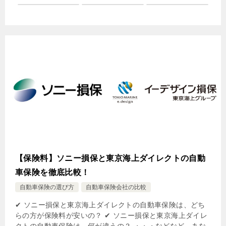
【保険料】ソニー損保と東京海上ダイレクトの自動
車保険を徹底比較！
自動車保険の選び方
自動車保険会社の比較
✔ ソニー損保と東京海上ダイレクトの自動車保険は、どち
らの方が保険料が安いの？ ✔ ソニー損保と東京海上ダイレ
クトの自動車保険は、何が違うの？ ・・・などなど、あな