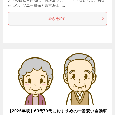
たは今、ソニー損保と東京海上 […]
続きを読む
【2026年版】60代70代におすすめの一番安い自動車