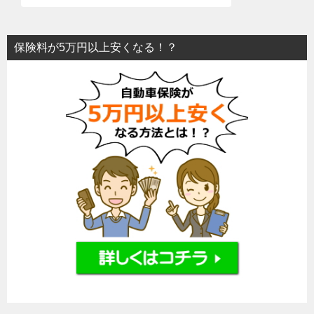
保険料が5万円以上安くなる！？