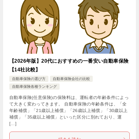
【2026年版】20代におすすめの一番安い自動車保険
【14社比較】
自動車保険の選び方
自動車保険会社の比較
自動車保険各種ランキング
自動車保険(任意保険)の保険料は、運転者の年齢条件によっ
て大きく変わってきます。 自動車保険の年齢条件は、「全
年齢補償」「21歳以上補償」「26歳以上補償」「30歳以上
補償」「35歳以上補償」といった区分に別れており、運
[…]