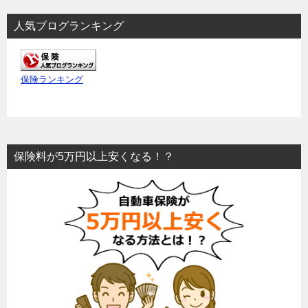
人気ブログランキング
保険ランキング
保険料が5万円以上安くなる！？