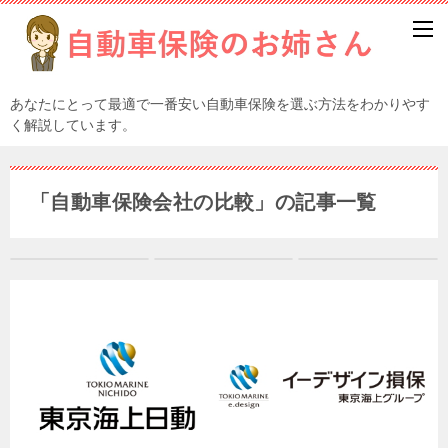
あなたにとって最適で一番安い自動車保険を選ぶ方法をわかりやす
く解説しています。
「自動車保険会社の比較」の記事一覧