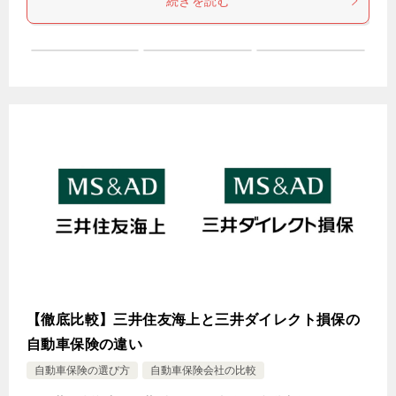
続きを読む
【徹底比較】三井住友海上と三井ダイレクト損保の
自動車保険の違い
自動車保険の選び方
自動車保険会社の比較