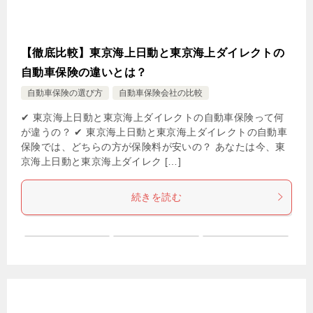
【徹底比較】東京海上日動と東京海上ダイレクトの
自動車保険の違いとは？
自動車保険の選び方
自動車保険会社の比較
✔ 東京海上日動と東京海上ダイレクトの自動車保険って何
が違うの？ ✔ 東京海上日動と東京海上ダイレクトの自動車
保険では、どちらの方が保険料が安いの？ あなたは今、東
京海上日動と東京海上ダイレク […]
続きを読む