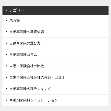
カテゴリー
未分類
自動車保険の基礎知識
自動車保険の選び方
自動車保険コラム
自動車保険会社の比較
自動車保険会社各社の評判・口コミ
自動車保険各種ランキング
車種別保険料シミュレーション