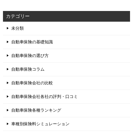
カテゴリー
未分類
自動車保険の基礎知識
自動車保険の選び方
自動車保険コラム
自動車保険会社の比較
自動車保険会社各社の評判・口コミ
自動車保険各種ランキング
車種別保険料シミュレーション