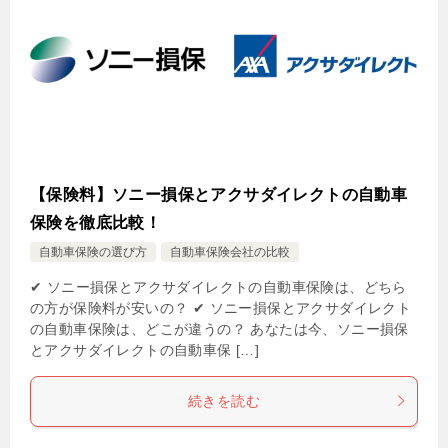
【保険料】ソニー損保とアクサダイレクトの自動車
保険を徹底比較！
自動車保険の選び方
自動車保険会社の比較
✔ ソニー損保とアクサダイレクトの自動車保険は、どちら
の方が保険料が安いの？ ✔ ソニー損保とアクサダイレクト
の自動車保険は、どこが違うの？ あなたは今、ソニー損保
とアクサダイレクトの自動車保 […]
続きを読む