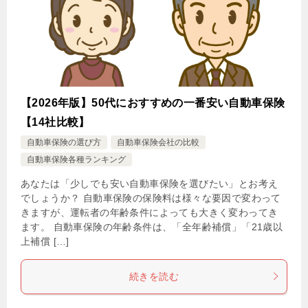
【2026年版】50代におすすめの一番安い自動車保険
【14社比較】
自動車保険の選び方
自動車保険会社の比較
自動車保険各種ランキング
あなたは「少しでも安い自動車保険を選びたい」とお考え
でしょうか？ 自動車保険の保険料は様々な要因で変わって
きますが、運転者の年齢条件によっても大きく変わってき
ます。 自動車保険の年齢条件は、「全年齢補償」「21歳以
上補償 […]
続きを読む