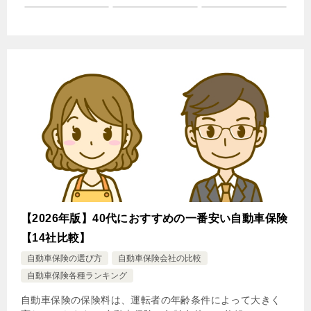
【2026年版】40代におすすめの一番安い自動車保険
【14社比較】
自動車保険の選び方
自動車保険会社の比較
自動車保険各種ランキング
自動車保険の保険料は、運転者の年齢条件によって大きく