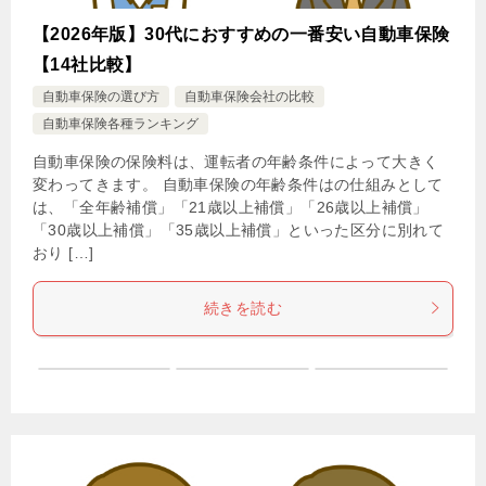
【2026年版】30代におすすめの一番安い自動車保険
【14社比較】
自動車保険の選び方
自動車保険会社の比較
自動車保険各種ランキング
自動車保険の保険料は、運転者の年齢条件によって大きく
変わってきます。 自動車保険の年齢条件はの仕組みとして
は、「全年齢補償」「21歳以上補償」「26歳以上補償」
「30歳以上補償」「35歳以上補償」といった区分に別れて
おり […]
続きを読む