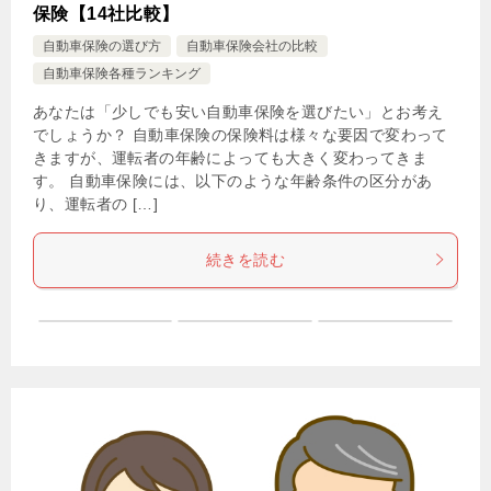
保険【14社比較】
自動車保険の選び方
自動車保険会社の比較
自動車保険各種ランキング
あなたは「少しでも安い自動車保険を選びたい」とお考え
でしょうか？ 自動車保険の保険料は様々な要因で変わって
きますが、運転者の年齢によっても大きく変わってきま
す。 自動車保険には、以下のような年齢条件の区分があ
り、運転者の […]
続きを読む