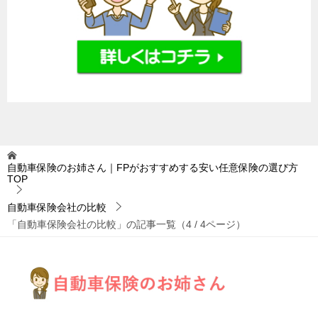
自動車保険のお姉さん｜FPがおすすめする安い任意保険の選び方
TOP
自動車保険会社の比較
「自動車保険会社の比較」の記事一覧（4 / 4ページ）