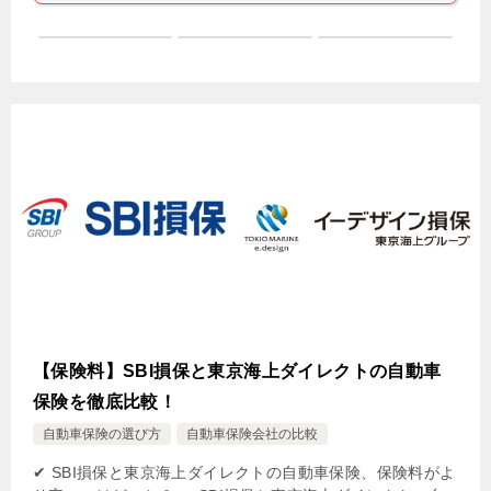
【保険料】SBI損保と東京海上ダイレクトの自動車
保険を徹底比較！
自動車保険の選び方
自動車保険会社の比較
✔ SBI損保と東京海上ダイレクトの自動車保険、保険料がよ