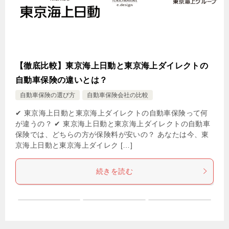
【徹底比較】東京海上日動と東京海上ダイレクトの
自動車保険の違いとは？
自動車保険の選び方
自動車保険会社の比較
✔ 東京海上日動と東京海上ダイレクトの自動車保険って何
が違うの？ ✔ 東京海上日動と東京海上ダイレクトの自動車
保険では、どちらの方が保険料が安いの？ あなたは今、東
京海上日動と東京海上ダイレク […]
続きを読む