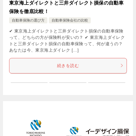
東京海上ダイレクトと三井ダイレクト損保の自動車
保険を徹底比較！
自動車保険の選び方
自動車保険会社の比較
✔ 東京海上ダイレクトと三井ダイレクト損保の自動車保険
って、どちらの方が保険料が安いの？ ✔ 東京海上ダイレク
トと三井ダイレクト損保の自動車保険って、何が違うの？
あなたは今、東京海上ダイレク […]
続きを読む