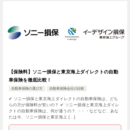
【保険料】ソニー損保と東京海上ダイレクトの自動
車保険を徹底比較！
自動車保険の選び方
自動車保険会社の比較
✔ ソニー損保と東京海上ダイレクトの自動車保険は、どち
らの方が保険料が安いの？ ✔ ソニー損保と東京海上ダイレ
クトの自動車保険は、何が違うの？ ・・・などなど、あな
たは今、ソニー損保と東京海上 […]