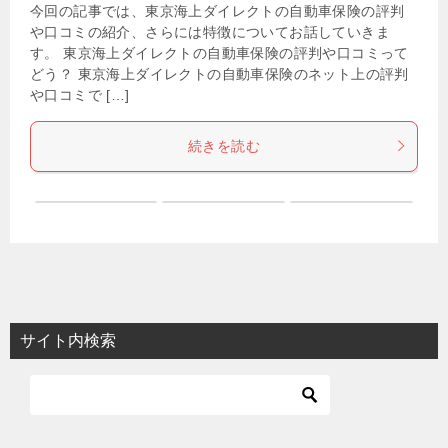
今回の記事では、東京海上ダイレクトの自動車保険の評判
や口コミの紹介、さらには特徴についてお話していきま
す。 東京海上ダイレクトの自動車保険の評判や口コミって
どう？ 東京海上ダイレクトの自動車保険のネット上の評判
や口コミで […]
続きを読む
サイト内検索