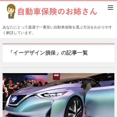
あなたにとって最適で一番安い自動車保険を選ぶ方法をわかりやす
く解説しています。
「イーデザイン損保」の記事一覧