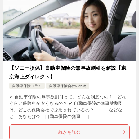
【ソニー損保】自動車保険の無事故割引を解説【東
京海上ダイレクト】
自動車保険コラム
自動車保険会社の比較
✔ 自動車保険の無事故割引って、どんな制度なの？ どれ
ぐらい保険料が安くなるの？ ✔ 自動車保険の無事故割引
は、どこの保険会社で採用されているの？ ・・・などな
ど、あなたは今、自動車保険の無事 […]
続きを読む