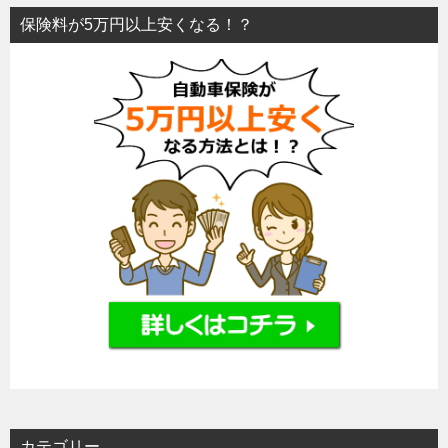
保険料が5万円以上安くなる！？
カテゴリー