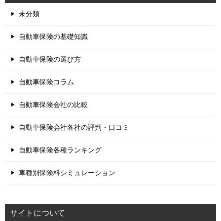
未分類
自動車保険の基礎知識
自動車保険の選び方
自動車保険コラム
自動車保険会社の比較
自動車保険会社各社の評判・口コミ
自動車保険各種ランキング
車種別保険料シミュレーション
サイトについて