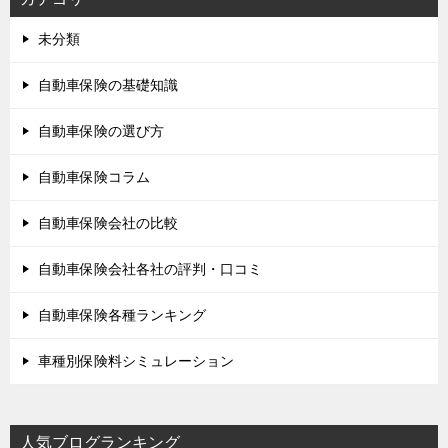
未分類
自動車保険の基礎知識
自動車保険の選び方
自動車保険コラム
自動車保険会社の比較
自動車保険会社各社の評判・口コミ
自動車保険各種ランキング
車種別保険料シミュレーション
人気ブログランキング