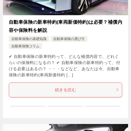
自動車保険の新車特約(車両新価特約)は必要？補償内
容や保険料を解説
自動車保険の基礎知識
自動車保険の選び方
自動車保険コラム
✔ 自動車保険の新車特約って、どんな補償内容で、どれぐ
らいの保険料になるの？ ✔ 自動車保険の新車特約って、付
ける必要はあるの？ ・・・などなど、あなたは今、自動車
保険の新車特約(車両新価特約 […]
続きを読む