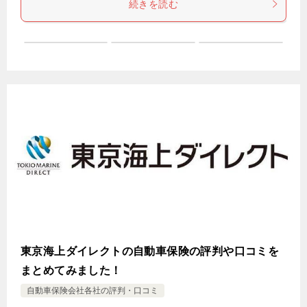
続きを読む
東京海上ダイレクトの自動車保険の評判や口コミを
まとめてみました！
自動車保険会社各社の評判・口コミ