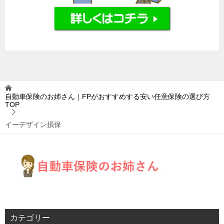
自動車保険のお姉さん｜FPがおすすめする安い任意保険の選び方
TOP
イーデザイン損保
カテゴリー