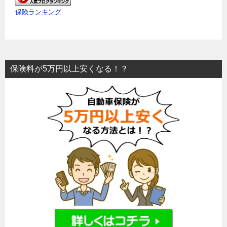
保険ランキング
保険料が5万円以上安くなる！？