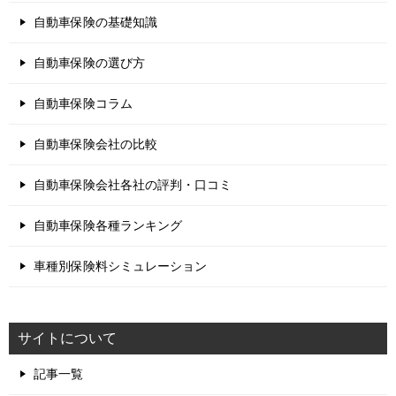
自動車保険の基礎知識
自動車保険の選び方
自動車保険コラム
自動車保険会社の比較
自動車保険会社各社の評判・口コミ
自動車保険各種ランキング
車種別保険料シミュレーション
サイトについて
記事一覧