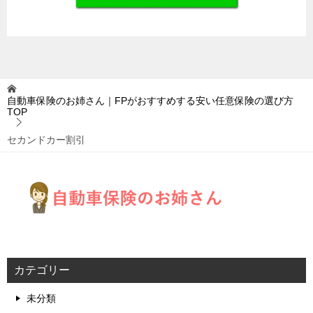
自動車保険のお姉さん｜FPがおすすめする安い任意保険の選び方
TOP
セカンドカー割引
カテゴリー
未分類