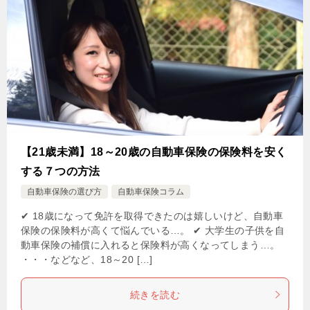
【21歳未満】18～20歳の自動車保険の保険料を安く
する７つの方法
自動車保険の選び方
自動車保険コラム
✔ 18歳になって免許を取得できたのは嬉しいけど、自動車
保険の保険料が高くて悩んでいる…。 ✔ 大学生の子供を自
動車保険の補償に入れると保険料が高くなってしまう…。
・・・などなど、18～20 […]
続きを読む