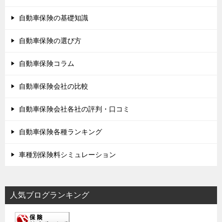
自動車保険の基礎知識
自動車保険の選び方
自動車保険コラム
自動車保険会社の比較
自動車保険会社各社の評判・口コミ
自動車保険各種ランキング
車種別保険料シミュレーション
人気ブログランキング