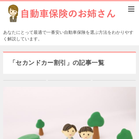
あなたにとって最適で一番安い自動車保険を選ぶ方法をわかりやす
く解説しています。
「セカンドカー割引」の記事一覧