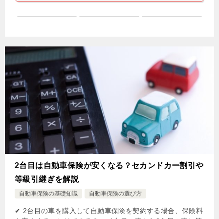
2台目は自動車保険が安くなる？セカンドカー割引や
等級引継ぎを解説
自動車保険の基礎知識
自動車保険の選び方
✔ 2台目の車を購入して自動車保険を契約する場合、保険料