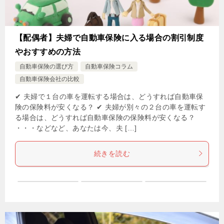
【配偶者】夫婦で自動車保険に入る場合の割引制度
やおすすめの方法
自動車保険の選び方
自動車保険コラム
自動車保険会社の比較
✔ 夫婦で１台の車を運転する場合は、どうすれば自動車保
険の保険料が安くなる？ ✔ 夫婦が別々の２台の車を運転す
る場合は、どうすれば自動車保険の保険料が安くなる？
・・・などなど、あなたは今、夫 […]
続きを読む