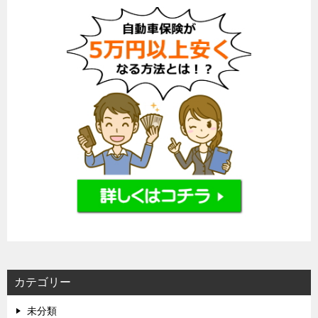
カテゴリー
未分類