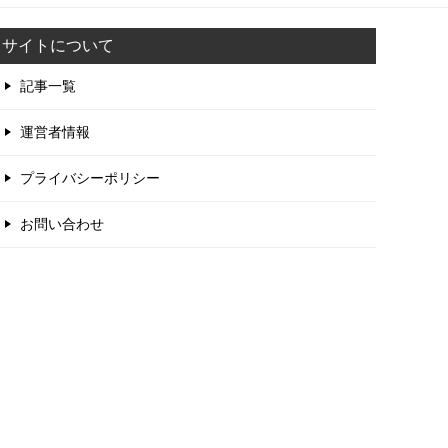
サイトについて
記事一覧
運営者情報
プライバシーポリシー
お問い合わせ