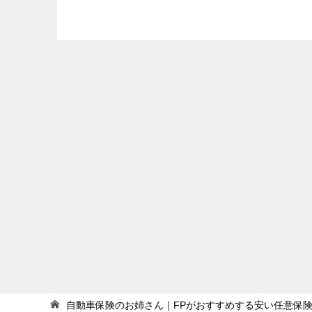
自動車保険のお姉さん｜FPがおすすめする安い任意保