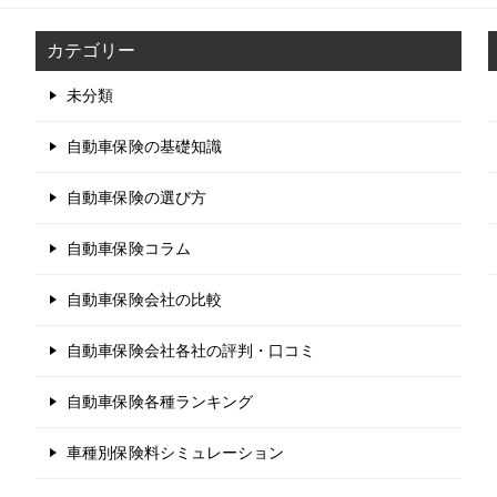
カテゴリー
未分類
自動車保険の基礎知識
自動車保険の選び方
自動車保険コラム
自動車保険会社の比較
自動車保険会社各社の評判・口コミ
自動車保険各種ランキング
車種別保険料シミュレーション