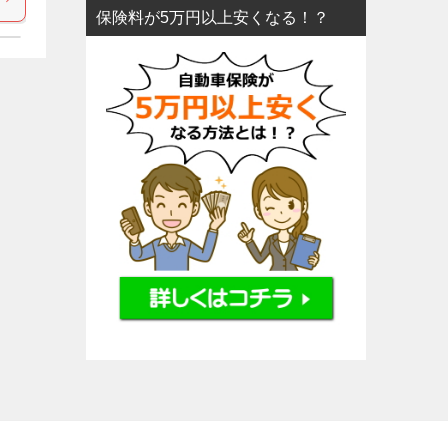
保険料が5万円以上安くなる！？