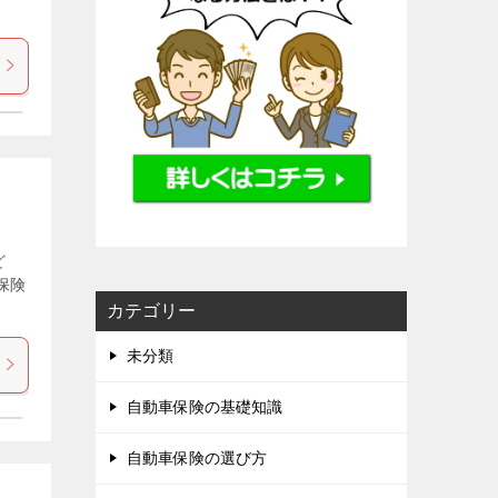
！
ど
保険
カテゴリー
未分類
自動車保険の基礎知識
自動車保険の選び方