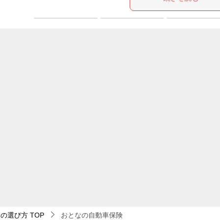
険の選び方
TOP
おとなの自動車保険