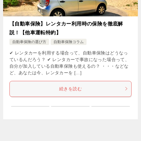
【自動車保険】レンタカー利用時の保険を徹底解
説！【他車運転特約】
自動車保険の選び方
自動車保険コラム
✔ レンタカーを利用する場合って、自動車保険はどうなっ
ているんだろう？ ✔ レンタカーで事故になった場合って、
自分が加入している自動車保険も使えるの？ ・・・などな
ど、あなたは今、レンタカーを […]
続きを読む