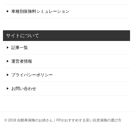
車種別保険料シミュレーション
サイトについて
記事一覧
運営者情報
プライバシーポリシー
お問い合わせ
© 2018 自動車保険のお姉さん｜FPがおすすめする安い任意保険の選び方