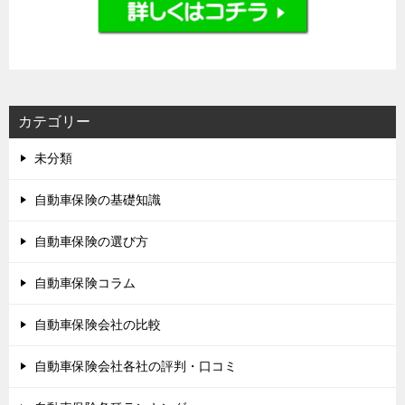
カテゴリー
未分類
自動車保険の基礎知識
自動車保険の選び方
自動車保険コラム
自動車保険会社の比較
自動車保険会社各社の評判・口コミ