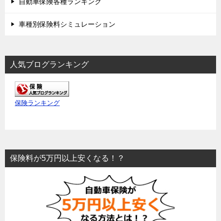
自動車保険各種ランキング
車種別保険料シミュレーション
人気ブログランキング
保険ランキング
保険料が5万円以上安くなる！？