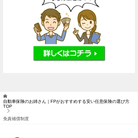
自動車保険のお姉さん｜FPがおすすめする安い任意保険の選び方
TOP
免責補償制度