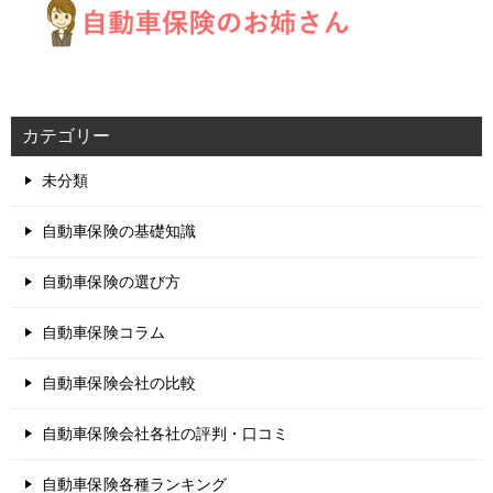
カテゴリー
未分類
自動車保険の基礎知識
自動車保険の選び方
自動車保険コラム
自動車保険会社の比較
自動車保険会社各社の評判・口コミ
自動車保険各種ランキング