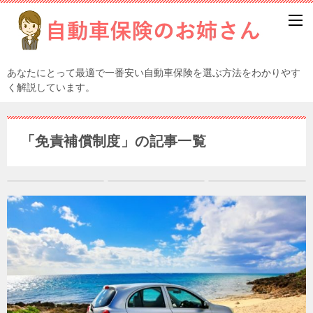
あなたにとって最適で一番安い自動車保険を選ぶ方法をわかりやす
く解説しています。
「免責補償制度」の記事一覧