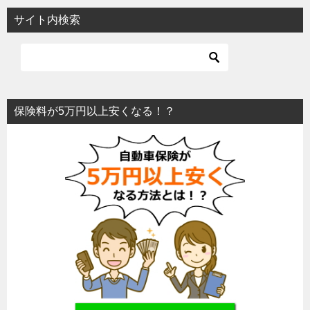
サイト内検索
保険料が5万円以上安くなる！？