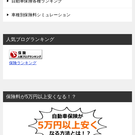
自動車保険各種ランキング
車種別保険料シミュレーション
人気ブログランキング
保険ランキング
保険料が5万円以上安くなる！？