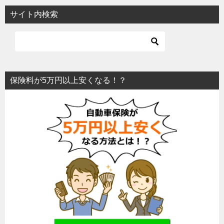
サイト内検索
保険料が5万円以上安くなる！？