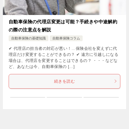
自動車保険の代理店変更は可能？手続きや中途解約
の際の注意点を解説
自動車保険の基礎知識
自動車保険コラム
✔ 代理店の担当者の対応が悪い！…保険会社を変えずに代
理店だけ変更することができるの？ ✔ 遠方に引越しになる
場合は、代理店を変更することはできるの？ ・・・などな
ど、あなたは今、自動車保険の […]
続きを読む