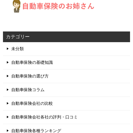
カテゴリー
未分類
自動車保険の基礎知識
自動車保険の選び方
自動車保険コラム
自動車保険会社の比較
自動車保険会社各社の評判・口コミ
自動車保険各種ランキング