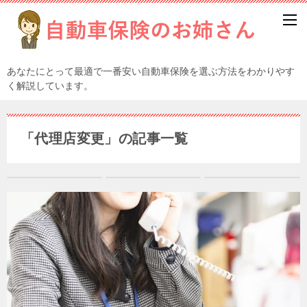
あなたにとって最適で一番安い自動車保険を選ぶ方法をわかりやす
く解説しています。
「代理店変更」の記事一覧