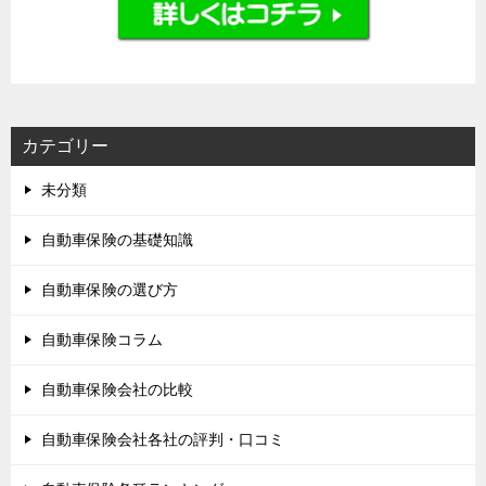
カテゴリー
未分類
自動車保険の基礎知識
自動車保険の選び方
自動車保険コラム
自動車保険会社の比較
自動車保険会社各社の評判・口コミ