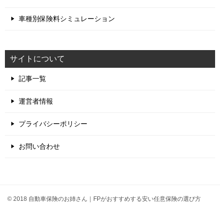
車種別保険料シミュレーション
サイトについて
記事一覧
運営者情報
プライバシーポリシー
お問い合わせ
© 2018 自動車保険のお姉さん｜FPがおすすめする安い任意保険の選び方