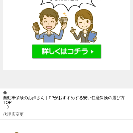
自動車保険のお姉さん｜FPがおすすめする安い任意保険の選び方
TOP
代理店変更